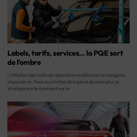
Labels, tarifs, services… la PQE sort
de l’ombre
L’inflation des coûts de réparation mobilise les compagnies
d’assurance. Face aux limites de la pièce de réemploi, la
stratégie porte à présent sur le