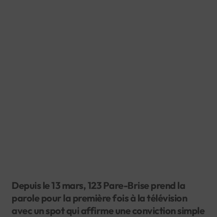
Depuis le 13 mars, 123 Pare-Brise prend la
parole pour la première fois à la télévision
avec un spot qui affirme une conviction simple