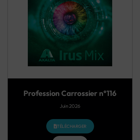
Profession Carrossier n°116
Juin 2026
TÉLÉCHARGER