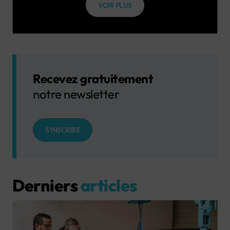
VOIR PLUS
Recevez gratuitement
notre newsletter
S'INSCRIRE
Derniers
articles