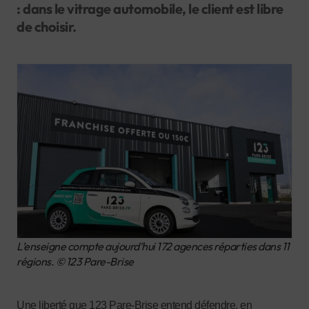
: dans le vitrage automobile, le client est libre
de choisir.
L’enseigne compte aujourd’hui 172 agences réparties dans 11
régions. © 123 Pare-Brise
Une liberté que 123 Pare-Brise entend défendre, en