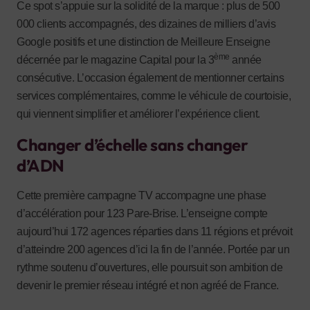
Ce spot s’appuie sur la solidité de la marque : plus de 500
000 clients accompagnés, des dizaines de milliers d’avis
Google positifs et une distinction de Meilleure Enseigne
ème
décernée par le magazine Capital pour la 3
année
consécutive. L’occasion également de mentionner certains
services complémentaires, comme le véhicule de courtoisie,
qui viennent simplifier et améliorer l’expérience client.
Changer d’échelle sans changer
d’ADN
Cette première campagne TV accompagne une phase
d’accélération pour 123 Pare-Brise. L’enseigne compte
aujourd’hui 172 agences réparties dans 11 régions et prévoit
d’atteindre 200 agences d’ici la fin de l’année. Portée par un
rythme soutenu d’ouvertures, elle poursuit son ambition de
devenir le premier réseau intégré et non agréé de France.