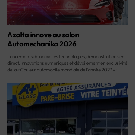
Axalta innove au salon
Automechanika 2026
Lancements de nouvelles technologies, démonstrations en
direct, innovations numériques et dévoilement en exclusivité
de la « Couleur automobile mondiale de l’année 2027 » :