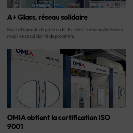
A+ Glass, réseau solidaire
Face à l’épisode de grêle du 14-15 juillet, le réseau A+ Glass a
mobilisé sa solidarité de proximité.
OMIA obtient la certification ISO
9001