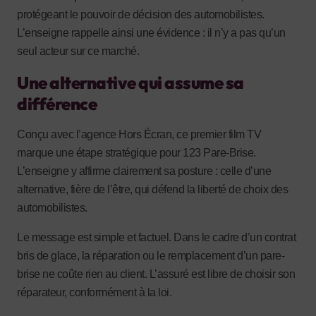
protégeant le pouvoir de décision des automobilistes.
L’enseigne rappelle ainsi une évidence : il n’y a pas qu’un
seul acteur sur ce marché.
Une alternative qui assume sa
différence
Conçu avec l’agence Hors Écran, ce premier film TV
marque une étape stratégique pour 123 Pare-Brise.
L’enseigne y affirme clairement sa posture : celle d’une
alternative, fière de l’être, qui défend la liberté de choix des
automobilistes.
Le message est simple et factuel. Dans le cadre d’un contrat
bris de glace, la réparation ou le remplacement d’un pare-
brise ne coûte rien au client. L’assuré est libre de choisir son
réparateur, conformément à la loi.