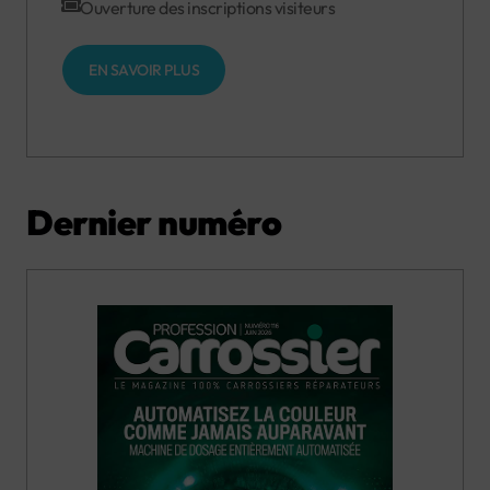
Ouverture des inscriptions visiteurs
EN SAVOIR PLUS
Dernier numéro