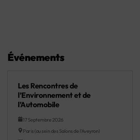
Événements
Les Rencontres de
l’Environnement et de
l’Automobile
17 Septembre 2026
Paris (au sein des Salons de l’Aveyron)