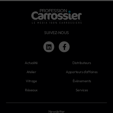
SUIVEZ-NOUS
Actualité
Distributeurs
Atelier
Apporteurs d'affaires
Vitrage
Évènements
Réseaux
Services
Newsletter