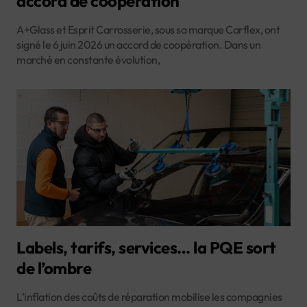
accord de coopération
A+Glass et Esprit Carrosserie, sous sa marque Carflex, ont
signé le 6 juin 2026 un accord de coopération. Dans un
marché en constante évolution,
Labels, tarifs, services… la PQE sort
de l’ombre
L’inflation des coûts de réparation mobilise les compagnies