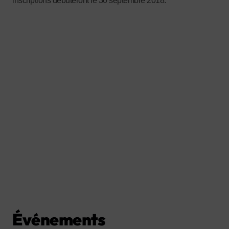
inscriptions débuteront le 30 septembre 2018.
Événements