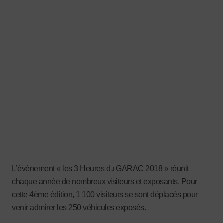
L’événement « les 3 Heures du GARAC 2018 » réunit
chaque année de nombreux visiteurs et exposants. Pour
cette 4ème édition, 1 100 visiteurs se sont déplacés pour
venir admirer les 250 véhicules exposés.