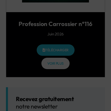
Profession Carrossier n°116
Juin 2026
TÉLÉCHARGER
VOIR PLUS
Recevez gratuitement
notre newsletter