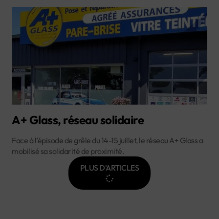
A+ Glass, réseau solidaire
Face à l’épisode de grêle du 14-15 juillet, le réseau A+ Glass a
mobilisé sa solidarité de proximité.
PLUS D'ARTICLES