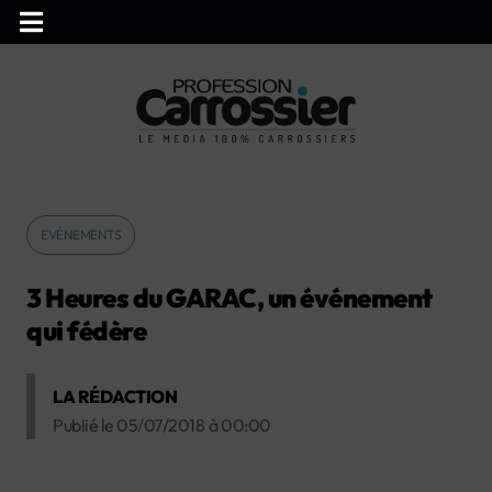
EVÉNEMENTS
3 Heures du GARAC, un événement
qui fédère
LA RÉDACTION
Publié le
05/07/2018
à
00:00