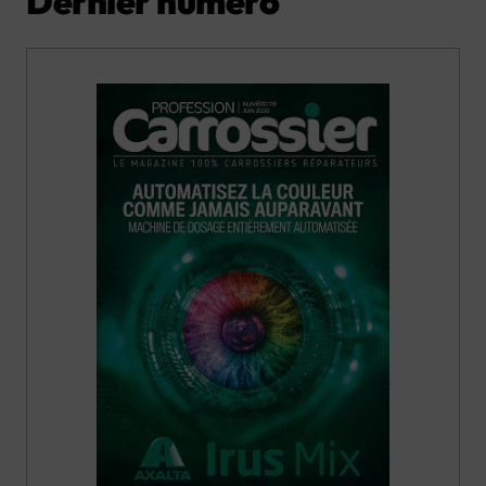
Dernier numéro