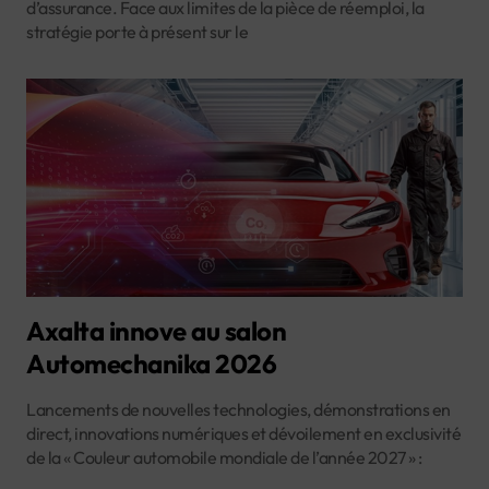
d’assurance. Face aux limites de la pièce de réemploi, la
stratégie porte à présent sur le
Axalta innove au salon
Automechanika 2026
Lancements de nouvelles technologies, démonstrations en
direct, innovations numériques et dévoilement en exclusivité
de la « Couleur automobile mondiale de l’année 2027 » :