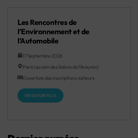
Les Rencontres de
l’Environnement et de
l’Automobile
17 Septembre 2026
Paris (au sein des Salons de l’Aveyron)
Ouverture des inscriptions visiteurs
EN SAVOIR PLUS