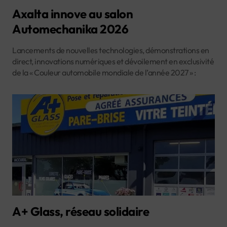
Axalta innove au salon
Automechanika 2026
Lancements de nouvelles technologies, démonstrations en
direct, innovations numériques et dévoilement en exclusivité
de la « Couleur automobile mondiale de l’année 2027 » :
A+ Glass, réseau solidaire