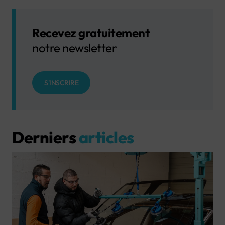
Recevez gratuitement
notre newsletter
S'INSCRIRE
Derniers
articles