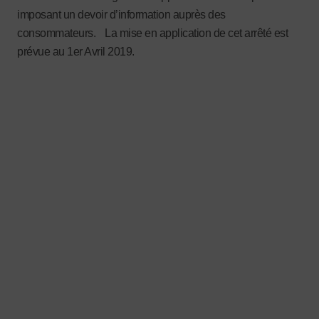
imposant un devoir d’information auprès des
consommateurs. La mise en application de cet arrêté est
prévue au 1er Avril 2019.