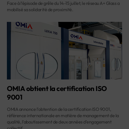
Face à l’épisode de grêle du 14-15 juillet, le réseau A+ Glass a
mobilisé sa solidarité de proximité.
OMIA obtient la certification ISO
9001
OMIA annonce l’obtention de la certification ISO 9001,
référence internationale en matière de management de la
qualité, l’aboutissement de deux années d’engagement
collectif.