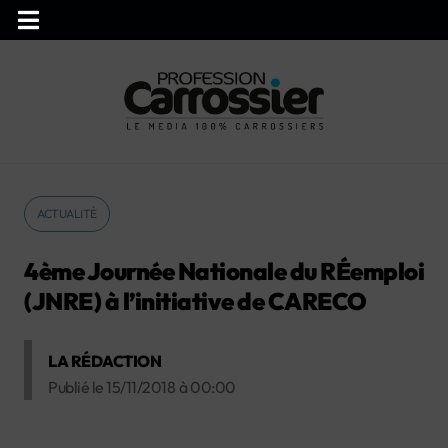
ACTUALITÉ
4ème Journée Nationale du RÉemploi
(JNRE) à l’initiative de CARECO
LA RÉDACTION
Publié le
15/11/2018
à
00:00