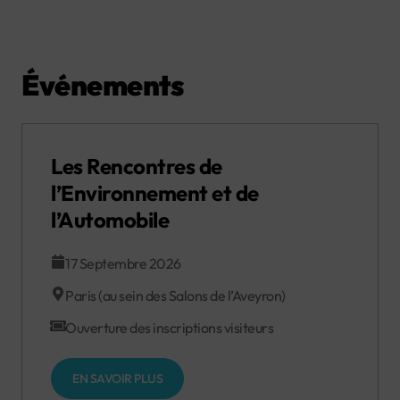
Événements
Les Rencontres de
l’Environnement et de
l’Automobile
17 Septembre 2026
Paris (au sein des Salons de l’Aveyron)
Ouverture des inscriptions visiteurs
EN SAVOIR PLUS