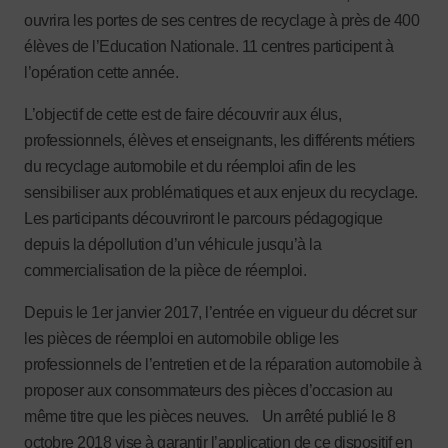
ouvrira les portes de ses centres de recyclage à près de 400
élèves de l’Education Nationale. 11 centres participent à
l’opération cette année.
L’objectif de cette est de faire découvrir aux élus,
professionnels, élèves et enseignants, les différents métiers
du recyclage automobile et du réemploi afin de les
sensibiliser aux problématiques et aux enjeux du recyclage.
Les participants découvriront le parcours pédagogique
depuis la dépollution d’un véhicule jusqu’à la
commercialisation de la pièce de réemploi.
Depuis le 1er janvier 2017, l’entrée en vigueur du décret sur
les pièces de réemploi en automobile oblige les
professionnels de l’entretien et de la réparation automobile à
proposer aux consommateurs des pièces d’occasion au
même titre que les pièces neuves. Un arrêté publié le 8
octobre 2018 vise à garantir l’application de ce dispositif en