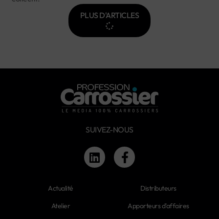
PLUS D'ARTICLES
SUIVEZ-NOUS
Actualité
Distributeurs
Atelier
Apporteurs d'affaires