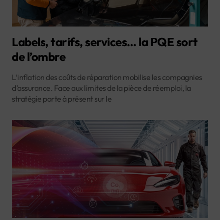
Labels, tarifs, services… la PQE sort
de l’ombre
L’inflation des coûts de réparation mobilise les compagnies
d’assurance. Face aux limites de la pièce de réemploi, la
stratégie porte à présent sur le