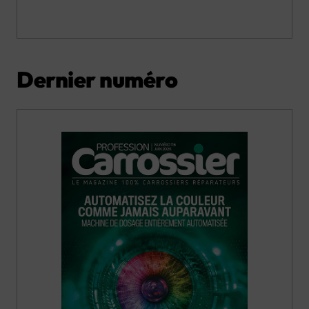
Dernier numéro