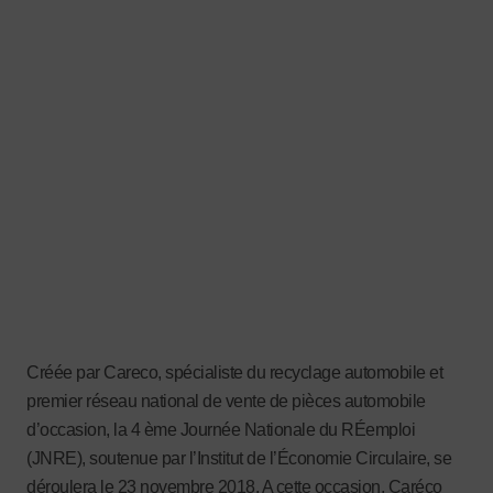
Créée par Careco, spécialiste du recyclage automobile et
premier réseau national de vente de pièces automobile
d’occasion, la 4 ème Journée Nationale du RÉemploi
(JNRE), soutenue par l’Institut de l’Économie Circulaire, se
déroulera le 23 novembre 2018. A cette occasion, Caréco