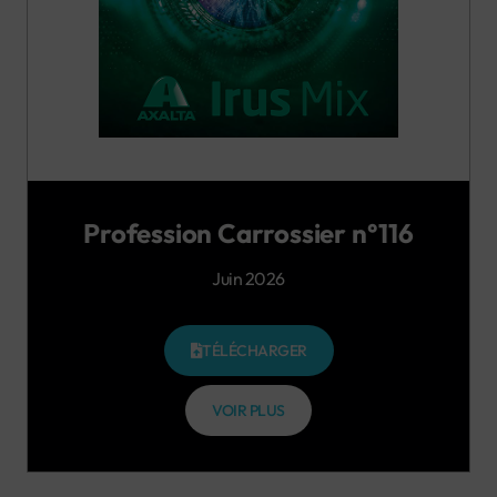
Profession Carrossier n°116
Juin 2026
TÉLÉCHARGER
VOIR PLUS