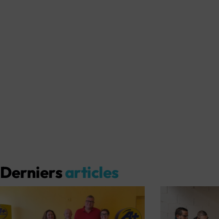
Derniers
articles