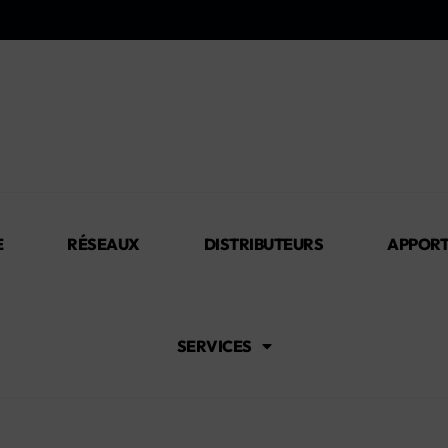
E
RÉSEAUX
DISTRIBUTEURS
APPORT
SERVICES