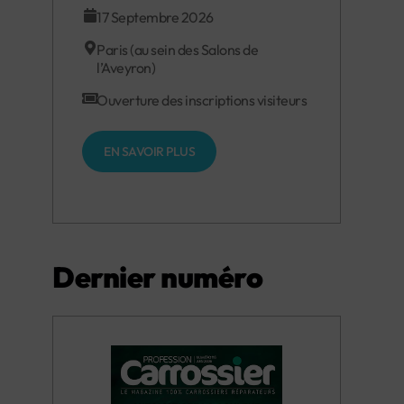
17 Septembre 2026
Paris (au sein des Salons de
l’Aveyron)
Ouverture des inscriptions visiteurs
EN SAVOIR PLUS
Dernier numéro