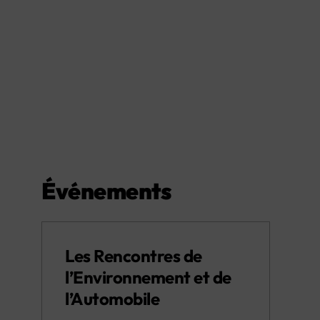
Événements
Les Rencontres de
l’Environnement et de
l’Automobile