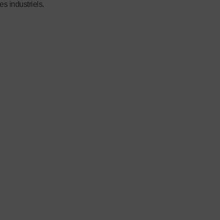
es industriels.