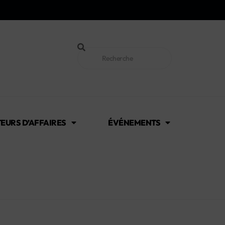
EURS D’AFFAIRES
ÉVÉNEMENTS