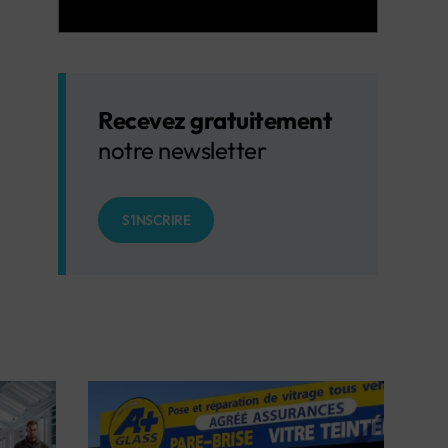
Recevez gratuitement
notre newsletter
S'INSCRIRE