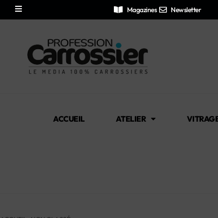
Magazines
Newsletter
ACCUEIL
ATELIER
VITRAG