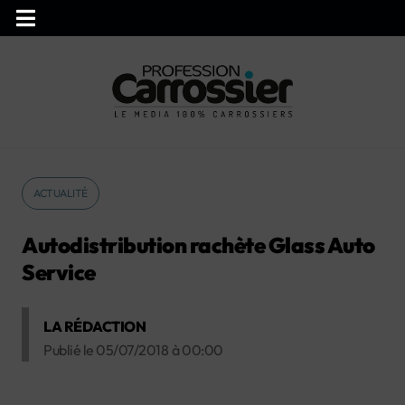
ACTUALITÉ
Autodistribution rachète Glass Auto
Service
LA RÉDACTION
Publié le
05/07/2018
à
00:00