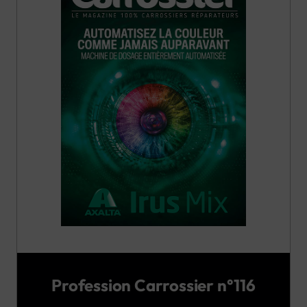
Profession Carrossier n°116