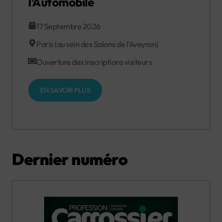
l’Automobile
17 Septembre 2026
Paris (au sein des Salons de l’Aveyron)
Ouverture des inscriptions visiteurs
EN SAVOIR PLUS
Dernier numéro