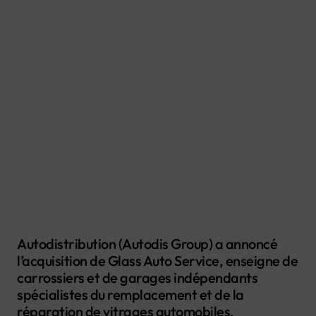
Autodistribution (Autodis Group) a annoncé
l’acquisition de Glass Auto Service, enseigne de
carrossiers et de garages indépendants
spécialistes du remplacement et de la
réparation de vitrages automobiles.