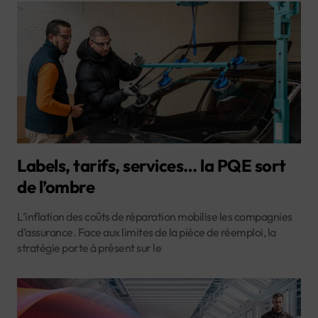
Labels, tarifs, services… la PQE sort
de l’ombre
L’inflation des coûts de réparation mobilise les compagnies
d’assurance. Face aux limites de la pièce de réemploi, la
stratégie porte à présent sur le