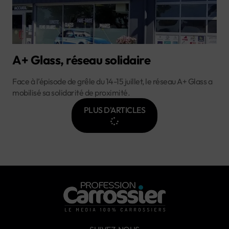
A+ Glass, réseau solidaire
Face à l’épisode de grêle du 14-15 juillet, le réseau A+ Glass a
mobilisé sa solidarité de proximité.
PLUS D'ARTICLES