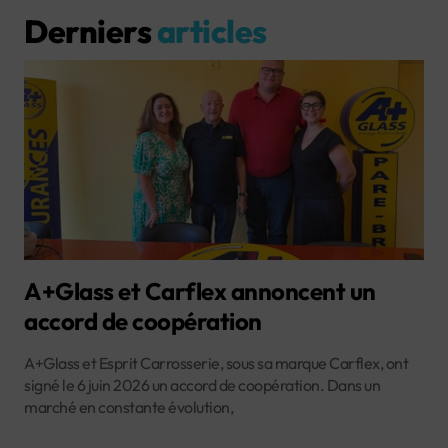
Derniers
articles
A+Glass et Carflex annoncent un
accord de coopération
A+Glass et Esprit Carrosserie, sous sa marque Carflex, ont
signé le 6 juin 2026 un accord de coopération. Dans un
marché en constante évolution,