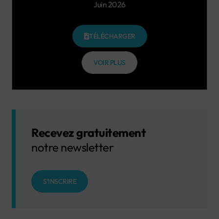
Juin 2026
TÉLÉCHARGER
VOIR PLUS
Recevez gratuitement
notre newsletter
S'INSCRIRE