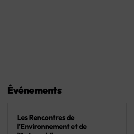
Événements
Les Rencontres de
l’Environnement et de