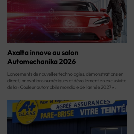
Axalta innove au salon
Automechanika 2026
Lancements de nouvelles technologies, démonstrations en
direct, innovations numériques et dévoilement en exclusivité
de la « Couleur automobile mondiale de l’année 2027 » :