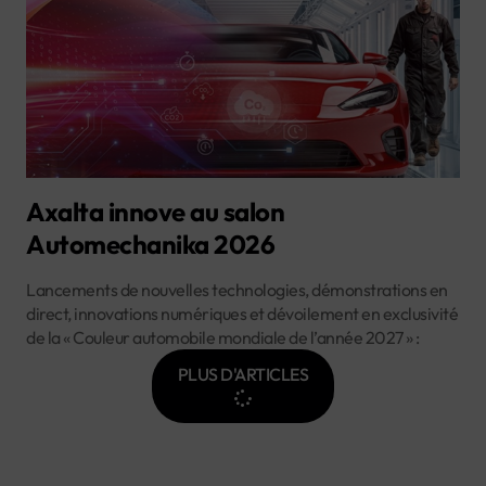
Axalta innove au salon
Automechanika 2026
Lancements de nouvelles technologies, démonstrations en
direct, innovations numériques et dévoilement en exclusivité
de la « Couleur automobile mondiale de l’année 2027 » :
PLUS D'ARTICLES