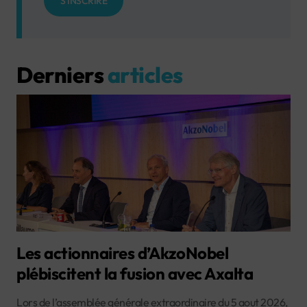
S'INSCRIRE
Derniers
articles
Les actionnaires d’AkzoNobel
plébiscitent la fusion avec Axalta
Lors de l’assemblée générale extraordinaire du 5 aout 2026,