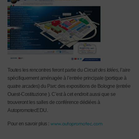
Toutes les rencontres feront partie du
Circuit des Idées
, l’aire
spécifiquement aménagée à l’entrée principale (portique à
quatre arcades) du Parc des expositions de Bologne (entrée
Ouest-Costituzione ). C’est à cet endroit aussi que se
trouveront les salles de conférence dédiées à
AutopromotecEDU.
www.autopromotec.com
Pour en savoir plus :