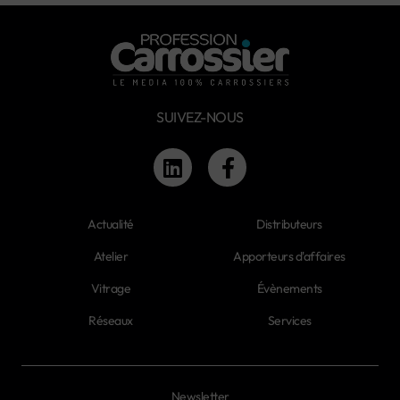
SUIVEZ-NOUS
Actualité
Distributeurs
Atelier
Apporteurs d'affaires
Vitrage
Évènements
Réseaux
Services
Newsletter