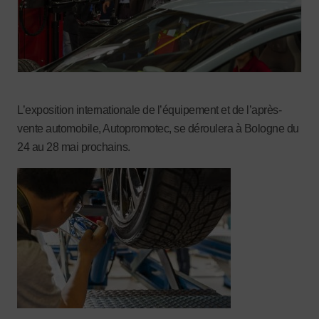
L’exposition internationale de l’équipement et de l’après-
vente automobile, Autopromotec, se déroulera à Bologne du
24 au 28 mai prochains.