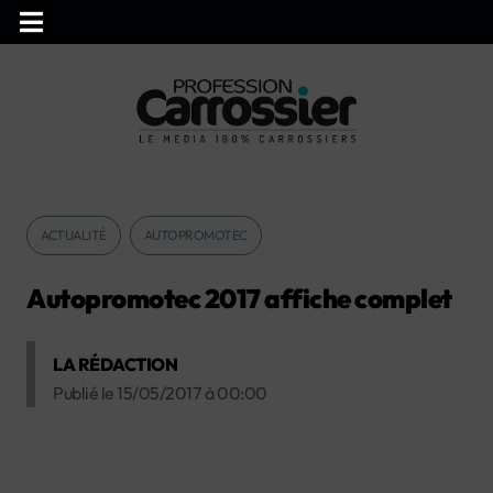
ACTUALITÉ
AUTOPROMOTEC
Autopromotec 2017 affiche complet
LA RÉDACTION
Publié le
15/05/2017
à
00:00