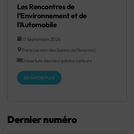
Les Rencontres de
l’Environnement et de
l’Automobile
17 Septembre 2026
Paris (au sein des Salons de l’Aveyron)
Ouverture des inscriptions visiteurs
EN SAVOIR PLUS
Dernier numéro