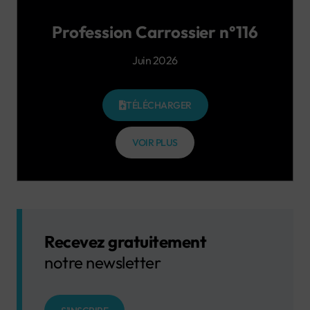
Profession Carrossier n°116
Juin 2026
TÉLÉCHARGER
VOIR PLUS
Recevez gratuitement
notre newsletter