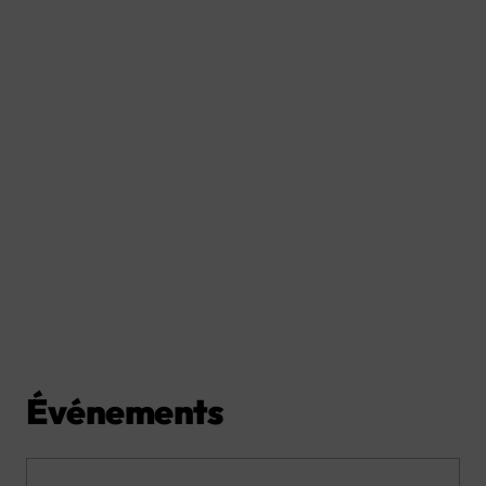
Événements