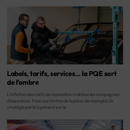
Labels, tarifs, services… la PQE sort
de l’ombre
L’inflation des coûts de réparation mobilise les compagnies
d’assurance. Face aux limites de la pièce de réemploi, la
stratégie porte à présent sur le