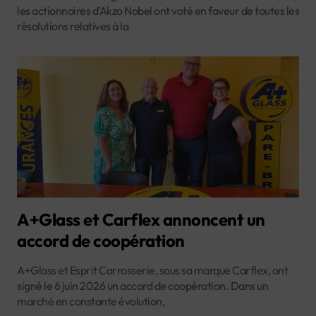
les actionnaires d’Akzo Nobel ont voté en faveur de toutes les
résolutions relatives à la
A+Glass et Carflex annoncent un
accord de coopération
A+Glass et Esprit Carrosserie, sous sa marque Carflex, ont
signé le 6 juin 2026 un accord de coopération. Dans un
marché en constante évolution,