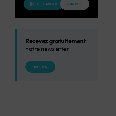
TÉLÉCHARGER
VOIR PLUS
Recevez gratuitement
notre newsletter
S'INSCRIRE