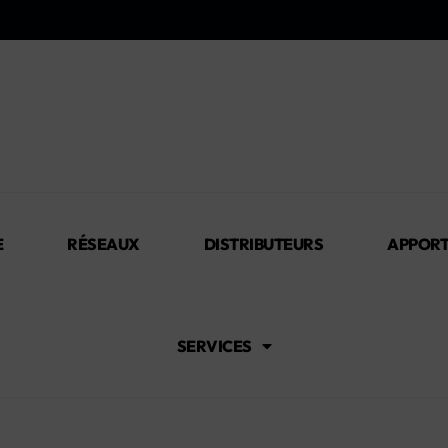
E
RÉSEAUX
DISTRIBUTEURS
APPORT
SERVICES