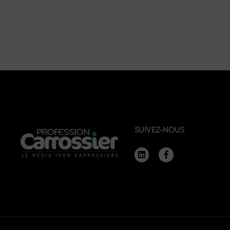
SUIVEZ-NOUS