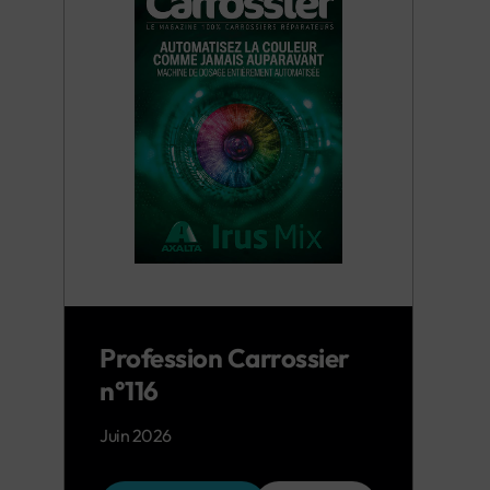
Profession Carrossier
n°116
Juin 2026