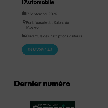
l’Automobile
17 Septembre 2026
Paris (au sein des Salons de
l’Aveyron)
Ouverture des inscriptions visiteurs
EN SAVOIR PLUS
Dernier numéro