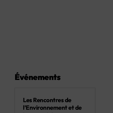
Événements
Les Rencontres de
l’Environnement et de