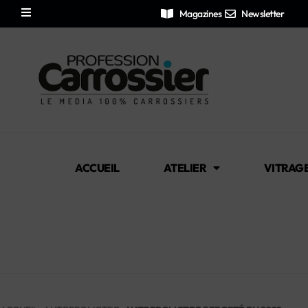
Magazines
Newsletter
ACCUEIL
ATELIER
VITRAG