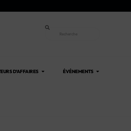
EURS D’AFFAIRES
ÉVÉNEMENTS