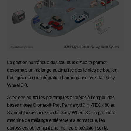
La gestion numérique des couleurs d’Axalta permet
désormais un mélange automatisé des teintes de bout en
bout grâce à une intégration harmonieuse avec la Daisy
Wheel 3.0.
Avec des bouteilles préremplies et prêtes à l’emploi des
bases mates Cromax® Pro, Permahyd® Hi-TEC 480 et
Standoblue associées à la Daisy Wheel 3.0, la première
machine de mélange entièrement automatique, les
carrossiers obtiennent une meilleure précision sur la