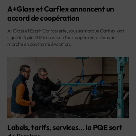
A+Glass et Carflex annoncent un
accord de coopération
A+Glass et Esprit Carrosserie, sous sa marque Carflex, ont
signé le 6 juin 2026 un accord de coopération. Dans un
marché en constante évolution,
Labels, tarifs, services… la PQE sort