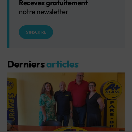
Recevez gratuitement
notre newsletter
S'INSCRIRE
Derniers
articles