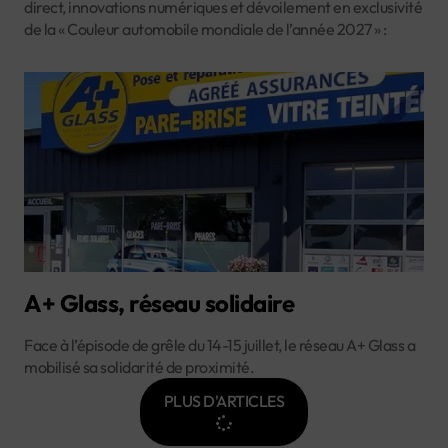
direct, innovations numériques et dévoilement en exclusivité
de la « Couleur automobile mondiale de l’année 2027 » :
A+ Glass, réseau solidaire
Face à l’épisode de grêle du 14-15 juillet, le réseau A+ Glass a
mobilisé sa solidarité de proximité.
PLUS D'ARTICLES