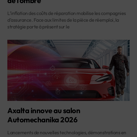
de l’ombre
L’inflation des coûts de réparation mobilise les compagnies
d’assurance. Face aux limites de la pièce de réemploi, la
stratégie porte à présent sur le
Axalta innove au salon
Automechanika 2026
Lancements de nouvelles technologies, démonstrations en