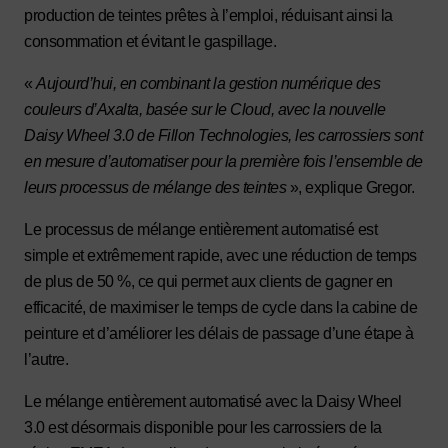
production de teintes prêtes à l’emploi, réduisant ainsi la
consommation et évitant le gaspillage.
«
Aujourd’hui, en combinant la gestion numérique des
couleurs d’Axalta, basée sur le Cloud, avec la nouvelle
Daisy Wheel 3.0 de Fillon Technologies, les carrossiers sont
en mesure d’automatiser pour la première fois l’ensemble de
leurs processus de mélange des teintes
», explique Gregor.
Le processus de mélange entièrement automatisé est
simple et extrêmement rapide, avec une réduction de temps
de plus de 50 %, ce qui permet aux clients de gagner en
efficacité, de maximiser le temps de cycle dans la cabine de
peinture et d’améliorer les délais de passage d’une étape à
l’autre.
Le mélange entièrement automatisé avec la Daisy Wheel
3.0 est désormais disponible pour les carrossiers de la