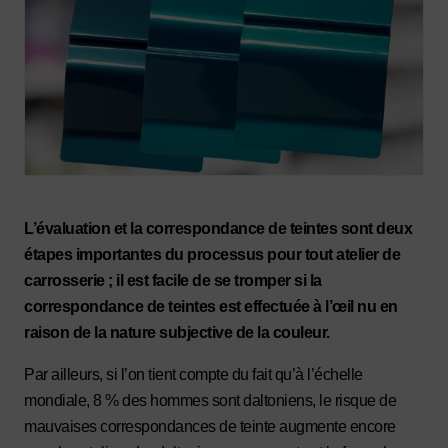
L’évaluation et la correspondance de teintes sont deux
étapes importantes du processus pour tout atelier de
carrosserie ; il est facile de se tromper si la
correspondance de teintes est effectuée à l’œil nu en
raison de la nature subjective de la couleur.
Par ailleurs, si l’on tient compte du fait qu’à l’échelle
mondiale, 8 % des hommes sont daltoniens, le risque de
mauvaises correspondances de teinte augmente encore