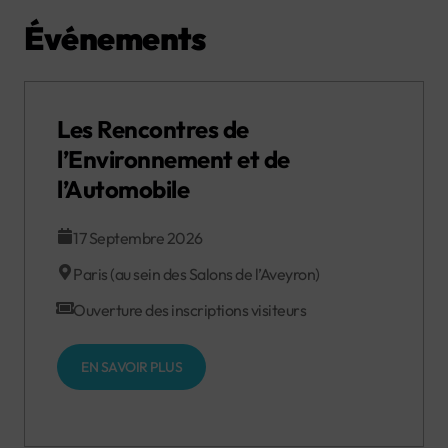
Événements
Les Rencontres de
l’Environnement et de
l’Automobile
17 Septembre 2026
Paris (au sein des Salons de l’Aveyron)
Ouverture des inscriptions visiteurs
EN SAVOIR PLUS