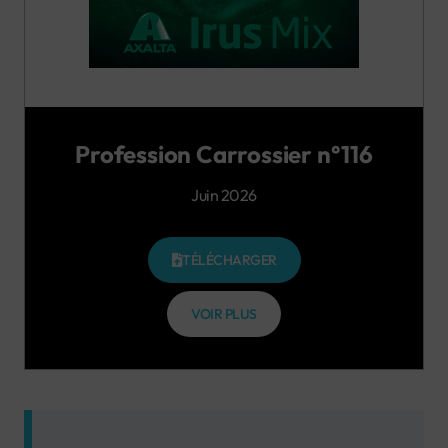
Profession Carrossier n°116
Juin 2026
TÉLÉCHARGER
VOIR PLUS