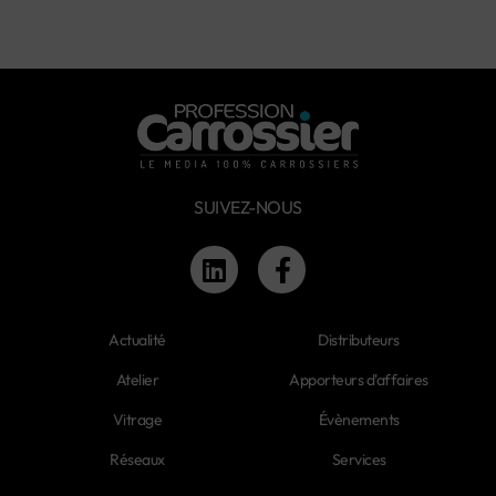
SUIVEZ-NOUS
Actualité
Distributeurs
Atelier
Apporteurs d'affaires
Vitrage
Évènements
Réseaux
Services