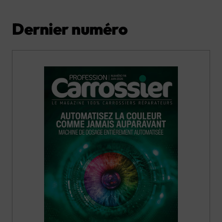
Dernier numéro