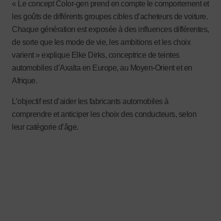
« Le concept Color-gen prend en compte le comportement et
les goûts de différents groupes cibles d’acheteurs de voiture.
Chaque génération est exposée à des influences différentes,
de sorte que les mode de vie, les ambitions et les choix
varient » explique Elke Dirks, conceptrice de teintes
automobiles d’Axalta en Europe, au Moyen-Orient et en
Afrique.
L’objectif est d’aider les fabricants automobiles à
comprendre et anticiper les choix des conducteurs, selon
leur catégorie d’âge.