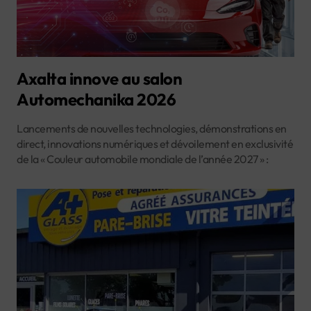
Axalta innove au salon
Automechanika 2026
Lancements de nouvelles technologies, démonstrations en
direct, innovations numériques et dévoilement en exclusivité
de la « Couleur automobile mondiale de l’année 2027 » :