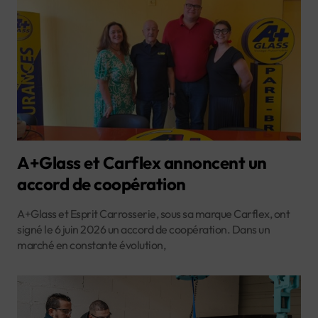
A+Glass et Carflex annoncent un
accord de coopération
A+Glass et Esprit Carrosserie, sous sa marque Carflex, ont
signé le 6 juin 2026 un accord de coopération. Dans un
marché en constante évolution,