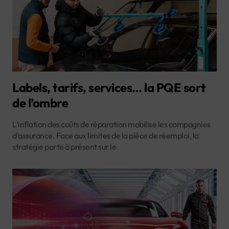
Labels, tarifs, services… la PQE sort
de l’ombre
L’inflation des coûts de réparation mobilise les compagnies
d’assurance. Face aux limites de la pièce de réemploi, la
stratégie porte à présent sur le