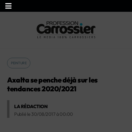
PEINTURE
Axalta se penche déjà sur les
tendances 2020/2021
LA RÉDACTION
Publié le
30/08/2017
à
00:00