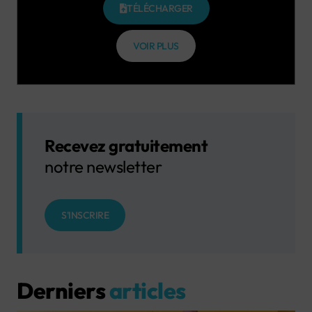
TÉLÉCHARGER
VOIR PLUS
Recevez gratuitement
notre newsletter
S'INSCRIRE
Derniers
articles