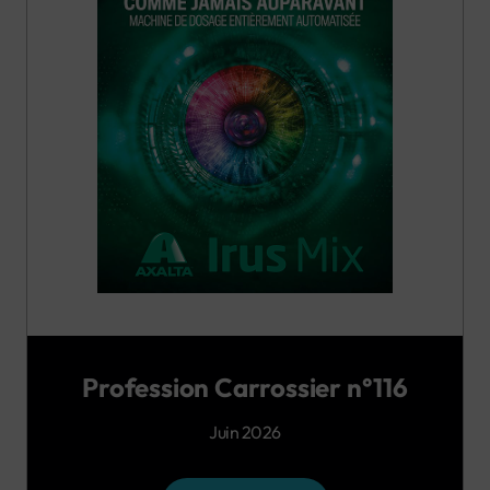
Profession Carrossier n°116
Juin 2026