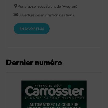
Paris (au sein des Salons de l’Aveyron)
Ouverture des inscriptions visiteurs
EN SAVOIR PLUS
Dernier numéro