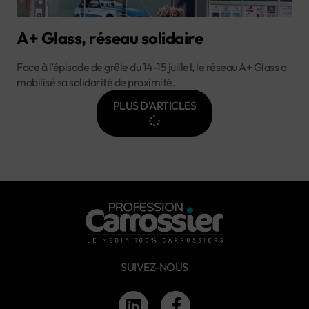
A+ Glass, réseau solidaire
Face à l’épisode de grêle du 14-15 juillet, le réseau A+ Glass a
mobilisé sa solidarité de proximité.
PLUS D'ARTICLES
SUIVEZ-NOUS