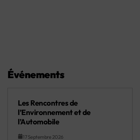
Événements
Les Rencontres de
l’Environnement et de
l’Automobile
17 Septembre 2026