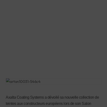
Axalta Coating Systems a dévoilé sa nouvelle collection de
teintes aux constructeurs européens lors de son Salon