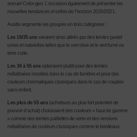
annuel Color-gen. L’occasion également de présenter les
nouvelles tendances et celles de l’horizon 2020/2021.
Axalta segmente les groupes en trois catégories :
Les 16/35 ans
seraient ainsi attirés par des teintes pastel
unies et naturelles telles que le vert olive et le vert fumé ou
terre cuite.
Les 36 à 55 ans
opteraient plutôt pour des teintes
métallisées insolites dans le cas de familles et pour des
couleurs chromatiques classiques dans le cas de couples
sans enfant.
Les plus de 55 ans
(acheteurs au plus fort potentiel de
pouvoir d’achat) choisiraient des couleurs « haut de gamme
» comme des teintes paillettes de verre et des versions
métallisées de couleurs classiques comme le bordeaux.