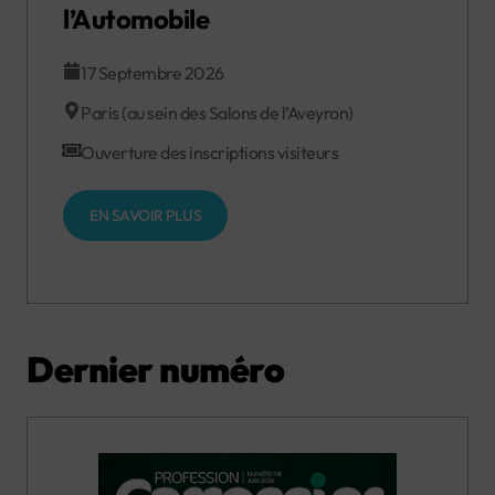
l’Automobile
17 Septembre 2026
Paris (au sein des Salons de l’Aveyron)
Ouverture des inscriptions visiteurs
EN SAVOIR PLUS
Dernier numéro