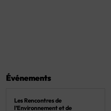
Événements
Les Rencontres de
l’Environnement et de