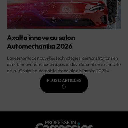
Axalta innove au salon
Automechanika 2026
Lancements de nouvelles technologies, démonstrations en
direct, innovations numériques et dévoilement en exclusivité
de la « Couleur automobile mondiale de l’année 2027 » :
PLUS D'ARTICLES