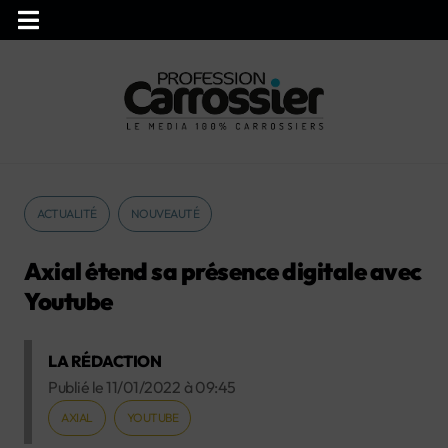
ACTUALITÉ
NOUVEAUTÉ
Axial étend sa présence digitale avec
Youtube
LA RÉDACTION
Publié le
11/01/2022
à
09:45
AXIAL
YOUTUBE