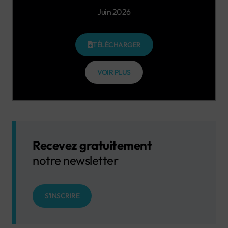
Juin 2026
TÉLÉCHARGER
VOIR PLUS
Recevez gratuitement
notre newsletter
S'INSCRIRE