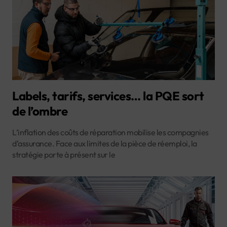
Labels, tarifs, services… la PQE sort
de l’ombre
L’inflation des coûts de réparation mobilise les compagnies
d’assurance. Face aux limites de la pièce de réemploi, la
stratégie porte à présent sur le