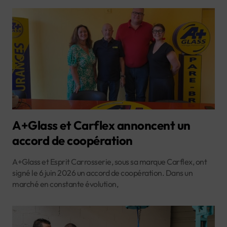
A+Glass et Carflex annoncent un
accord de coopération
A+Glass et Esprit Carrosserie, sous sa marque Carflex, ont
signé le 6 juin 2026 un accord de coopération. Dans un
marché en constante évolution,