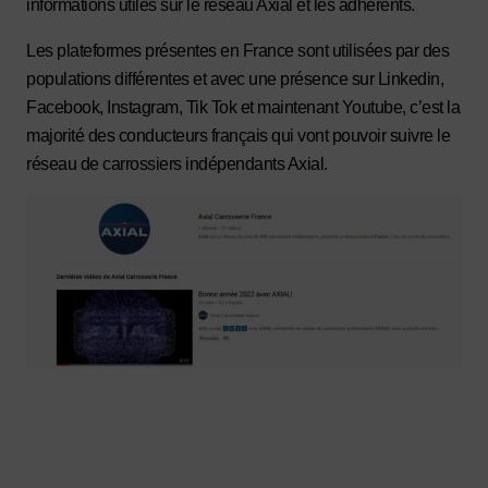
informations utiles sur le réseau Axial et les adhérents.
Les plateformes présentes en France sont utilisées par des
populations différentes et avec une présence sur Linkedin,
Facebook, Instagram, Tik Tok et maintenant Youtube, c’est la
majorité des conducteurs français qui vont pouvoir suivre le
réseau de carrossiers indépendants Axial.