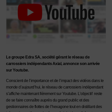
Le groupe Edra SA, société gérant le réseau de
carrossiers indépendants Axial, annonce son arrivée
sur Youtube.
Conscient de l’importance et de l’impact des vidéos dans le
monde d’aujourd’hui, le réseau de carrossiers indépendant
s’affiche maintenant fièrement sur Youtube. L’objectif reste
de se faire connaître auprès du grand public et des
gestionnaires de flottes de l’hexagone tout en distillant des