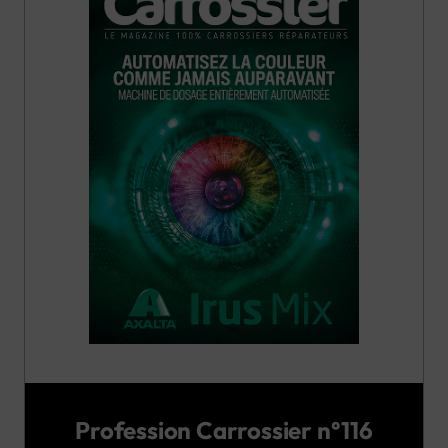
Profession Carrossier n°116