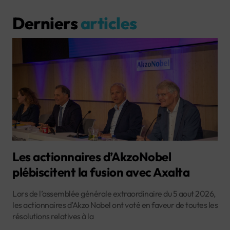
Derniers
articles
Les actionnaires d’AkzoNobel
plébiscitent la fusion avec Axalta
Lors de l’assemblée générale extraordinaire du 5 aout 2026,
les actionnaires d’Akzo Nobel ont voté en faveur de toutes les
résolutions relatives à la