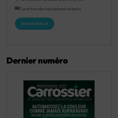
Ouverture des inscriptions visiteurs
EN SAVOIR PLUS
Dernier numéro