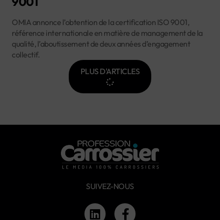
9001
OMIA annonce l’obtention de la certification ISO 9001,
référence internationale en matière de management de la
qualité, l’aboutissement de deux années d’engagement
collectif.
PLUS D'ARTICLES
SUIVEZ-NOUS