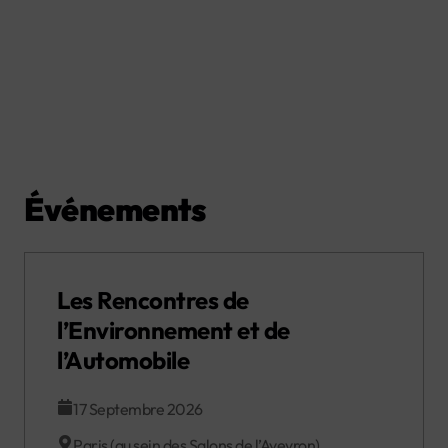
Événements
Les Rencontres de
l’Environnement et de
l’Automobile
17 Septembre 2026
Paris (au sein des Salons de l’Aveyron)