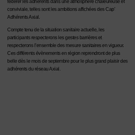
fédérer les adhérents dans une atmosphère chaleureuse et
conviviale, telles sont les ambitions affichées des Cap’
Adhérents Axial.
Compte tenu de la situation sanitaire actuelle, les
participants respecterons les gestes barrières et
respecterons l’ensemble des mesure sanitaires en vigueur.
Ces différents évènements en région reprendront de plus
belle dès le mois de septembre pour le plus grand plaisir des
adhérents du réseau Axial.