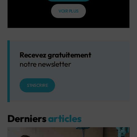
VOIR PLUS
Recevez gratuitement
notre newsletter
S'INSCRIRE
Derniers
articles