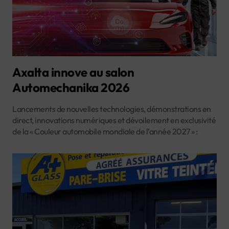
Axalta innove au salon
Automechanika 2026
Lancements de nouvelles technologies, démonstrations en
direct, innovations numériques et dévoilement en exclusivité
de la « Couleur automobile mondiale de l’année 2027 » :