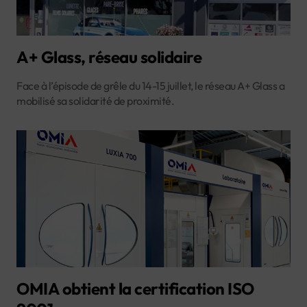
A+ Glass, réseau solidaire
Face à l’épisode de grêle du 14-15 juillet, le réseau A+ Glass a
mobilisé sa solidarité de proximité.
OMIA obtient la certification ISO