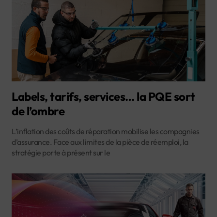
Labels, tarifs, services… la PQE sort
de l’ombre
L’inflation des coûts de réparation mobilise les compagnies
d’assurance. Face aux limites de la pièce de réemploi, la
stratégie porte à présent sur le