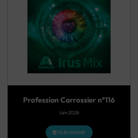
Profession Carrossier n°116
Juin 2026
TÉLÉCHARGER