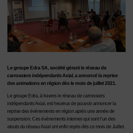
Le groupe Edra SA, société gérant le réseau de
carrossiers indépendants Axial, a annoncé la reprise
des animations en région dès le mois de juillet 2021.
Le groupe Edra, à travers le réseau de carrossiers
indépendants Axial, est heureux de pouvoir annoncer la
reprise des évènements en région après une année de
suspension. Ces évènements internes qui sont l’un des
atouts du réseau Axial ont enfin repris dès ce mois de Juillet.