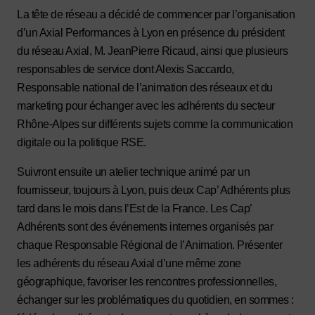
La tête de réseau a décidé de commencer par l’organisation
d’un Axial Performances à Lyon en présence du président
du réseau Axial, M. JeanPierre Ricaud, ainsi que plusieurs
responsables de service dont Alexis Saccardo,
Responsable national de l’animation des réseaux et du
marketing pour échanger avec les adhérents du secteur
Rhône-Alpes sur différents sujets comme la communication
digitale ou la politique RSE.
Suivront ensuite un atelier technique animé par un
fournisseur, toujours à Lyon, puis deux Cap’ Adhérents plus
tard dans le mois dans l’Est de la France. Les Cap’
Adhérents sont des événements internes organisés par
chaque Responsable Régional de l’Animation. Présenter
les adhérents du réseau Axial d’une même zone
géographique, favoriser les rencontres professionnelles,
échanger sur les problématiques du quotidien, en sommes :