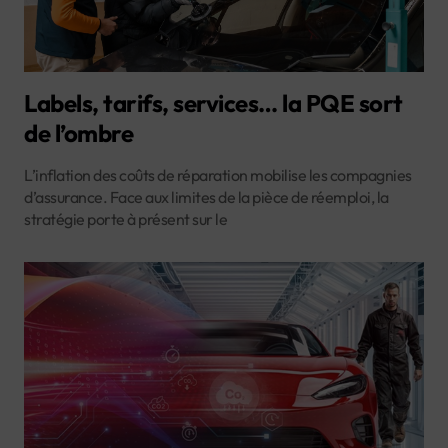
Labels, tarifs, services… la PQE sort
de l’ombre
L’inflation des coûts de réparation mobilise les compagnies
d’assurance. Face aux limites de la pièce de réemploi, la
stratégie porte à présent sur le