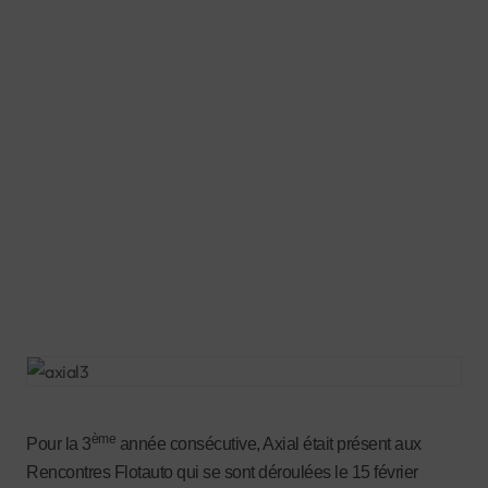
ème
Pour la 3
année consécutive, Axial était présent aux
Rencontres Flotauto qui se sont déroulées le 15 février