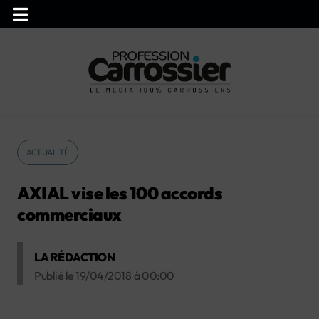
ACTUALITÉ
AXIAL vise les 100 accords
commerciaux
LA RÉDACTION
Publié le
19/04/2018
à
00:00