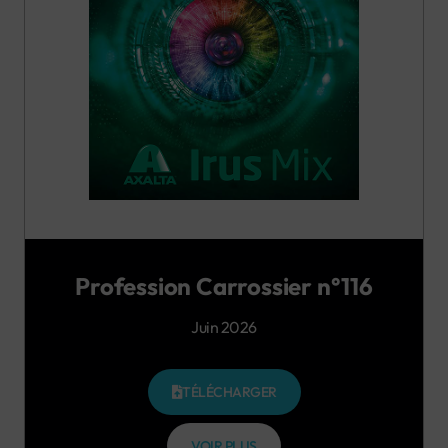
Profession Carrossier n°116
Juin 2026
TÉLÉCHARGER
VOIR PLUS