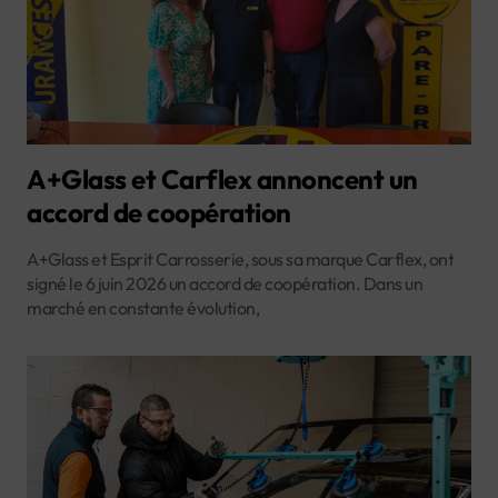
A+Glass et Carflex annoncent un
accord de coopération
A+Glass et Esprit Carrosserie, sous sa marque Carflex, ont
signé le 6 juin 2026 un accord de coopération. Dans un
marché en constante évolution,