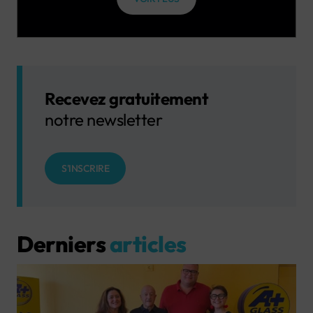
Recevez gratuitement
notre newsletter
S'INSCRIRE
Derniers
articles