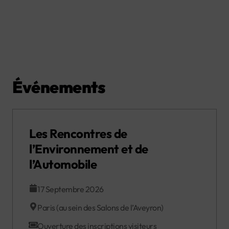
Événements
Les Rencontres de
l’Environnement et de
l’Automobile
17 Septembre 2026
Paris (au sein des Salons de l’Aveyron)
Ouverture des inscriptions visiteurs