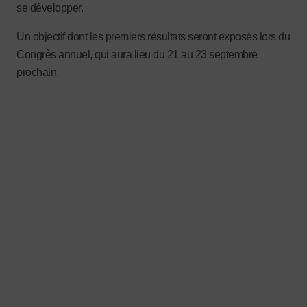
se développer.
Un objectif dont les premiers résultats seront exposés lors du
Congrès annuel, qui aura lieu du 21 au 23 septembre
prochain.