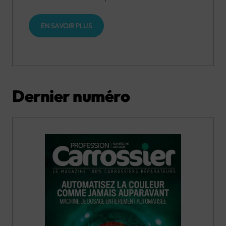
EN SAVOIR PLUS
Dernier numéro