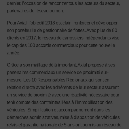
dernier, l’occasion de rencontrer tous les acteurs du secteur,
partenaires du réseau ou non.
Pour Axial, l’objectif 2018 est clair : renforcer et développer
son portefeuille de gestionnaire de flottes. Avec plus de 80
clients en 2017, le réseau de carrossiers indépendants vise
le cap des 100 accords commerciaux pour cette nouvelle
année.
Grâce à son maillage déjà important, Axial propose à ses
partenaires commerciaux un service de proximité sur-
mesure. Les 10 Responsables Régionaux qui sont en
relation directe avec les adhérents de leur secteur assurent
un service de proximité avec une réactivité nécessaire pour
tenir compte des contraintes liées à l’immobilisation des
véhicules. Simplification et accompagnement dans les
démarches administratives, mise à disposition de véhicules
relais et garantie nationale de 5 ans ont permis au réseau de