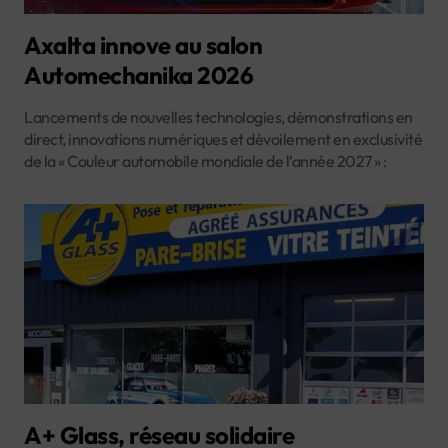
Axalta innove au salon
Automechanika 2026
Lancements de nouvelles technologies, démonstrations en
direct, innovations numériques et dévoilement en exclusivité
de la « Couleur automobile mondiale de l’année 2027 » :
A+ Glass, réseau solidaire