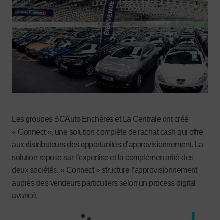
Les groupes BCAuto Enchères et La Centrale ont créé
« Connect », une solution complète de rachat cash qui offre
aux distributeurs des opportunités d’approvisionnement. La
solution repose sur l’expertise et la complémentarité des
deux sociétés. « Connect » structure l’approvisionnement
auprès des vendeurs particuliers selon un process digital
avancé.