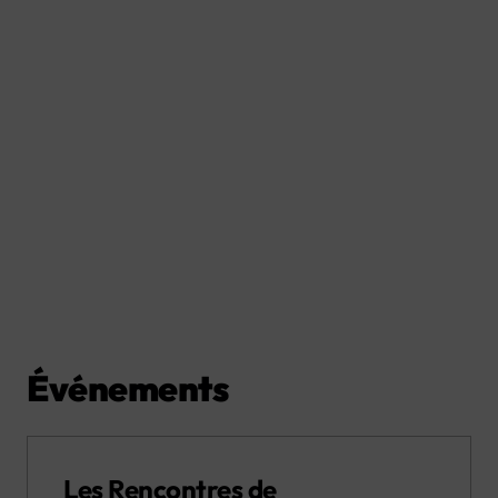
Événements
Les Rencontres de