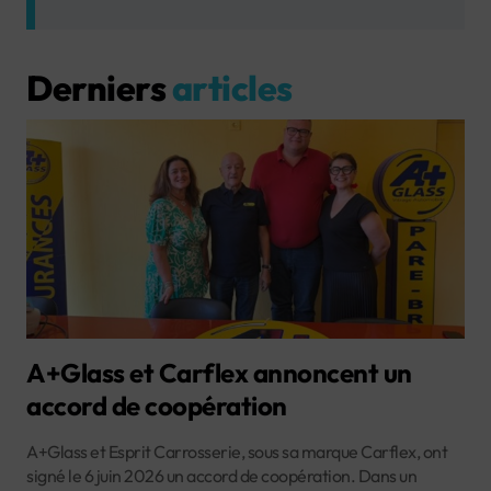
Derniers
articles
A+Glass et Carflex annoncent un
accord de coopération
A+Glass et Esprit Carrosserie, sous sa marque Carflex, ont
signé le 6 juin 2026 un accord de coopération. Dans un