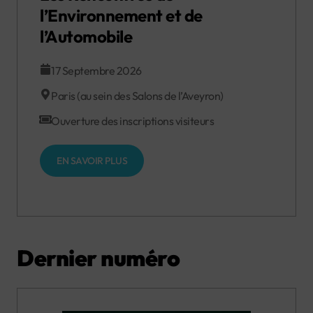
l’Environnement et de
l’Automobile
17 Septembre 2026
Paris (au sein des Salons de l’Aveyron)
Ouverture des inscriptions visiteurs
EN SAVOIR PLUS
Dernier numéro