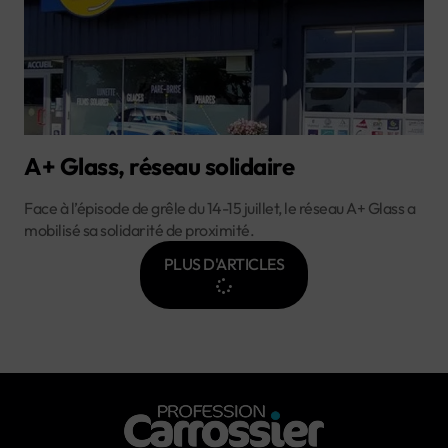
A+ Glass, réseau solidaire
Face à l’épisode de grêle du 14-15 juillet, le réseau A+ Glass a
mobilisé sa solidarité de proximité.
PLUS D'ARTICLES