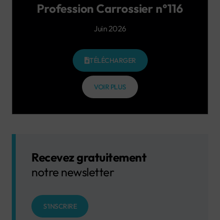
Profession Carrossier n°116
Juin 2026
TÉLÉCHARGER
VOIR PLUS
Recevez gratuitement
notre newsletter
S'INSCRIRE