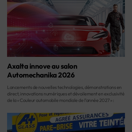
Axalta innove au salon
Automechanika 2026
Lancements de nouvelles technologies, démonstrations en
direct, innovations numériques et dévoilement en exclusivité
de la « Couleur automobile mondiale de l’année 2027 » :