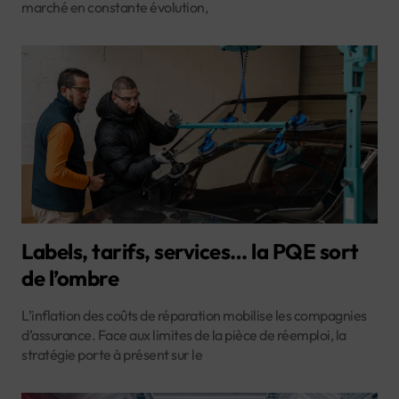
marché en constante évolution,
Labels, tarifs, services… la PQE sort
de l’ombre
L’inflation des coûts de réparation mobilise les compagnies
d’assurance. Face aux limites de la pièce de réemploi, la
stratégie porte à présent sur le