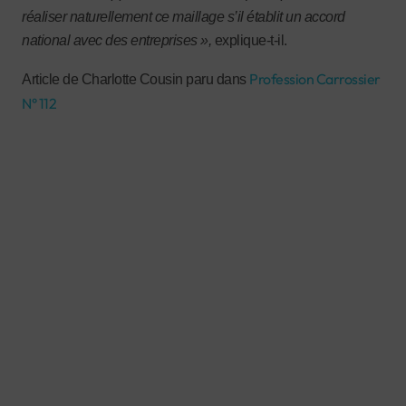
réaliser naturellement ce maillage s’il établit un accord
national avec des entreprises »,
explique-t-il.
Profession Carrossier
Article de Charlotte Cousin paru dans
N° 112