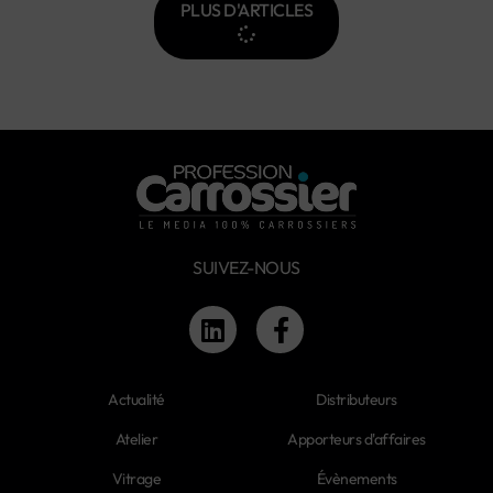
PLUS D'ARTICLES
SUIVEZ-NOUS
Actualité
Distributeurs
Atelier
Apporteurs d'affaires
Vitrage
Évènements