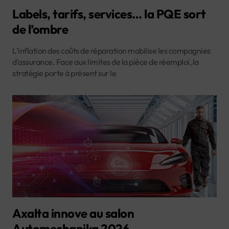
Labels, tarifs, services… la PQE sort
de l’ombre
L’inflation des coûts de réparation mobilise les compagnies
d’assurance. Face aux limites de la pièce de réemploi, la
stratégie porte à présent sur le
Axalta innove au salon
Automechanika 2026