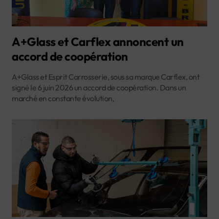
A+Glass et Carflex annoncent un
accord de coopération
A+Glass et Esprit Carrosserie, sous sa marque Carflex, ont
signé le 6 juin 2026 un accord de coopération. Dans un
marché en constante évolution,