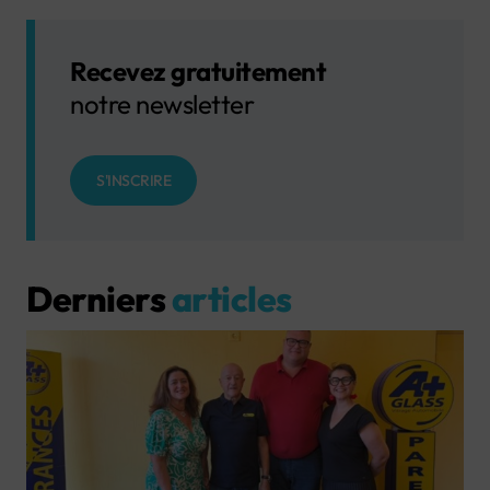
Recevez gratuitement
notre newsletter
S'INSCRIRE
Derniers
articles