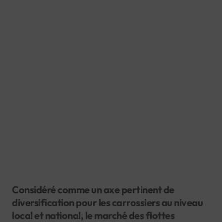
Considéré comme un axe pertinent de
diversification pour les carrossiers au niveau
local et national, le marché des flottes