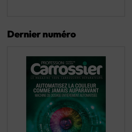
Dernier numéro