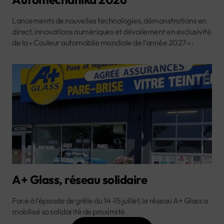
Lancements de nouvelles technologies, démonstrations en
direct, innovations numériques et dévoilement en exclusivité
de la « Couleur automobile mondiale de l’année 2027 » :
A+ Glass, réseau solidaire
Face à l’épisode de grêle du 14-15 juillet, le réseau A+ Glass a
mobilisé sa solidarité de proximité.