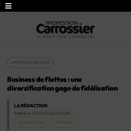
APPORTEURS D’AFFAIRES
Business de flottes : une
diversification gage de fidélisation
LA RÉDACTION
Publié le
23/02/2026
à
15:09
DIVERSIFICATION
STRATÉGIE