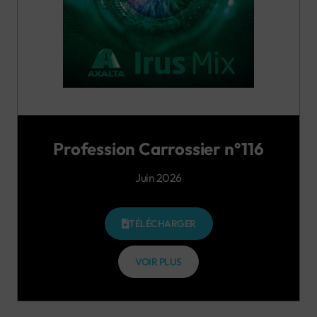
Profession Carrossier n°116
Juin 2026
TÉLÉCHARGER
VOIR PLUS