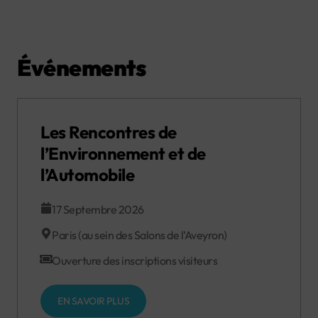
Événements
Les Rencontres de
l’Environnement et de
l’Automobile
17 Septembre 2026
Paris (au sein des Salons de l’Aveyron)
Ouverture des inscriptions visiteurs
EN SAVOIR PLUS