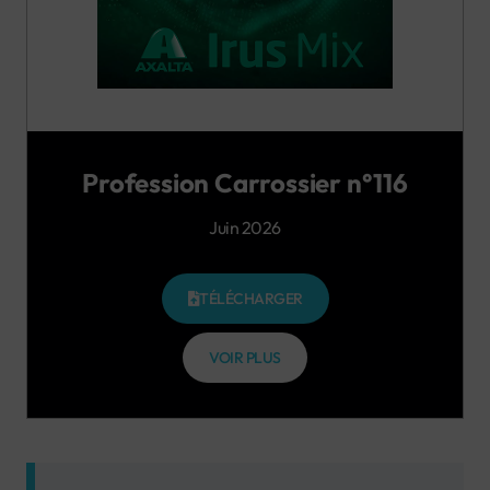
Profession Carrossier n°116
Juin 2026
TÉLÉCHARGER
VOIR PLUS