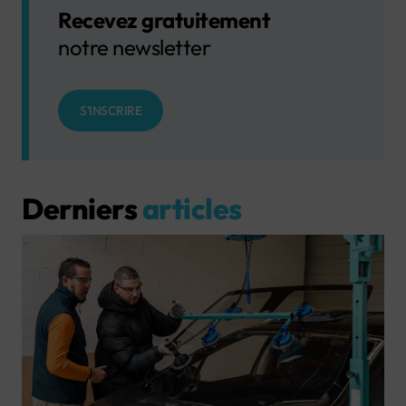
Recevez gratuitement
notre newsletter
S'INSCRIRE
Derniers
articles