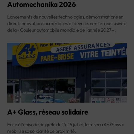
Automechanika 2026
Lancements de nouvelles technologies, démonstrations en
direct, innovations numériques et dévoilement en exclusivité
de la « Couleur automobile mondiale de l’année 2027 » :
A+ Glass, réseau solidaire
Face à l’épisode de grêle du 14-15 juillet, le réseau A+ Glass a
mobilisé sa solidarité de proximité.