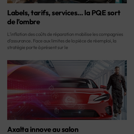
Labels, tarifs, services… la PQE sort
de l’ombre
L’inflation des coûts de réparation mobilise les compagnies
d’assurance. Face aux limites de la pièce de réemploi, la
stratégie porte à présent sur le
Axalta innove au salon