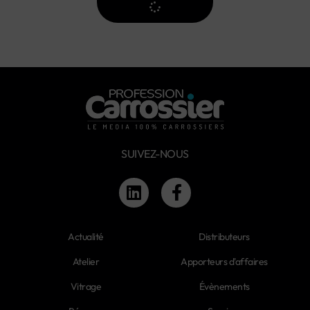
SUIVEZ-NOUS
Actualité
Distributeurs
Atelier
Apporteurs d'affaires
Vitrage
Évènements