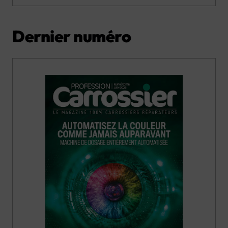
Dernier numéro