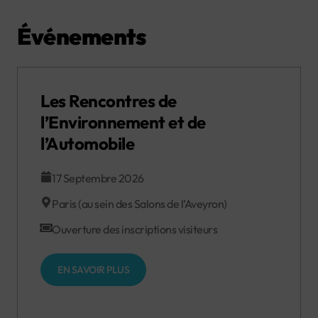
Événements
Les Rencontres de
l’Environnement et de
l’Automobile
17 Septembre 2026
Paris (au sein des Salons de l’Aveyron)
Ouverture des inscriptions visiteurs
EN SAVOIR PLUS