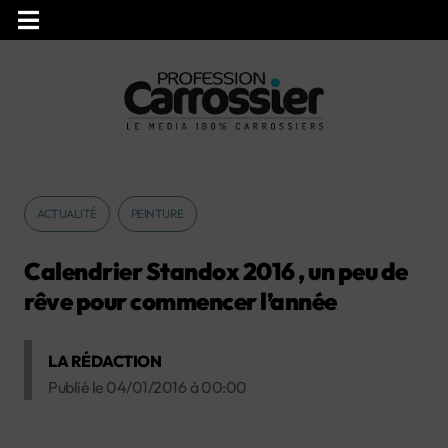
ACTUALITÉ
PEINTURE
Calendrier Standox 2016 , un peu de
rêve pour commencer l’année
LA RÉDACTION
Publié le
04/01/2016
à
00:00