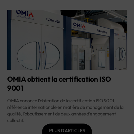
OMIA obtient la certification ISO
9001
OMIA annonce l’obtention de la certification ISO 9001,
référence internationale en matière de management de la
qualité, l’aboutissement de deux années d’engagement
collectif.
PLUS D'ARTICLES