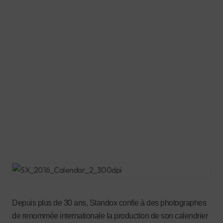
Depuis plus de 30 ans, Standox confie à des photographes
de renommée internationale la production de son calendrier