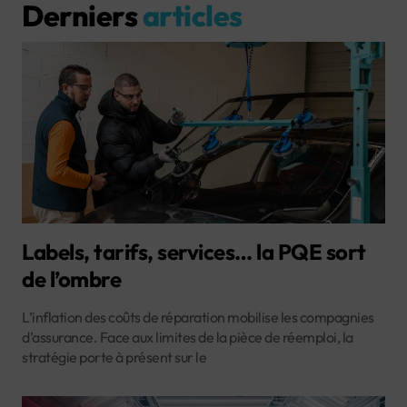
Derniers
articles
Labels, tarifs, services… la PQE sort
de l’ombre
L’inflation des coûts de réparation mobilise les compagnies
d’assurance. Face aux limites de la pièce de réemploi, la
stratégie porte à présent sur le