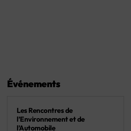
Événements
Les Rencontres de
l’Environnement et de
l’Automobile