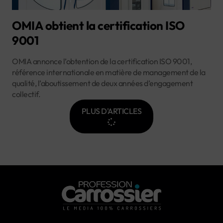
OMIA obtient la certification ISO
9001
OMIA annonce l’obtention de la certification ISO 9001,
référence internationale en matière de management de la
qualité, l’aboutissement de deux années d’engagement
collectif.
PLUS D'ARTICLES