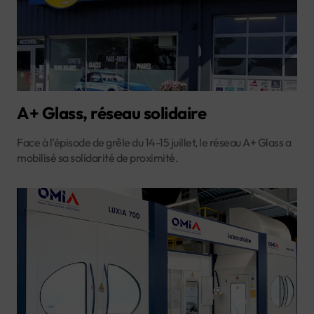
A+ Glass, réseau solidaire
Face à l’épisode de grêle du 14-15 juillet, le réseau A+ Glass a
mobilisé sa solidarité de proximité.