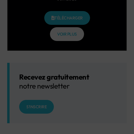
TÉLÉCHARGER
VOIR PLUS
Recevez gratuitement
notre newsletter
S'INSCRIRE