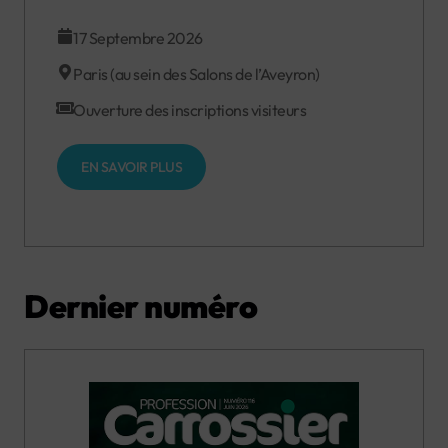
17 Septembre 2026
Paris (au sein des Salons de l’Aveyron)
Ouverture des inscriptions visiteurs
EN SAVOIR PLUS
Dernier numéro