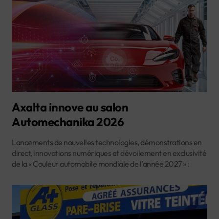
Axalta innove au salon
Automechanika 2026
Lancements de nouvelles technologies, démonstrations en
direct, innovations numériques et dévoilement en exclusivité
de la « Couleur automobile mondiale de l’année 2027 » :