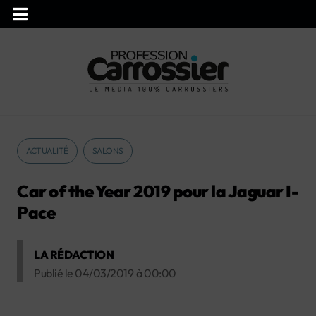
ACTUALITÉ
SALONS
Car of the Year 2019 pour la Jaguar I-
Pace
LA RÉDACTION
Publié le
04/03/2019
à
00:00