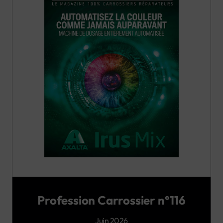
Profession Carrossier n°116
Juin 2026