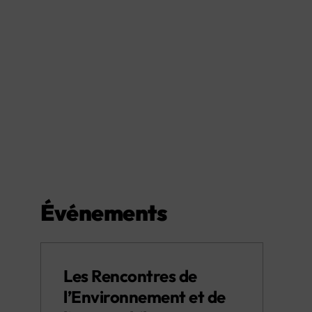
Événements
Les Rencontres de
l’Environnement et de