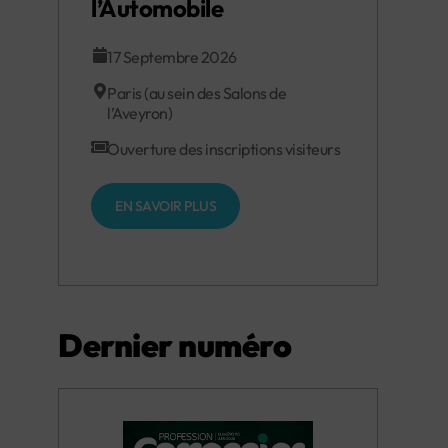
l’Automobile
17 Septembre 2026
Paris (au sein des Salons de
l’Aveyron)
Ouverture des inscriptions visiteurs
EN SAVOIR PLUS
Dernier numéro