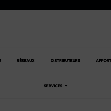
E
RÉSEAUX
DISTRIBUTEURS
APPORT
SERVICES