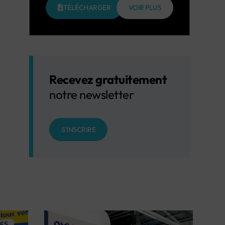
TÉLÉCHARGER
VOIR PLUS
Recevez gratuitement
notre newsletter
S'INSCRIRE