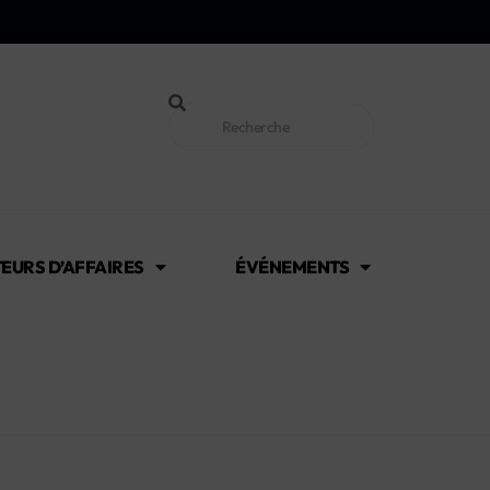
EURS D’AFFAIRES
ÉVÉNEMENTS