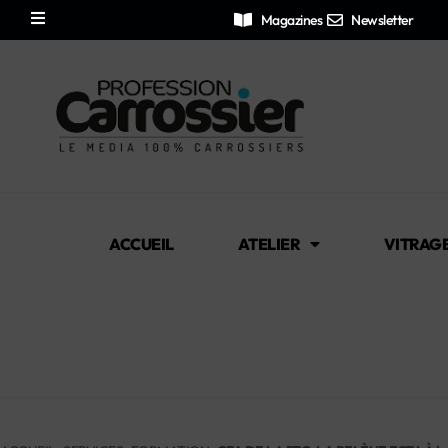
Magazines
Newsletter
ACCUEIL
ATELIER
VITRAG