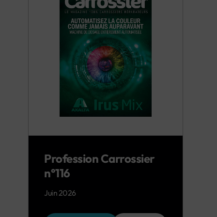
Profession Carrossier
n°116
Juin 2026