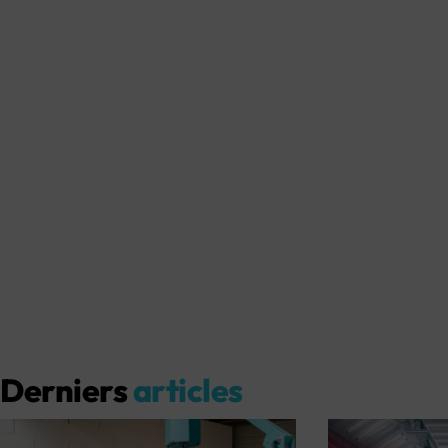
Derniers
articles