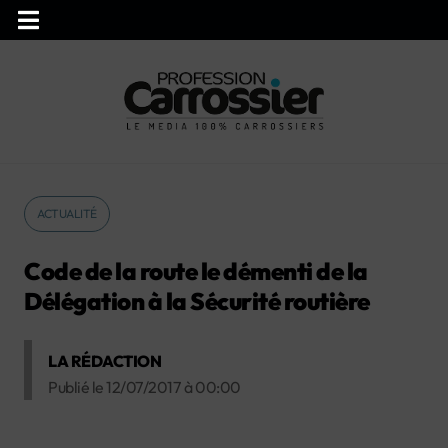
ACTUALITÉ
Code de la route le démenti de la
Délégation à la Sécurité routière
LA RÉDACTION
Publié le
12/07/2017
à
00:00