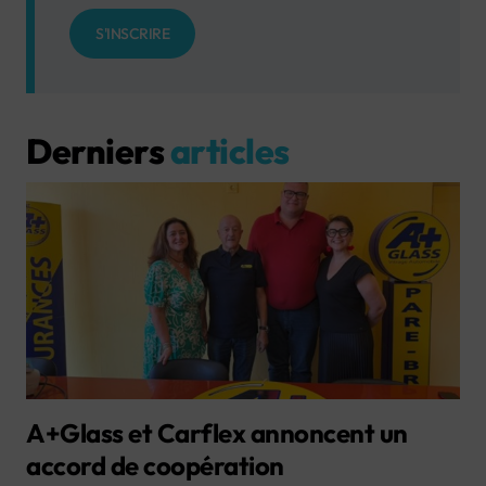
S'INSCRIRE
Derniers
articles
A+Glass et Carflex annoncent un
accord de coopération