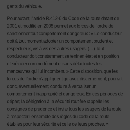
gants du véhicule.
Pour autant, l’article R.412-6 du Code de la route datant de
2001 et modifié en 2008 permet aux forces de l’ordre de
sanctionner tout comportement dangereux : « Le conducteur
doit à tout moment adopter un comportement prudent et
respectueux, vis à vis des autres usagers. (…) Tout
conducteur doit constamment se tenir en état et en position
d’exécuter commodément et sans délai toutes les
manœuvres qui lui incombent. » Cette disposition, que les
forces de l’ordre n’appliquent qu’avec discernement, pourrait
donc, éventuellement, conduire à verbaliser un
comportement inapproprié et dangereux. En ces périodes de
départ, la délégation à la sécurité routière rappelle les
consignes de prudence et invite tous les usagers de la route
à respecter l’ensemble des règles du code de la route,
établies pour leur sécurité et celle de leurs proches. »