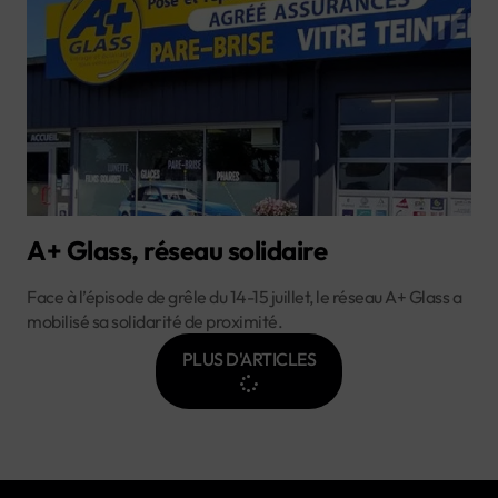
A+ Glass, réseau solidaire
Face à l’épisode de grêle du 14-15 juillet, le réseau A+ Glass a
mobilisé sa solidarité de proximité.
PLUS D'ARTICLES