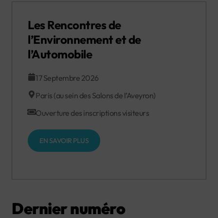
Les Rencontres de
l’Environnement et de
l’Automobile
17 Septembre 2026
Paris (au sein des Salons de l’Aveyron)
Ouverture des inscriptions visiteurs
EN SAVOIR PLUS
Dernier numéro