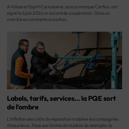
A+Glass et Esprit Carrosserie, sous sa marque Carflex, ont
signé le 6 juin 2026 un accord de coopération. Dans un
marché en constante évolution,
Labels, tarifs, services… la PQE sort
de l’ombre
L’inflation des coûts de réparation mobilise les compagnies
d’assurance. Face aux limites de la pièce de réemploi, la