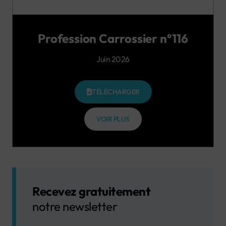
Profession Carrossier n°116
Juin 2026
TÉLÉCHARGER
VOIR PLUS
Recevez gratuitement
notre newsletter