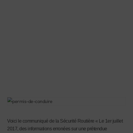
Voici le communiqué de la Sécurité Routière « Le 1er juillet
2017, des informations erronées sur une prétendue