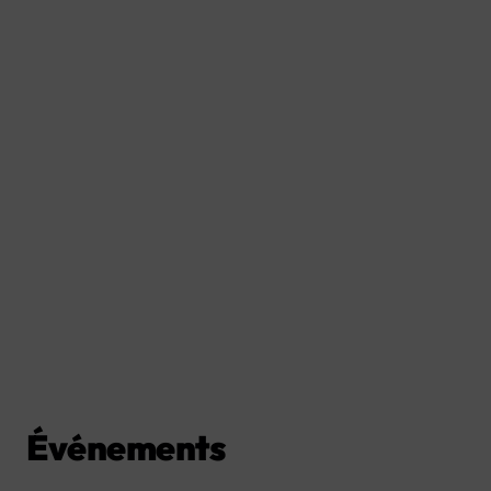
Événements