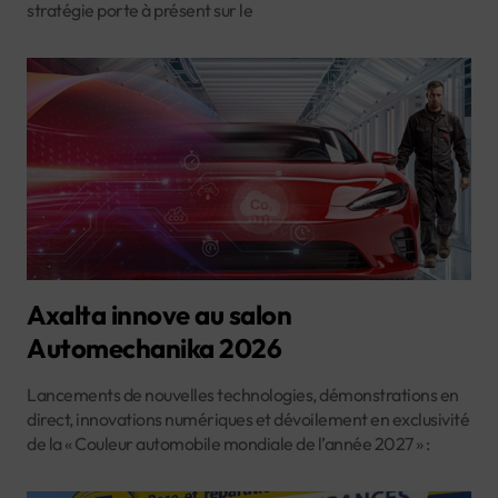
stratégie porte à présent sur le
Axalta innove au salon
Automechanika 2026
Lancements de nouvelles technologies, démonstrations en
direct, innovations numériques et dévoilement en exclusivité
de la « Couleur automobile mondiale de l’année 2027 » :