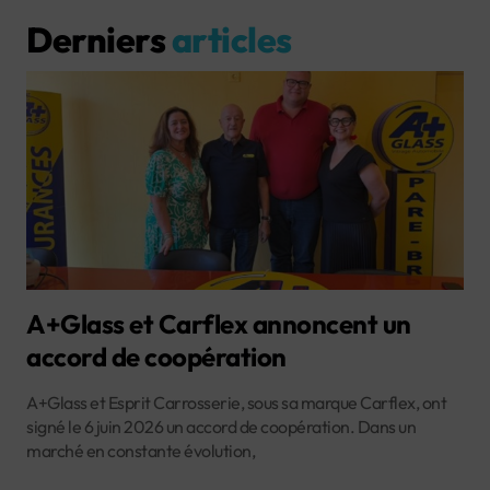
Derniers
articles
A+Glass et Carflex annoncent un
accord de coopération
A+Glass et Esprit Carrosserie, sous sa marque Carflex, ont
signé le 6 juin 2026 un accord de coopération. Dans un
marché en constante évolution,