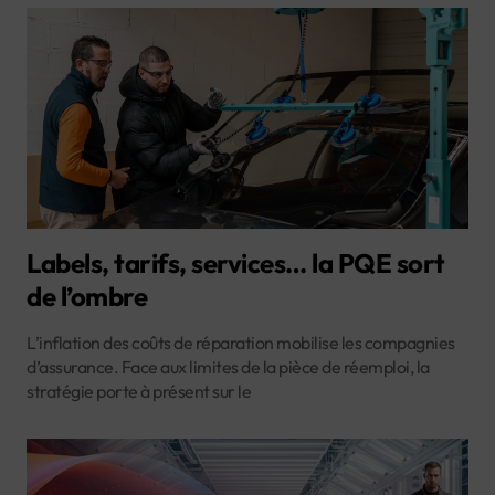
Labels, tarifs, services… la PQE sort
de l’ombre
L’inflation des coûts de réparation mobilise les compagnies
d’assurance. Face aux limites de la pièce de réemploi, la
stratégie porte à présent sur le