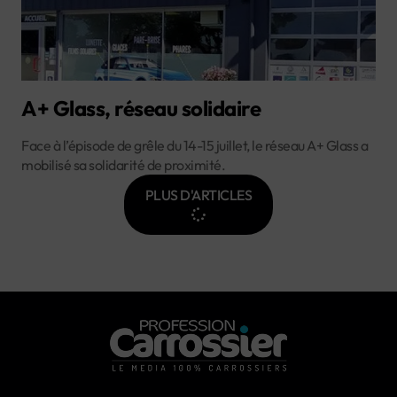
A+ Glass, réseau solidaire
Face à l’épisode de grêle du 14-15 juillet, le réseau A+ Glass a
mobilisé sa solidarité de proximité.
PLUS D'ARTICLES