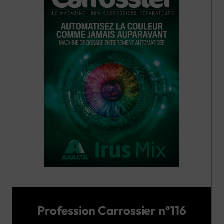
Profession Carrossier n°116