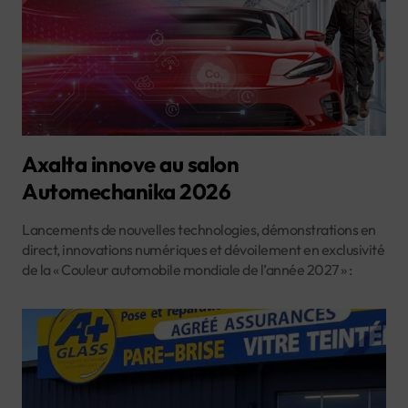
Axalta innove au salon
Automechanika 2026
Lancements de nouvelles technologies, démonstrations en
direct, innovations numériques et dévoilement en exclusivité
de la « Couleur automobile mondiale de l’année 2027 » :