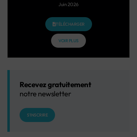
Juin 2026
TÉLÉCHARGER
VOIR PLUS
Recevez gratuitement
notre newsletter
S'INSCRIRE