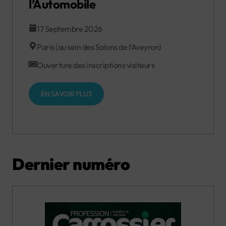
l’Automobile
17 Septembre 2026
Paris (au sein des Salons de l’Aveyron)
Ouverture des inscriptions visiteurs
EN SAVOIR PLUS
Dernier numéro