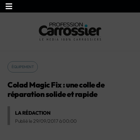
ÉQUIPEMENT
Colad Magic Fix : une colle de
réparation solide et rapide
LA RÉDACTION
Publié le
29/09/2017
à
00:00