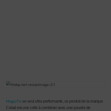
Magic Fix
se veut ultra performante, ce produit de la marque
Colad est une colle à combiner avec une poudre de