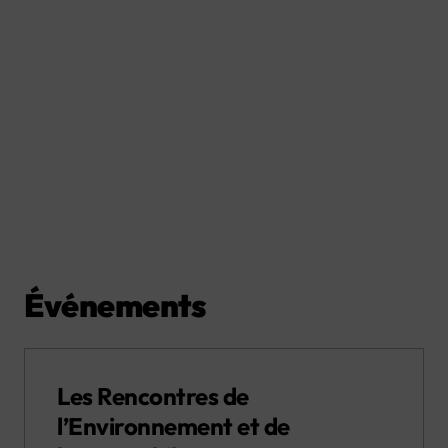
Événements
Les Rencontres de
l’Environnement et de