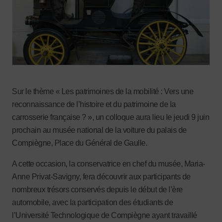
Sur le thème « Les patrimoines de la mobilité : Vers une
reconnaissance de l’histoire et du patrimoine de la
carrosserie française ? », un colloque aura lieu le jeudi 9 juin
prochain au musée national de la voiture du palais de
Compiègne, Place du Général de Gaulle.
A cette occasion, la conservatrice en chef du musée, Maria-
Anne Privat-Savigny, fera découvrir aux participants de
nombreux trésors conservés depuis le début de l’ère
automobile, avec la participation des étudiants de
l’Université Technologique de Compiègne ayant travaillé