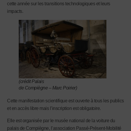
cette année sur les transitions technologiques et leurs
impacts.
(crédit Palais
de Compiègne – Marc Poirier)
Cette manifestation scientifique est ouverte à tous les publics
et en accès libre mais l’inscription est obligatoire.
Elle est organisée par le musée national de la voiture du
palais de Compiègne, l’association Passé-Présent-Mobilité