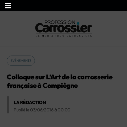
EVÉNEMENTS
Colloque sur L’Art de la carrosserie
française à Compiègne
LA RÉDACTION
Publié le
03/06/2016
à
00:00