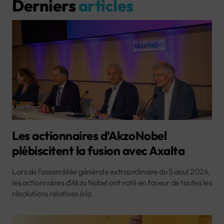
Derniers
articles
Les actionnaires d’AkzoNobel
plébiscitent la fusion avec Axalta
Lors de l’assemblée générale extraordinaire du 5 aout 2026,
les actionnaires d’Akzo Nobel ont voté en faveur de toutes les
résolutions relatives à la