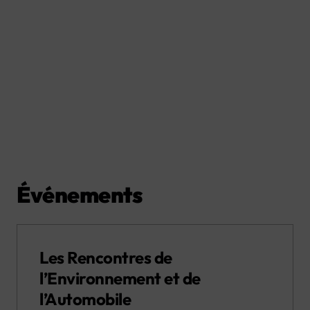
Événements
Les Rencontres de
l’Environnement et de
l’Automobile