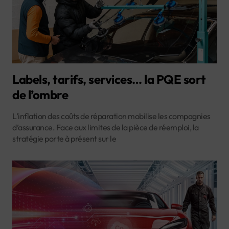
Labels, tarifs, services… la PQE sort
de l’ombre
L’inflation des coûts de réparation mobilise les compagnies
d’assurance. Face aux limites de la pièce de réemploi, la
stratégie porte à présent sur le