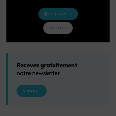
TÉLÉCHARGER
VOIR PLUS
Recevez gratuitement
notre newsletter
S'INSCRIRE