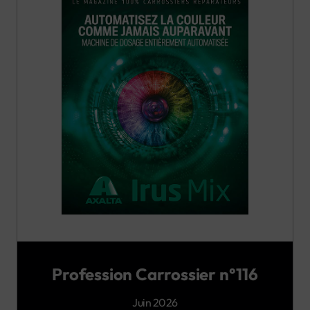
Profession Carrossier n°116
Juin 2026