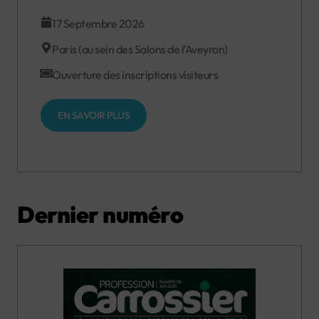
17 Septembre 2026
Paris (au sein des Salons de l’Aveyron)
Ouverture des inscriptions visiteurs
EN SAVOIR PLUS
Dernier numéro