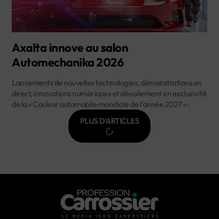
Axalta innove au salon
Automechanika 2026
Lancements de nouvelles technologies, démonstrations en
direct, innovations numériques et dévoilement en exclusivité
de la « Couleur automobile mondiale de l’année 2027 » :
PLUS D'ARTICLES