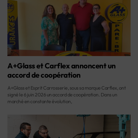
A+Glass et Carflex annoncent un
accord de coopération
A+Glass et Esprit Carrosserie, sous sa marque Carflex, ont
signé le 6 juin 2026 un accord de coopération. Dans un
marché en constante évolution,