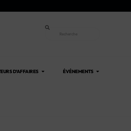
EURS D’AFFAIRES
ÉVÉNEMENTS