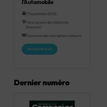
l’Automobile
17 Septembre 2026
Paris (au sein des Salons de
l’Aveyron)
Ouverture des inscriptions visiteurs
EN SAVOIR PLUS
Dernier numéro