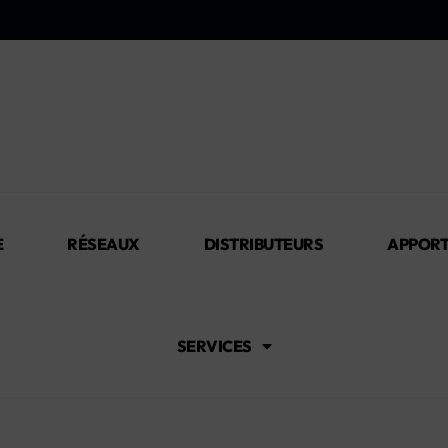
E
RÉSEAUX
DISTRIBUTEURS
APPORT
SERVICES