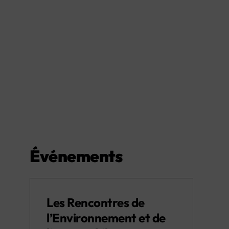
Événements
Les Rencontres de
l’Environnement et de