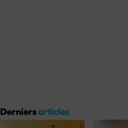
Derniers
articles