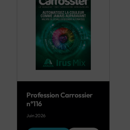
Profession Carrossier
n°116
Juin 2026