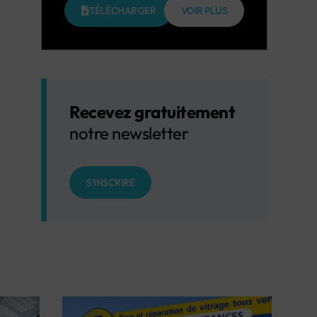
TÉLÉCHARGER
VOIR PLUS
Recevez gratuitement
notre newsletter
S'INSCRIRE