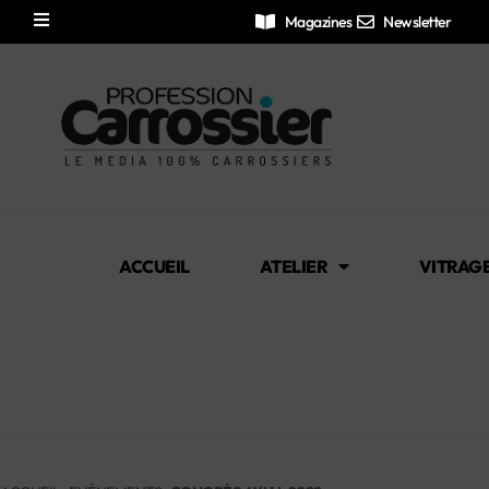
Magazines
Newsletter
ACCUEIL
ATELIER
VITRAG