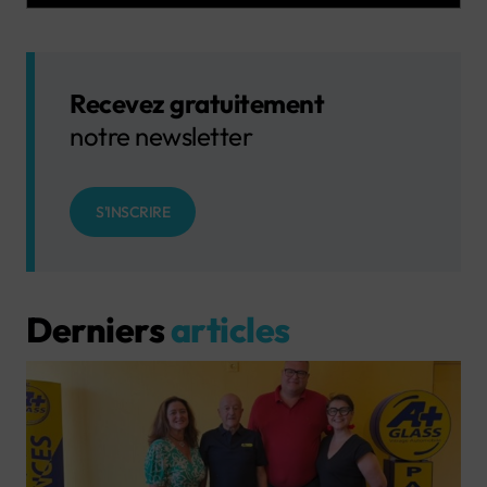
Recevez gratuitement
notre newsletter
S'INSCRIRE
Derniers
articles