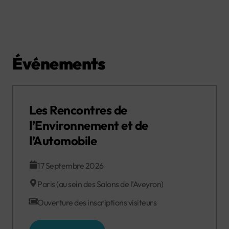
Événements
Les Rencontres de
l’Environnement et de
l’Automobile
17 Septembre 2026
Paris (au sein des Salons de l’Aveyron)
Ouverture des inscriptions visiteurs