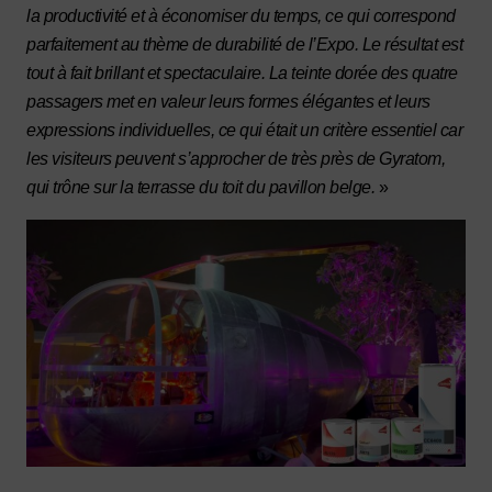
la productivité et à économiser du temps, ce qui correspond
parfaitement au thème de durabilité de l’Expo. Le résultat est
tout à fait brillant et spectaculaire. La teinte dorée des quatre
passagers met en valeur leurs formes élégantes et leurs
expressions individuelles, ce qui était un critère essentiel car
les visiteurs peuvent s’approcher de très près de Gyratom,
qui trône sur la terrasse du toit du pavillon belge.
»