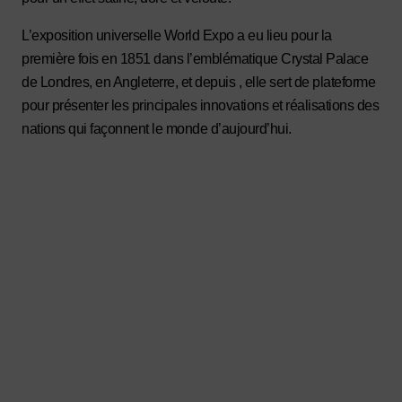
L’exposition universelle World Expo a eu lieu pour la
première fois en 1851 dans l’emblématique Crystal Palace
de Londres, en Angleterre, et depuis , elle sert de plateforme
pour présenter les principales innovations et réalisations des
nations qui façonnent le monde d’aujourd’hui.