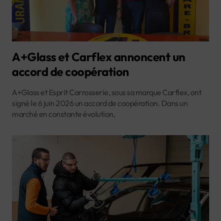
A+Glass et Carflex annoncent un
accord de coopération
A+Glass et Esprit Carrosserie, sous sa marque Carflex, ont
signé le 6 juin 2026 un accord de coopération. Dans un
marché en constante évolution,