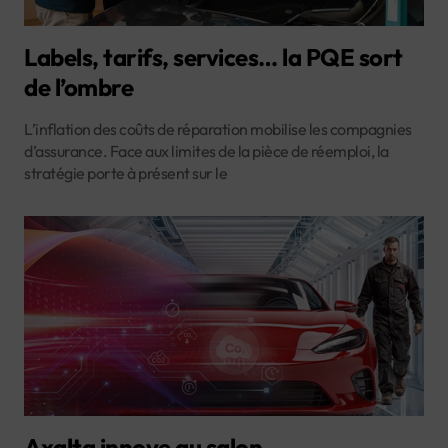
Labels, tarifs, services… la PQE sort
de l’ombre
L’inflation des coûts de réparation mobilise les compagnies
d’assurance. Face aux limites de la pièce de réemploi, la
stratégie porte à présent sur le
Axalta innove au salon