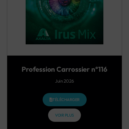
Profession Carrossier n°116
Juin 2026
TÉLÉCHARGER
VOIR PLUS