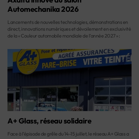
Automechanika 2026
Lancements de nouvelles technologies, démonstrations en
direct, innovations numériques et dévoilement en exclusivité
de la « Couleur automobile mondiale de l’année 2027 » :
A+ Glass, réseau solidaire
Face à l’épisode de grêle du 14-15 juillet, le réseau A+ Glass a