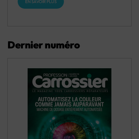
EN SAVOIR PLUS
Dernier numéro