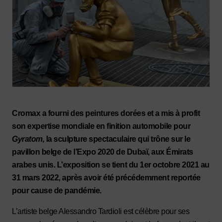
Cromax a fourni des peintures dorées et a mis à profit
son expertise mondiale en finition automobile pour
Gyratom,
la sculpture spectaculaire qui trône sur le
pavillon belge de l’Expo 2020 de Dubaï, aux Émirats
arabes unis. L’exposition se tient du 1er octobre 2021 au
31 mars 2022, après avoir été précédemment reportée
pour cause de pandémie.
L’artiste belge Alessandro Tardioli est célèbre pour ses