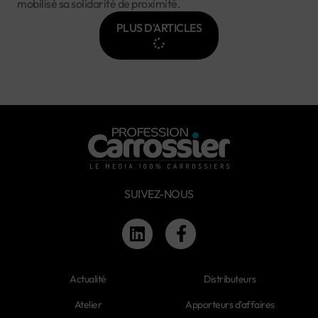
mobilisé sa solidarité de proximité.
PLUS D'ARTICLES
SUIVEZ-NOUS
Actualité
Distributeurs
Atelier
Apporteurs d'affaires