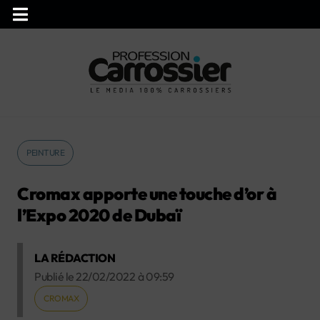
PEINTURE
Cromax apporte une touche d’or à
l’Expo 2020 de Dubaï
LA RÉDACTION
Publié le
22/02/2022
à
09:59
CROMAX