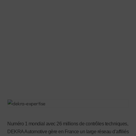
Numéro 1 mondial avec 26 millions de contrôles techniques,
DEKRA Automotive gère en France un large réseau d’affiliés