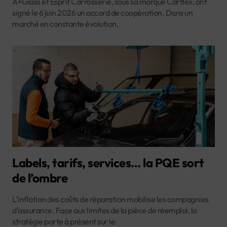
A+Glass et Esprit Carrosserie, sous sa marque Carflex, ont
signé le 6 juin 2026 un accord de coopération. Dans un
marché en constante évolution,
Labels, tarifs, services… la PQE sort
de l’ombre
L’inflation des coûts de réparation mobilise les compagnies
d’assurance. Face aux limites de la pièce de réemploi, la
stratégie porte à présent sur le