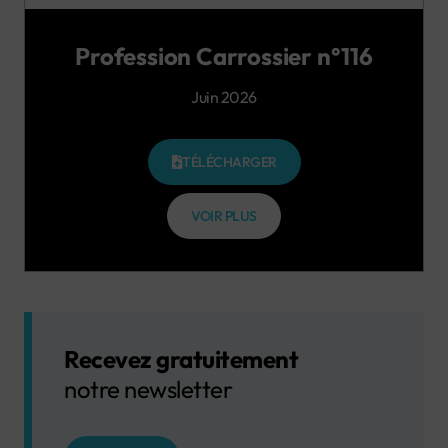
Profession Carrossier n°116
Juin 2026
TÉLÉCHARGER
VOIR PLUS
Recevez gratuitement
notre newsletter