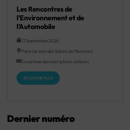
Les Rencontres de
l’Environnement et de
l’Automobile
17 Septembre 2026
Paris (au sein des Salons de l’Aveyron)
Ouverture des inscriptions visiteurs
EN SAVOIR PLUS
Dernier numéro