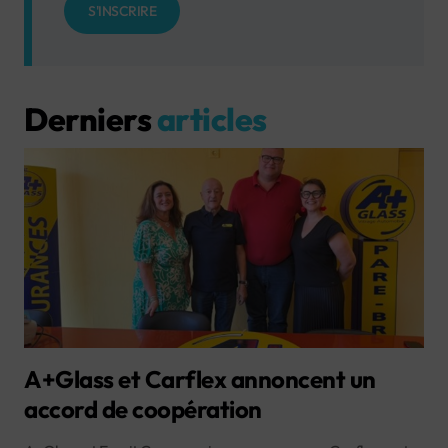
S'INSCRIRE
Derniers
articles
A+Glass et Carflex annoncent un
accord de coopération