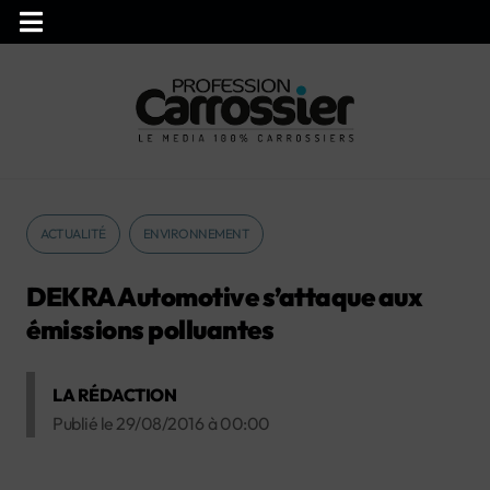
ACTUALITÉ
ENVIRONNEMENT
DEKRA Automotive s’attaque aux
émissions polluantes
LA RÉDACTION
Publié le
29/08/2016
à
00:00