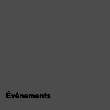
Événements