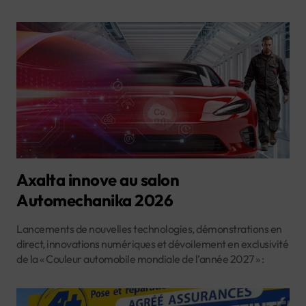
Axalta innove au salon
Automechanika 2026
Lancements de nouvelles technologies, démonstrations en
direct, innovations numériques et dévoilement en exclusivité
de la « Couleur automobile mondiale de l’année 2027 » :