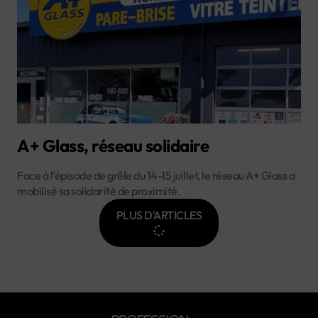
A+ Glass, réseau solidaire
Face à l’épisode de grêle du 14-15 juillet, le réseau A+ Glass a
mobilisé sa solidarité de proximité.
PLUS D'ARTICLES