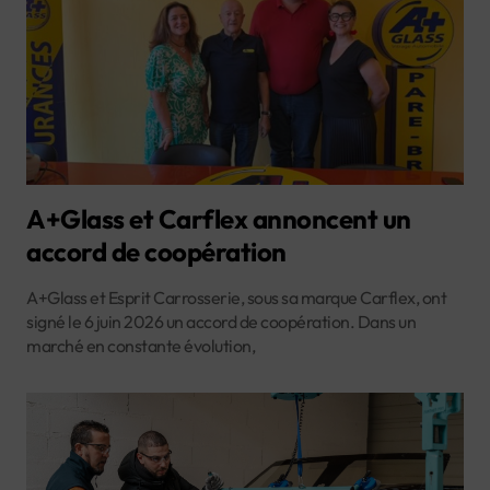
A+Glass et Carflex annoncent un
accord de coopération
A+Glass et Esprit Carrosserie, sous sa marque Carflex, ont
signé le 6 juin 2026 un accord de coopération. Dans un
marché en constante évolution,