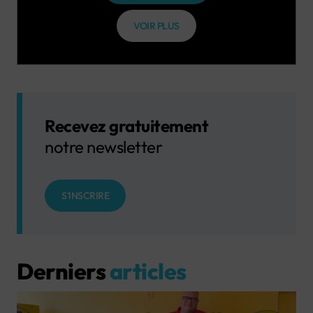
VOIR PLUS
Recevez gratuitement
notre newsletter
S'INSCRIRE
Derniers
articles