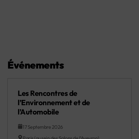
Événements
Les Rencontres de
l’Environnement et de
l’Automobile
17 Septembre 2026
Paris (au sein des Salons de l’Aveyron)