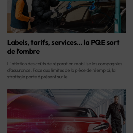
Labels, tarifs, services… la PQE sort
de l’ombre
L’inflation des coûts de réparation mobilise les compagnies
d’assurance. Face aux limites de la pièce de réemploi, la
stratégie porte à présent sur le