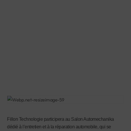
Fillon Technologie participera au Salon Automechanika
dédié à l’entretien et à la réparation automobile, qui se