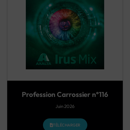
Profession Carrossier n°116
Juin 2026
TÉLÉCHARGER