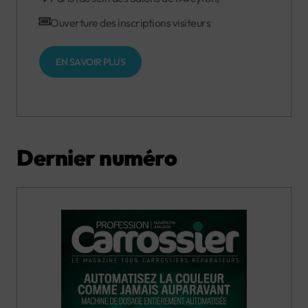
Ouverture des inscriptions visiteurs
EN SAVOIR PLUS
Dernier numéro