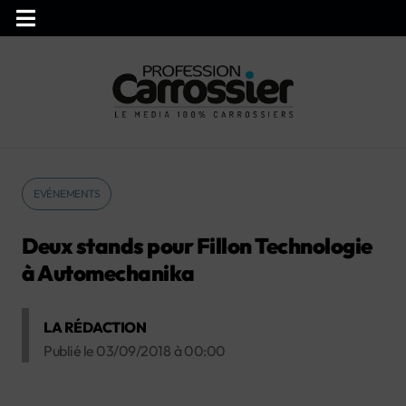
EVÉNEMENTS
Deux stands pour Fillon Technologie
à Automechanika
LA RÉDACTION
Publié le
03/09/2018
à
00:00