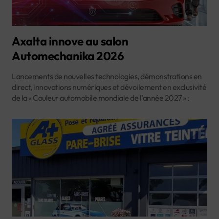
Axalta innove au salon
Automechanika 2026
Lancements de nouvelles technologies, démonstrations en
direct, innovations numériques et dévoilement en exclusivité
de la « Couleur automobile mondiale de l’année 2027 » :