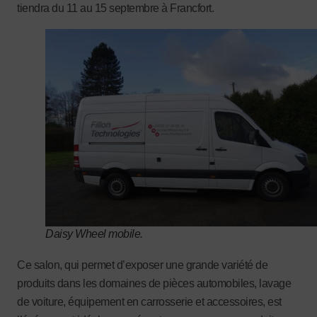
tiendra du 11 au 15 septembre à Francfort.
Daisy Wheel mobile.
Ce salon, qui permet d’exposer une grande variété de
produits dans les domaines de pièces automobiles, lavage
de voiture, équipement en carrosserie et accessoires, est