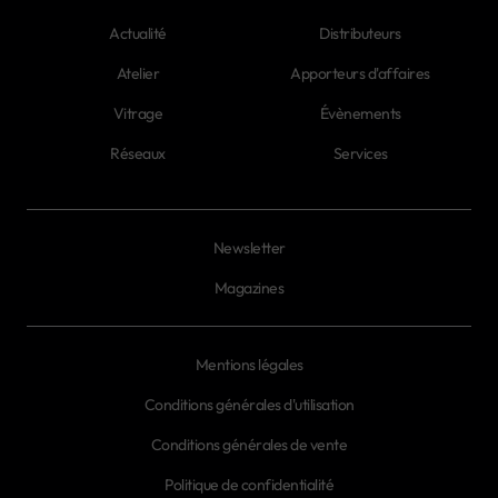
Actualité
Distributeurs
Atelier
Apporteurs d'affaires
Vitrage
Évènements
Réseaux
Services
Newsletter
Magazines
Mentions légales
Conditions générales d'utilisation
Conditions générales de vente
Politique de confidentialité