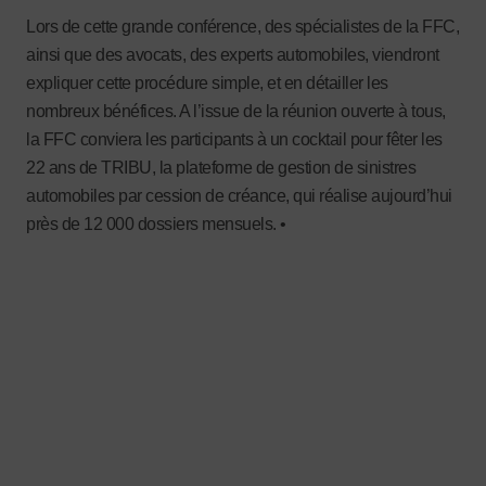
Lors de cette grande conférence, des spécialistes de la FFC,
ainsi que des avocats, des experts automobiles, viendront
expliquer cette procédure simple, et en détailler les
nombreux bénéfices. A l’issue de la réunion ouverte à tous,
la FFC conviera les participants à un cocktail pour fêter les
22 ans de TRIBU, la plateforme de gestion de sinistres
automobiles par cession de créance, qui réalise aujourd’hui
près de 12 000 dossiers mensuels. •