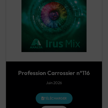
Profession Carrossier n°116
Juin 2026
TÉLÉCHARGER