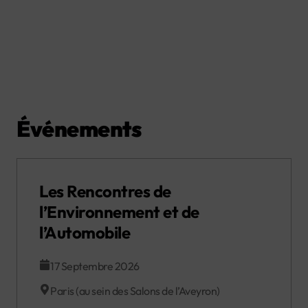
Événements
Les Rencontres de
l’Environnement et de
l’Automobile
17 Septembre 2026
Paris (au sein des Salons de l’Aveyron)