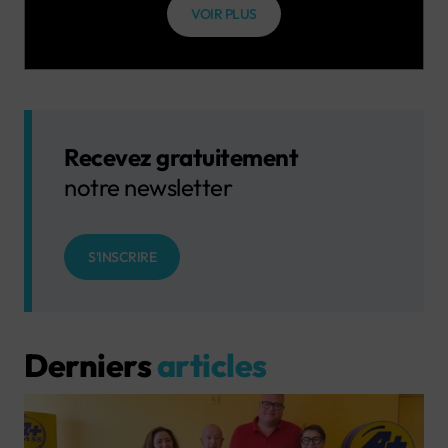
VOIR PLUS
Recevez gratuitement
notre newsletter
S'INSCRIRE
Derniers
articles