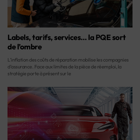
Labels, tarifs, services… la PQE sort
de l’ombre
L’inflation des coûts de réparation mobilise les compagnies
d’assurance. Face aux limites de la pièce de réemploi, la
stratégie porte à présent sur le