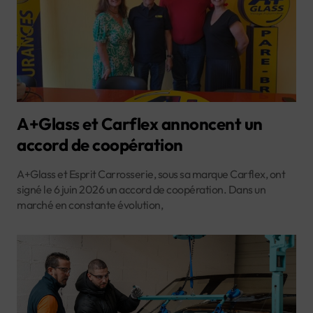
A+Glass et Carflex annoncent un
accord de coopération
A+Glass et Esprit Carrosserie, sous sa marque Carflex, ont
signé le 6 juin 2026 un accord de coopération. Dans un
marché en constante évolution,