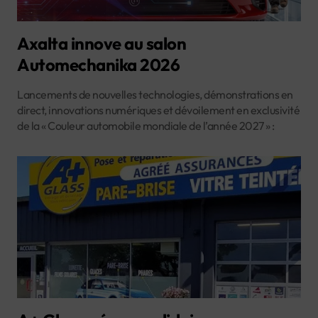
Axalta innove au salon
Automechanika 2026
Lancements de nouvelles technologies, démonstrations en
direct, innovations numériques et dévoilement en exclusivité
de la « Couleur automobile mondiale de l’année 2027 » :