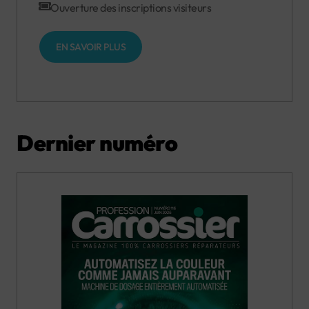
Ouverture des inscriptions visiteurs
EN SAVOIR PLUS
Dernier numéro