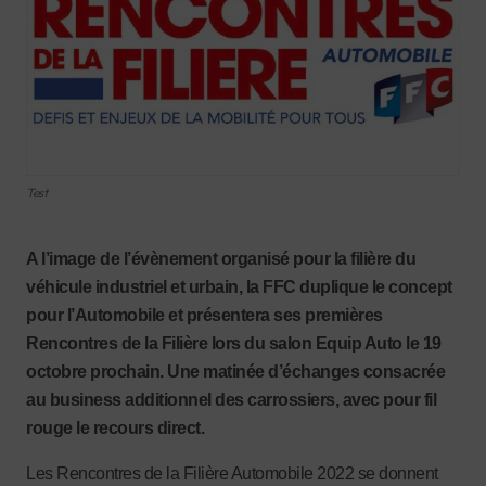
Test
A l’image de l’évènement organisé pour la filière du
véhicule industriel et urbain, la FFC duplique le concept
pour l’Automobile et présentera ses premières
Rencontres de la Filière lors du salon Equip Auto le 19
octobre prochain. Une matinée d’échanges consacrée
au business additionnel des carrossiers, avec pour fil
rouge le recours direct.
Les Rencontres de la Filière Automobile 2022 se donnent