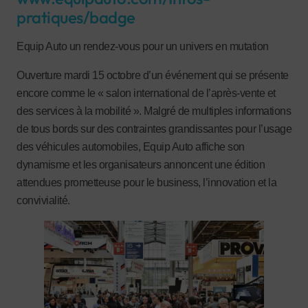
pratiques/badge
Equip Auto un rendez-vous pour un univers en mutation
Ouverture mardi 15 octobre d’un événement qui se présente
encore comme le « salon international de l’après-vente et
des services à la mobilité ». Malgré de multiples informations
de tous bords sur des contraintes grandissantes pour l’usage
des véhicules automobiles, Equip Auto affiche son
dynamisme et les organisateurs annoncent une édition
attendues prometteuse pour le business, l’innovation et la
convivialité.