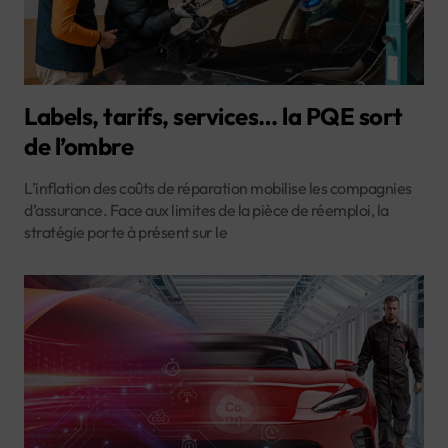
Labels, tarifs, services… la PQE sort
de l’ombre
L’inflation des coûts de réparation mobilise les compagnies
d’assurance. Face aux limites de la pièce de réemploi, la
stratégie porte à présent sur le