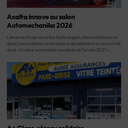
Axalta innove au salon
Automechanika 2026
Lancements de nouvelles technologies, démonstrations en
direct, innovations numériques et dévoilement en exclusivité
de la « Couleur automobile mondiale de l’année 2027 » :