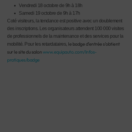
Vendredi 18 octobre de 9h à 18h
Samedi 19 octobre de 9h à 17h
Coté visiteurs, la tendance est positive avec un doublement
des inscriptions. Les organisateurs attendent 100 000 visites
de professionnels de la maintenance et des services pour la
le badge d’entrée s’obtient
mobilité. Pour les retardataires,
sur le site du salon
www.equipauto.com/Infos-
pratiques/badge