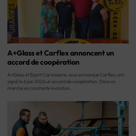
A+Glass et Carflex annoncent un
accord de coopération
A+Glass et Esprit Carrosserie, sous sa marque Carflex, ont
signé le 6 juin 2026 un accord de coopération. Dans un
marché en constante évolution,