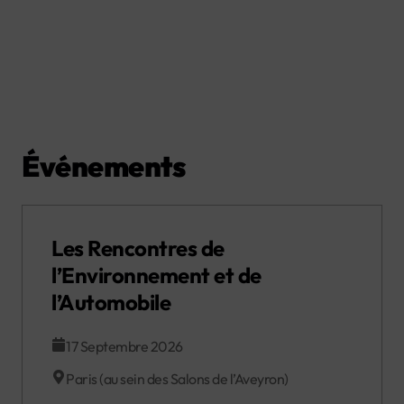
Événements
Les Rencontres de
l’Environnement et de
l’Automobile
17 Septembre 2026
Paris (au sein des Salons de l’Aveyron)