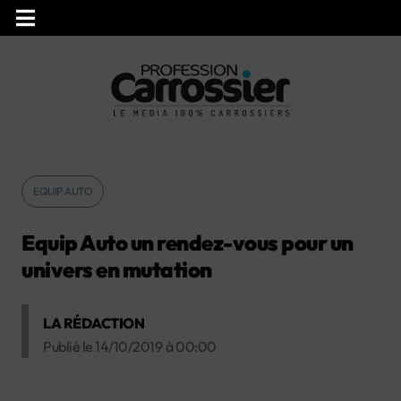
EQUIP AUTO
Equip Auto un rendez-vous pour un
univers en mutation
LA RÉDACTION
Publié le
14/10/2019
à
00:00