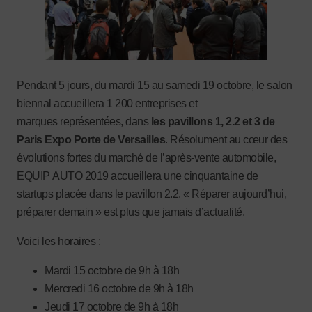
Pendant 5 jours, du mardi 15 au samedi 19 octobre, le salon
biennal accueillera 1 200 entreprises et
marques représentées, dans
les pavillons 1, 2.2 et 3 de
Paris Expo Porte de Versailles
. Résolument au cœur des
évolutions fortes du marché de l’après-vente automobile,
EQUIP AUTO 2019 accueillera une cinquantaine de
startups placée dans le pavillon 2.2. « Réparer aujourd’hui,
préparer demain » est plus que jamais d’actualité.
Voici les horaires :
Mardi 15 octobre de 9h à 18h
Mercredi 16 octobre de 9h à 18h
Jeudi 17 octobre de 9h à 18h