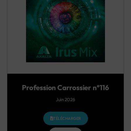
Profession Carrossier n°116
Juin 2026
TÉLÉCHARGER