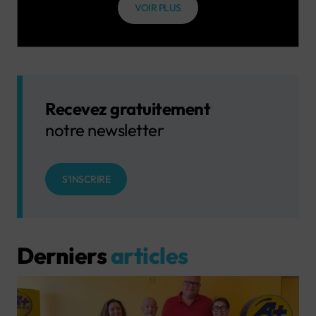
VOIR PLUS
Recevez gratuitement
notre newsletter
S'INSCRIRE
Derniers
articles