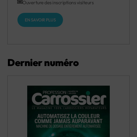
Ouverture des inscriptions visiteurs
EN SAVOIR PLUS
Dernier numéro