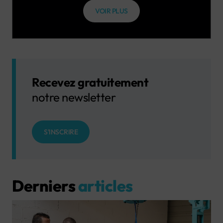
VOIR PLUS
Recevez gratuitement
notre newsletter
S'INSCRIRE
Derniers
articles