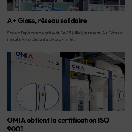
A+ Glass, réseau solidaire
Face à l’épisode de grêle du 14-15 juillet, le réseau A+ Glass a
mobilisé sa solidarité de proximité.
OMIA obtient la certification ISO
9001