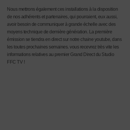
Nous mettrons également ces installations à la disposition
de nos adhérents et partenaires, qui pourraient, eux aussi,
avoir besoin de communiquer à grande échelle avec des
moyens technique de dernière génération. La première
émission se tiendra en direct sur notre chaine youtube, dans
les toutes prochaines semaines. vous recevrez très vite les
informations relatives au premier Grand Direct du Studio
FFC TV !