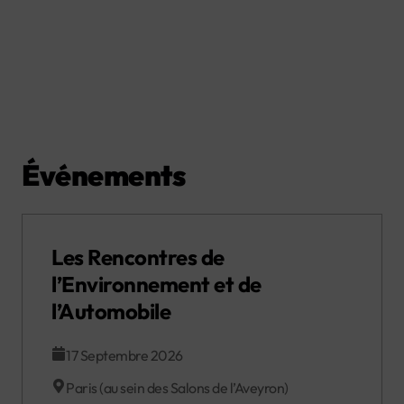
Événements
Les Rencontres de
l’Environnement et de
l’Automobile
17 Septembre 2026
Paris (au sein des Salons de l’Aveyron)