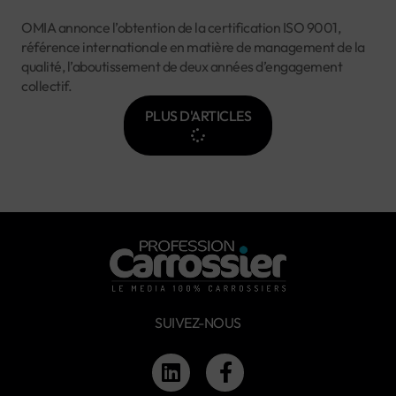
OMIA annonce l’obtention de la certification ISO 9001,
référence internationale en matière de management de la
qualité, l’aboutissement de deux années d’engagement
collectif.
PLUS D'ARTICLES
SUIVEZ-NOUS