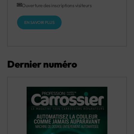
Ouverture des inscriptions visiteurs
EN SAVOIR PLUS
Dernier numéro