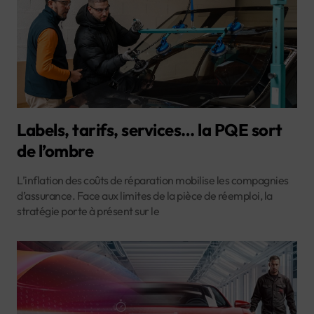
Labels, tarifs, services… la PQE sort
de l’ombre
L’inflation des coûts de réparation mobilise les compagnies
d’assurance. Face aux limites de la pièce de réemploi, la
stratégie porte à présent sur le