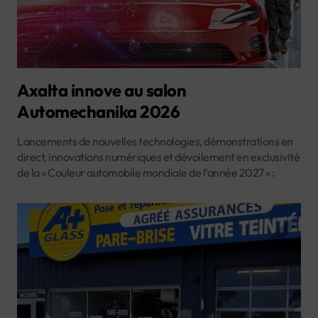
Axalta innove au salon
Automechanika 2026
Lancements de nouvelles technologies, démonstrations en
direct, innovations numériques et dévoilement en exclusivité
de la « Couleur automobile mondiale de l’année 2027 » :