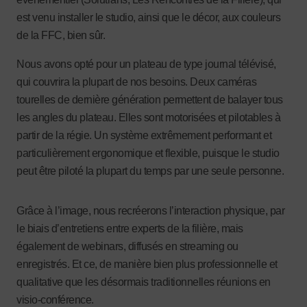
est venu installer le studio, ainsi que le décor, aux couleurs
de la FFC, bien sûr.
Nous avons opté pour un plateau de type journal télévisé,
qui couvrira la plupart de nos besoins. Deux caméras
tourelles de dernière génération permettent de balayer tous
les angles du plateau. Elles sont motorisées et pilotables à
partir de la régie. Un système extrêmement performant et
particulièrement ergonomique et flexible, puisque le studio
peut être piloté la plupart du temps par une seule personne.
Grâce à l’image, nous recréerons l’interaction physique, par
le biais d’entretiens entre experts de la filière, mais
également de webinars, diffusés en streaming ou
enregistrés. Et ce, de manière bien plus professionnelle et
qualitative que les désormais traditionnelles réunions en
visio-conférence.