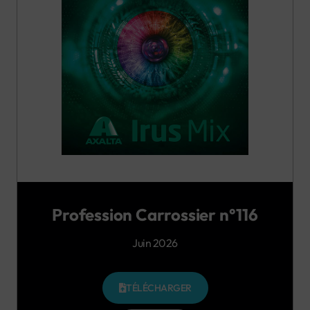
Profession Carrossier n°116
Juin 2026
TÉLÉCHARGER