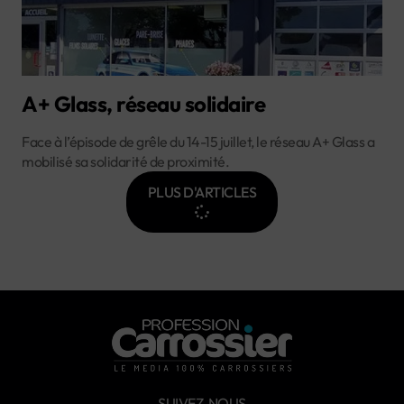
A+ Glass, réseau solidaire
Face à l’épisode de grêle du 14-15 juillet, le réseau A+ Glass a
mobilisé sa solidarité de proximité.
PLUS D'ARTICLES
SUIVEZ-NOUS