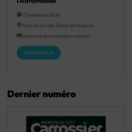
l’Automobile
17 Septembre 2026
Paris (au sein des Salons de l’Aveyron)
Ouverture des inscriptions visiteurs
EN SAVOIR PLUS
Dernier numéro