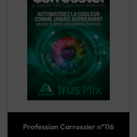
Profession Carrossier n°116