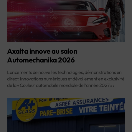
Axalta innove au salon
Automechanika 2026
Lancements de nouvelles technologies, démonstrations en
direct, innovations numériques et dévoilement en exclusivité
de la « Couleur automobile mondiale de l’année 2027 » :