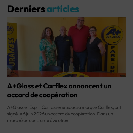
Derniers
articles
A+Glass et Carflex annoncent un
accord de coopération
A+Glass et Esprit Carrosserie, sous sa marque Carflex, ont
signé le 6 juin 2026 un accord de coopération. Dans un
marché en constante évolution,