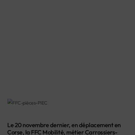
Le 20 novembre dernier, en déplacement en
Corse, la FFC Mobilité, métier Carrossiers-