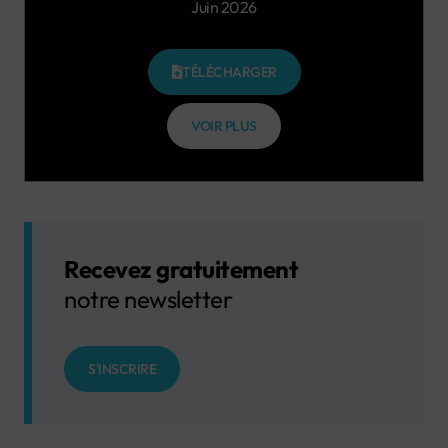
Juin 2026
TÉLÉCHARGER
VOIR PLUS
Recevez gratuitement
notre newsletter
S'INSCRIRE