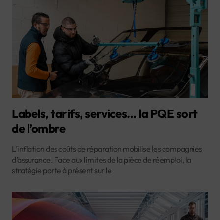
Labels, tarifs, services… la PQE sort
de l’ombre
L’inflation des coûts de réparation mobilise les compagnies
d’assurance. Face aux limites de la pièce de réemploi, la
stratégie porte à présent sur le