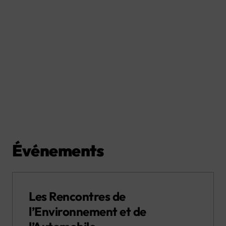
Événements
Les Rencontres de
l’Environnement et de