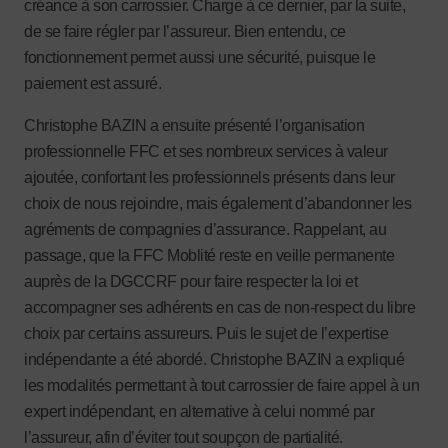
créance à son carrossier. Charge à ce dernier, par la suite,
de se faire régler par l’assureur. Bien entendu, ce
fonctionnement permet aussi une sécurité, puisque le
paiement est assuré.
Christophe BAZIN a ensuite présenté l’organisation
professionnelle FFC et ses nombreux services à valeur
ajoutée, confortant les professionnels présents dans leur
choix de nous rejoindre, mais également d’abandonner les
agréments de compagnies d’assurance. Rappelant, au
passage, que la FFC Moblité reste en veille permanente
auprès de la DGCCRF pour faire respecter la loi et
accompagner ses adhérents en cas de non-respect du libre
choix par certains assureurs. Puis le sujet de l’expertise
indépendante a été abordé. Christophe BAZIN a expliqué
les modalités permettant à tout carrossier de faire appel à un
expert indépendant, en alternative à celui nommé par
l’assureur, afin d’éviter tout soupçon de partialité.