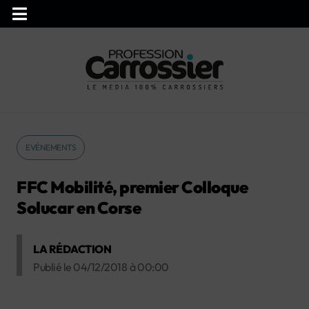
EVÉNEMENTS
FFC Mobilité, premier Colloque
Solucar en Corse
LA RÉDACTION
Publié le
04/12/2018
à
00:00