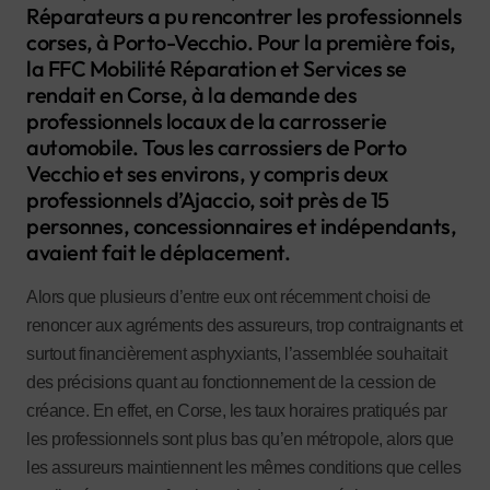
Réparateurs a pu rencontrer les professionnels
corses, à Porto-Vecchio. Pour la première fois,
la FFC Mobilité Réparation et Services se
rendait en Corse, à la demande des
professionnels locaux de la carrosserie
automobile. Tous les carrossiers de Porto
Vecchio et ses environs, y compris deux
professionnels d’Ajaccio, soit près de 15
personnes, concessionnaires et indépendants,
avaient fait le déplacement.
Alors que plusieurs d’entre eux ont récemment choisi de
renoncer aux agréments des assureurs, trop contraignants et
surtout financièrement asphyxiants, l’assemblée souhaitait
des précisions quant au fonctionnement de la cession de
créance. En effet, en Corse, les taux horaires pratiqués par
les professionnels sont plus bas qu’en métropole, alors que
les assureurs maintiennent les mêmes conditions que celles