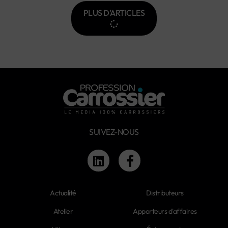
PLUS D'ARTICLES
SUIVEZ-NOUS
Actualité
Distributeurs
Atelier
Apporteurs d'affaires