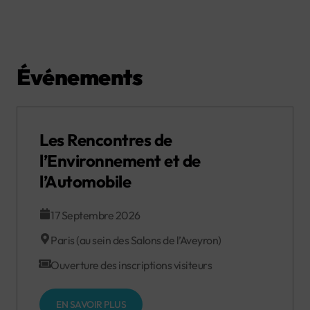
Événements
Les Rencontres de
l’Environnement et de
l’Automobile
17 Septembre 2026
Paris (au sein des Salons de l’Aveyron)
Ouverture des inscriptions visiteurs
EN SAVOIR PLUS