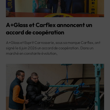
A+Glass et Carflex annoncent un
accord de coopération
A+Glass et Esprit Carrosserie, sous sa marque Carflex, ont
signé le 6 juin 2026 un accord de coopération. Dans un
marché en constante évolution,