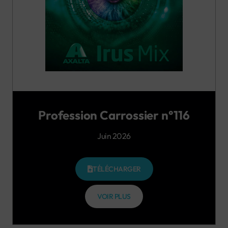
Profession Carrossier n°116
Juin 2026
TÉLÉCHARGER
VOIR PLUS