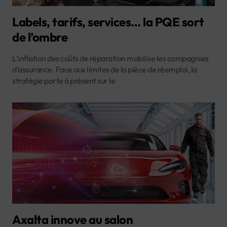
Labels, tarifs, services… la PQE sort
de l’ombre
L’inflation des coûts de réparation mobilise les compagnies
d’assurance. Face aux limites de la pièce de réemploi, la
stratégie porte à présent sur le
Axalta innove au salon