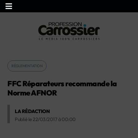
RÉGLEMENTATION
FFC Réparateurs recommande la
Norme AFNOR
LA RÉDACTION
Publié le
22/03/2017
à
00:00