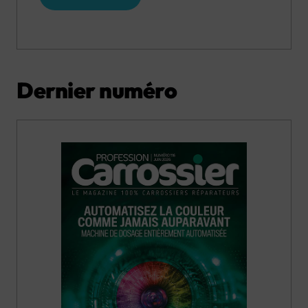
Dernier numéro