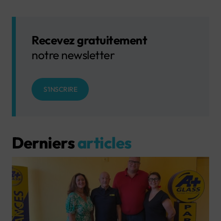
Recevez gratuitement
notre newsletter
S'INSCRIRE
Derniers
articles