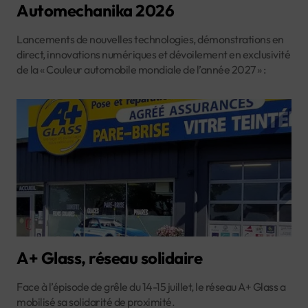
Automechanika 2026
Lancements de nouvelles technologies, démonstrations en
direct, innovations numériques et dévoilement en exclusivité
de la « Couleur automobile mondiale de l’année 2027 » :
A+ Glass, réseau solidaire
Face à l’épisode de grêle du 14-15 juillet, le réseau A+ Glass a
mobilisé sa solidarité de proximité.