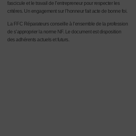
fascicule et le travail de l’entrepreneur pour respecter les
critères. Un engagement sur l’honneur fait acte de bonne foi.
La FFC Réparateurs conseille à l’ensemble de la profession
de s’approprier la norme NF. Le document est disposition
des adhérents actuels et futurs.