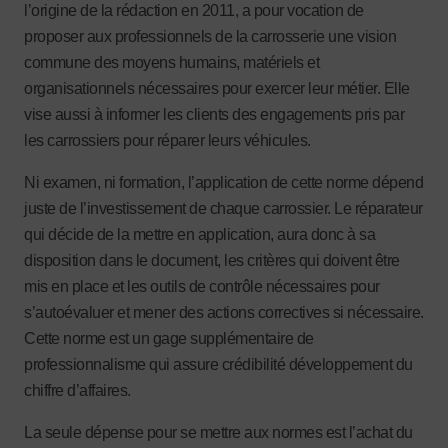
l’origine de la rédaction en 2011, a pour vocation de
proposer aux professionnels de la carrosserie une vision
commune des moyens humains, matériels et
organisationnels nécessaires pour exercer leur métier. Elle
vise aussi à informer les clients des engagements pris par
les carrossiers pour réparer leurs véhicules.
Ni examen, ni formation, l’application de cette norme dépend
juste de l’investissement de chaque carrossier. Le réparateur
qui décide de la mettre en application, aura donc à sa
disposition dans le document, les critères qui doivent être
mis en place et les outils de contrôle nécessaires pour
s’autoévaluer et mener des actions correctives si nécessaire.
Cette norme est un gage supplémentaire de
professionnalisme qui assure crédibilité développement du
chiffre d’affaires.
La seule dépense pour se mettre aux normes est l’achat du