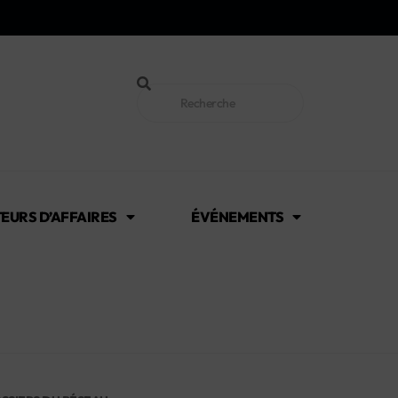
EURS D’AFFAIRES
ÉVÉNEMENTS