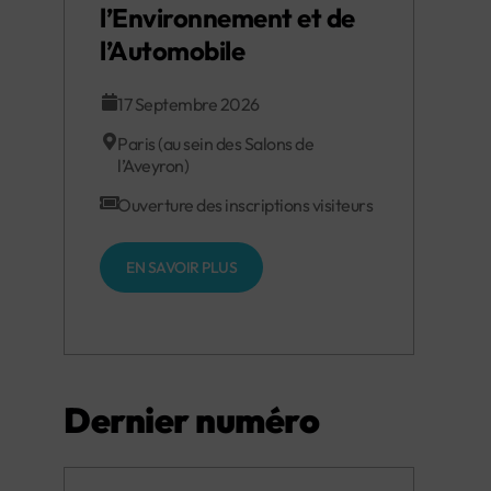
l’Environnement et de
l’Automobile
17 Septembre 2026
Paris (au sein des Salons de
l’Aveyron)
Ouverture des inscriptions visiteurs
EN SAVOIR PLUS
Dernier numéro