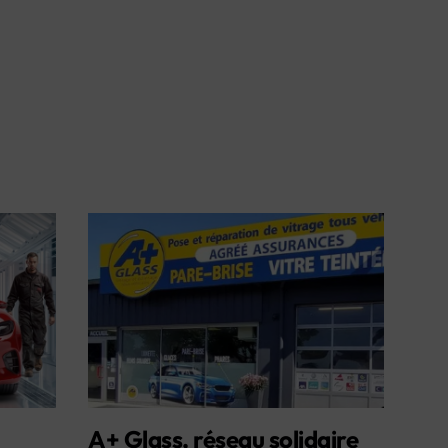
A+ Glass, réseau solidaire