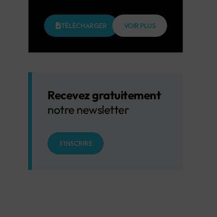
TÉLÉCHARGER
VOIR PLUS
Recevez gratuitement
notre newsletter
S'INSCRIRE