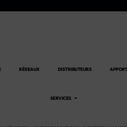
E
RÉSEAUX
DISTRIBUTEURS
APPORT
SERVICES