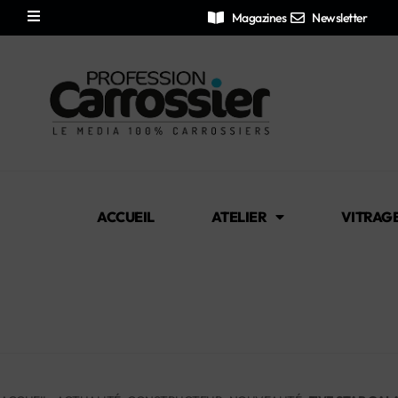
Magazines
Newsletter
ACCUEIL
ATELIER
VITRAG