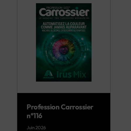
Profession Carrossier
n°116
Juin 2026