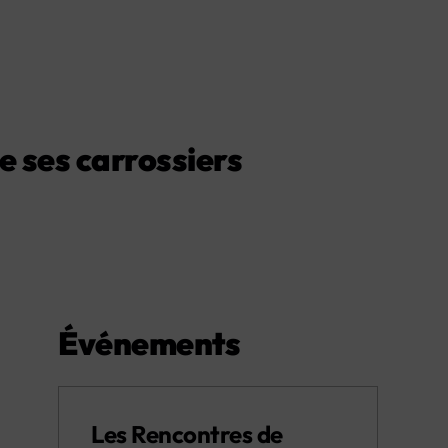
e ses carrossiers
Événements
Les Rencontres de