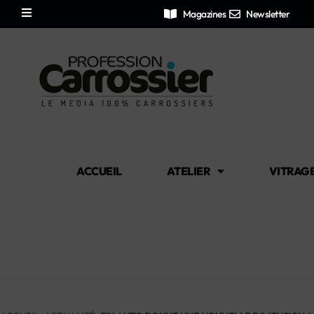
Magazines
Newsletter
ACCUEIL
ATELIER
VITRAG