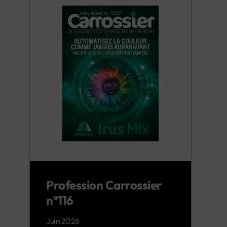
Profession Carrossier
n°116
Juin 2026