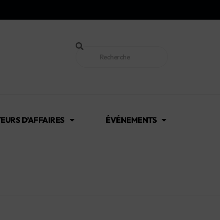
EURS D’AFFAIRES
ÉVÉNEMENTS