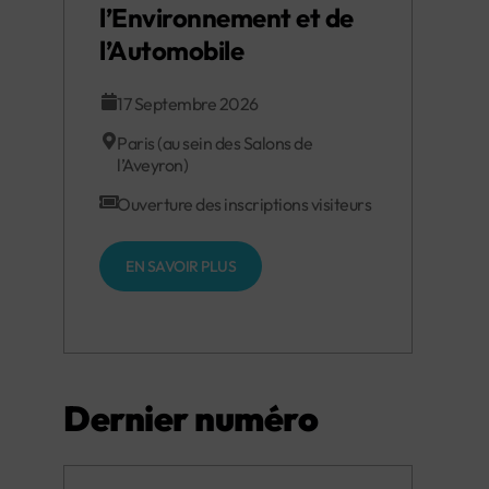
l’Environnement et de
l’Automobile
17 Septembre 2026
Paris (au sein des Salons de
l’Aveyron)
Ouverture des inscriptions visiteurs
EN SAVOIR PLUS
Dernier numéro