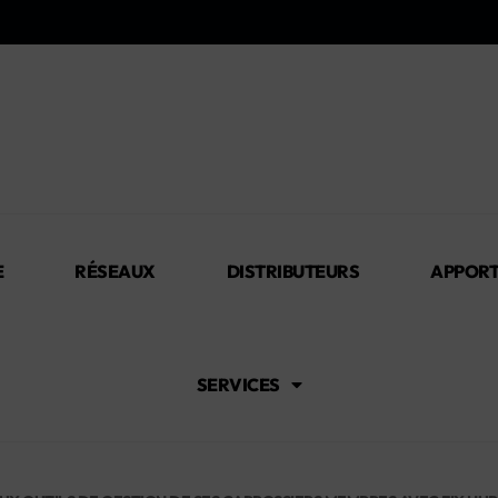
E
RÉSEAUX
DISTRIBUTEURS
APPORT
SERVICES