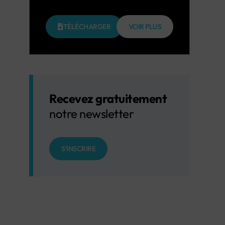
TÉLÉCHARGER
VOIR PLUS
Recevez gratuitement
notre newsletter
S'INSCRIRE