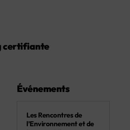
certifiante
Événements
Les Rencontres de
l’Environnement et de