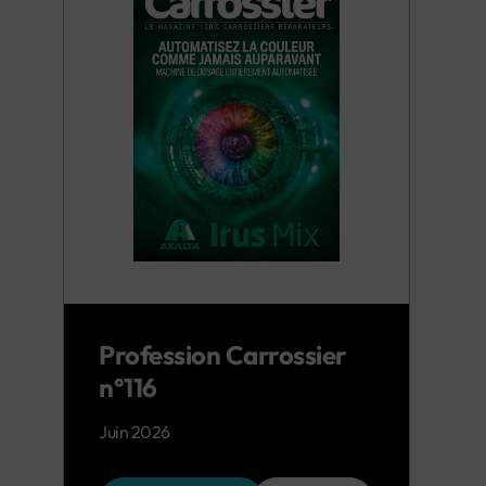
Profession Carrossier
n°116
Juin 2026