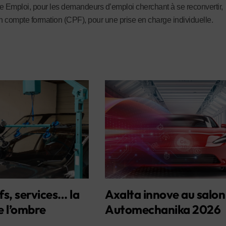
e Emploi, pour les demandeurs d’emploi cherchant à se reconvertir,
 compte formation (CPF), pour une prise en charge individuelle.
fs, services… la
Axalta innove au salon
e l’ombre
Automechanika 2026