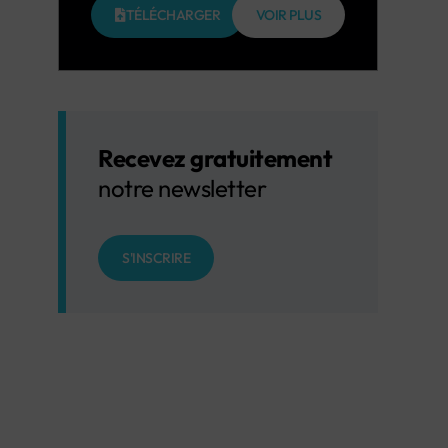
TÉLÉCHARGER
VOIR PLUS
Recevez gratuitement
notre newsletter
S'INSCRIRE