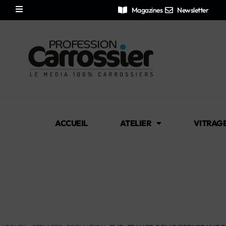
Magazines
Newsletter
ACCUEIL
ATELIER
VITRAG