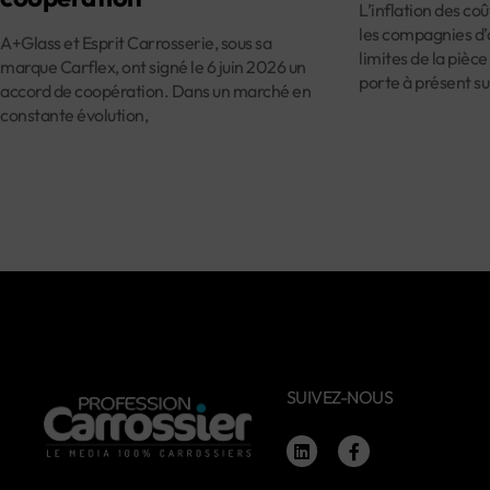
L’inflation des co
les compagnies d’
A+Glass et Esprit Carrosserie, sous sa
limites de la pièce
marque Carflex, ont signé le 6 juin 2026 un
porte à présent su
accord de coopération. Dans un marché en
constante évolution,
SUIVEZ-NOUS