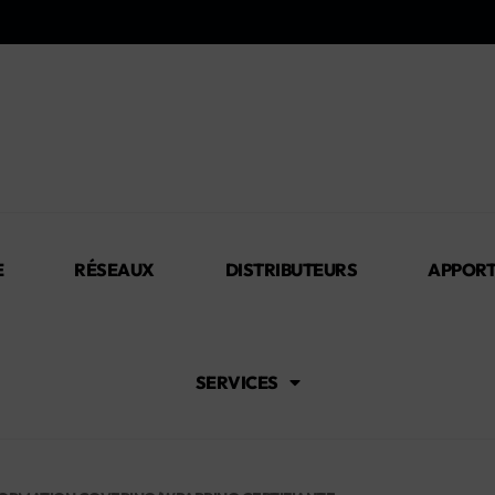
E
RÉSEAUX
DISTRIBUTEURS
APPORT
SERVICES