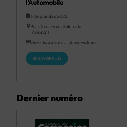
l’Automobile
17 Septembre 2026
Paris (au sein des Salons de
l’Aveyron)
Ouverture des inscriptions visiteurs
EN SAVOIR PLUS
Dernier numéro