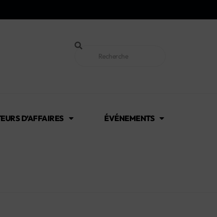
EURS D’AFFAIRES
ÉVÉNEMENTS