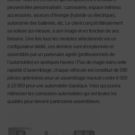
peuvent être personnalisés : carrosserie, espace intérieur,
accessoires, sources d’énergie (hybride ou électrique),
autonomie des batteries, etc. Le client conçoit littéralement
sa voiture sur-mesure, à son image et en fonction de ses
besoins. Une fois tous les modules sélectionnés via un
configurateur dédié, ces derniers sont réceptionnés et
assemblés par un partenaire agréé (professionnels de
l’automobile) en quelques heures ! Pas de magie dans cette
rapidité d’assemblage, chaque véhicule est constitué de 580
pièces optimisées pour un assemblage manuel contre 6 000
à 10 000 pour une automobile classique. Voici qui pourra
intéresser les carrossiers automobiles qui ont toutes les
qualités pour devenir partenaires assembleurs.