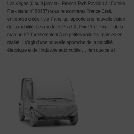
Las Vegas (6 au 9 janvier – French Tech Pavillon à l’Eureka
Park stand n° 80437) vous rencontrerez France Craft,
entreprise créée il y a 7 ans, qui apporte une nouvelle vision
de la mobilité
.
Les modèles Pixel X, Pixel Y et Pixel T de la
marque XYT ressemblent à de petites voitures, mais en en
réalité, il s’agit d’une nouvelle approche de la mobilité
électrique et de l’industrie automobile … rien que cela !