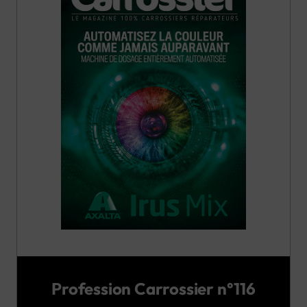
Profession Carrossier n°116