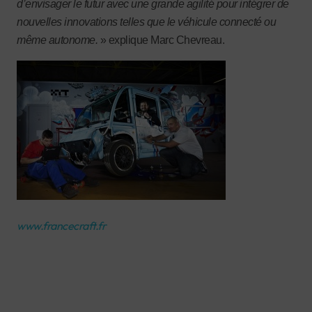
d’envisager le futur avec une grande agilité pour intégrer de
nouvelles innovations telles que le véhicule connecté ou
même autonome.
» explique Marc Chevreau.
www.francecraft.fr