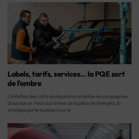
Labels, tarifs, services… la PQE sort
de l’ombre
L’inflation des coûts de réparation mobilise les compagnies
d’assurance. Face aux limites de la pièce de réemploi, la
stratégie porte à présent sur le