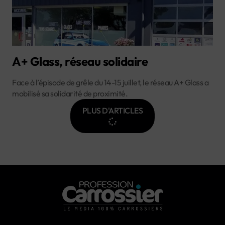
A+ Glass, réseau solidaire
Face à l’épisode de grêle du 14-15 juillet, le réseau A+ Glass a
mobilisé sa solidarité de proximité.
PLUS D'ARTICLES