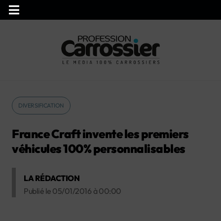
DIVERSIFICATION
France Craft invente les premiers
véhicules 100% personnalisables
LA RÉDACTION
Publié le
05/01/2016
à
00:00