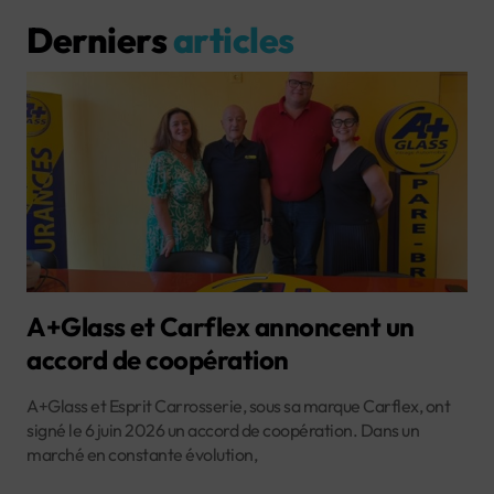
Derniers
articles
A+Glass et Carflex annoncent un
accord de coopération
A+Glass et Esprit Carrosserie, sous sa marque Carflex, ont
signé le 6 juin 2026 un accord de coopération. Dans un
marché en constante évolution,