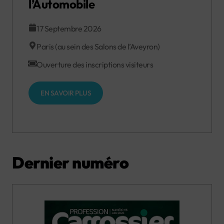
l’Automobile
17 Septembre 2026
Paris (au sein des Salons de l’Aveyron)
Ouverture des inscriptions visiteurs
EN SAVOIR PLUS
Dernier numéro