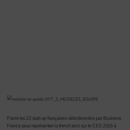
Parmi les 22 start-up françaises sélectionnées par Business
France pour représenter la french tech sur le CES 2016 à