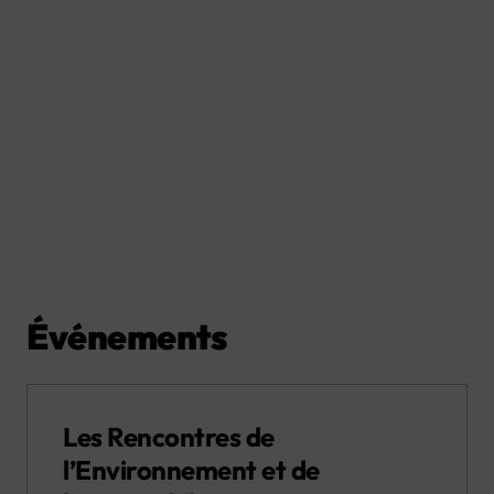
Événements
Les Rencontres de
l’Environnement et de