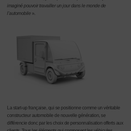
imaginé pouvoir travailler un jour dans le monde de
l’automobile
».
La start-up française, qui se positionne comme un véritable
constructeur automobile de nouvelle génération, se
différencie donc par les choix de personnalisation offerts aux
clients. Tous les éléments qui composent les véhicules