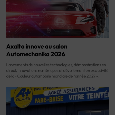
Axalta innove au salon
Automechanika 2026
Lancements de nouvelles technologies, démonstrations en
direct, innovations numériques et dévoilement en exclusivité
de la « Couleur automobile mondiale de l’année 2027 » :