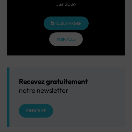
Juin 2026
TÉLÉCHARGER
VOIR PLUS
Recevez gratuitement
notre newsletter
S'INSCRIRE