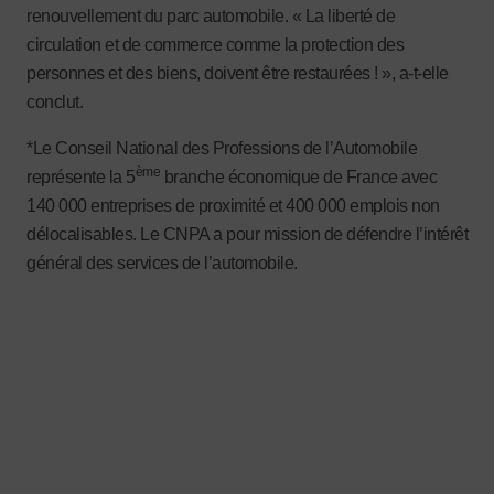
renouvellement du parc automobile. « La liberté de
circulation et de commerce comme la protection des
personnes et des biens, doivent être restaurées ! », a-t-elle
conclut.
*Le Conseil National des Professions de l’Automobile
ème
représente la 5
branche économique de France avec
140 000 entreprises de proximité et 400 000 emplois non
délocalisables. Le CNPA a pour mission de défendre l’intérêt
général des services de l’automobile.