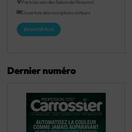
Paris (au sein des Salons de l’Aveyron)
Ouverture des inscriptions visiteurs
EN SAVOIR PLUS
Dernier numéro