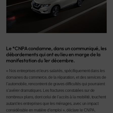
Le *CNPA condamne, dans un communiqué, les
débordements qui ont eu lieu en marge de la
manifestation du 1er décembre.
« Nos entreprises et leurs salariés, spécifiquement dans les
domaines du commerce, de la réparation, et des services de
l’automobile, rencontrent de graves difficultés qui pourraient
s’avérer dramatiques. Les fractures constatées sur de
nombreux plans, dont celui de l’accès à la mobilité, touchent
autant les entreprises que les ménages, avec un impact
considérable en matière d’emploi », déclare le CNPA.