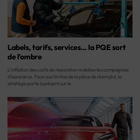
Labels, tarifs, services… la PQE sort
de l’ombre
L’inflation des coûts de réparation mobilise les compagnies
d’assurance. Face aux limites de la pièce de réemploi, la
stratégie porte à présent sur le