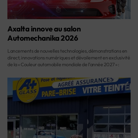
Axalta innove au salon
Automechanika 2026
Lancements de nouvelles technologies, démonstrations en
direct, innovations numériques et dévoilement en exclusivité
de la « Couleur automobile mondiale de l’année 2027 » :