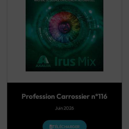
Profession Carrossier n°116
Juin 2026
TÉLÉCHARGER