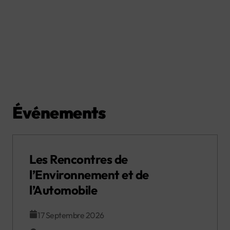
Événements
Les Rencontres de
l’Environnement et de
l’Automobile
17 Septembre 2026