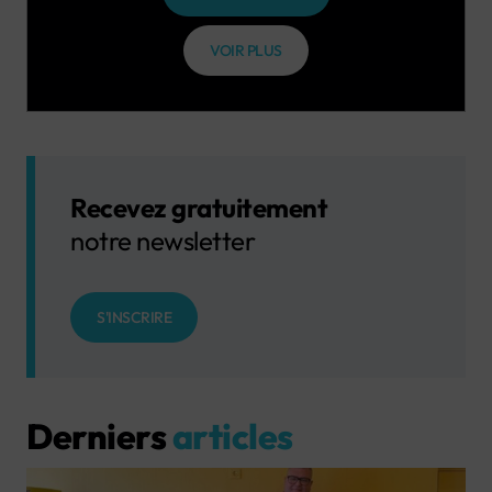
VOIR PLUS
Recevez gratuitement
notre newsletter
S'INSCRIRE
Derniers
articles