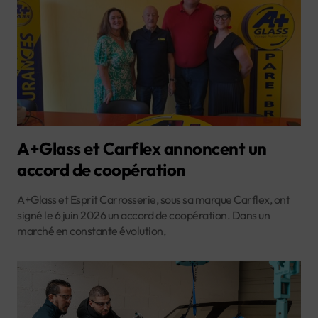
A+Glass et Carflex annoncent un
accord de coopération
A+Glass et Esprit Carrosserie, sous sa marque Carflex, ont
signé le 6 juin 2026 un accord de coopération. Dans un
marché en constante évolution,