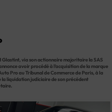
o
Glastint, via son actionnaire majoritaire la SAS
nnonce avoir procédé à l’acquisition de la marque
Auto Pro au Tribunal de Commerce de Paris, à la
e la liquidation judiciaire de son précédent
étaire.