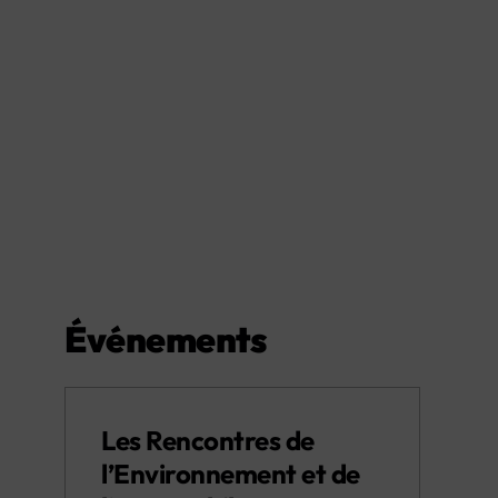
Événements
Les Rencontres de
l’Environnement et de