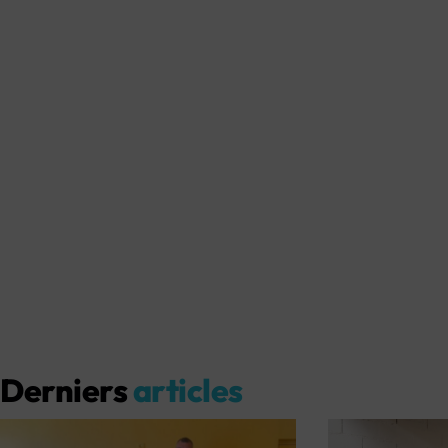
Derniers
articles