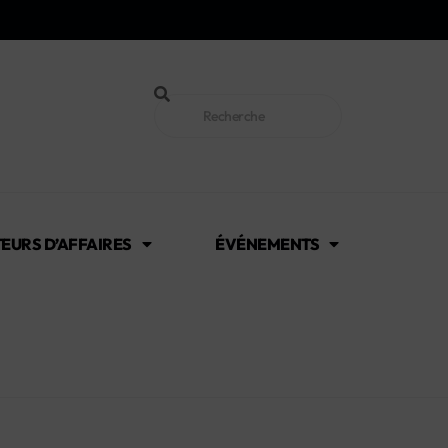
EURS D’AFFAIRES
ÉVÉNEMENTS