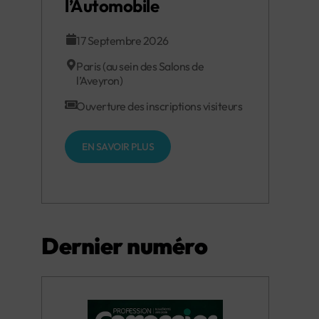
l’Automobile
17 Septembre 2026
Paris (au sein des Salons de
l’Aveyron)
Ouverture des inscriptions visiteurs
EN SAVOIR PLUS
Dernier numéro