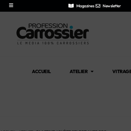
Magazines
Newsletter
ACCUEIL
ATELIER
VITRAG