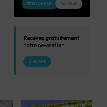
TÉLÉCHARGER
VOIR PLUS
Recevez gratuitement
notre newsletter
S'INSCRIRE