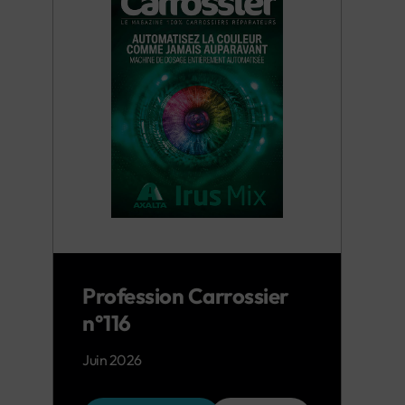
Profession Carrossier
n°116
Juin 2026