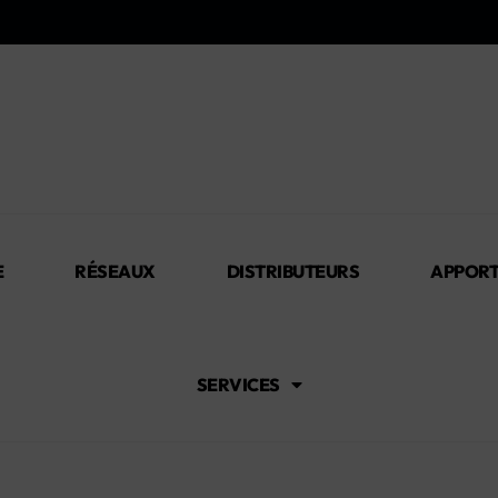
E
RÉSEAUX
DISTRIBUTEURS
APPORT
SERVICES