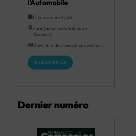
l’Automobile
17 Septembre 2026
Paris (au sein des Salons de
l’Aveyron)
Ouverture des inscriptions visiteurs
EN SAVOIR PLUS
Dernier numéro