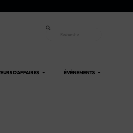
EURS D’AFFAIRES
ÉVÉNEMENTS