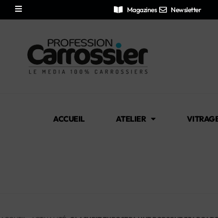
Magazines
Newsletter
ACCUEIL
ATELIER
VITRAG