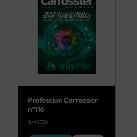
Profession Carrossier
n°116
Juin 2026