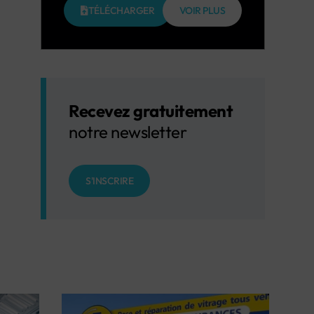
TÉLÉCHARGER
VOIR PLUS
Recevez gratuitement
notre newsletter
S'INSCRIRE