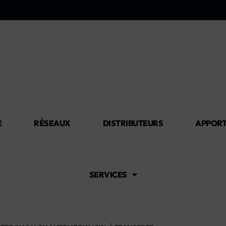
E
RÉSEAUX
DISTRIBUTEURS
APPORT
SERVICES