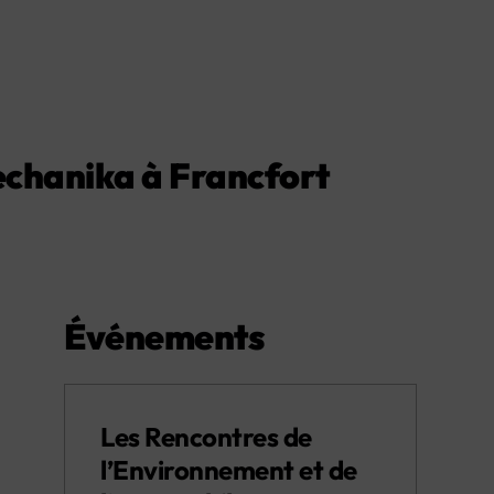
echanika à Francfort
Événements
Les Rencontres de
l’Environnement et de