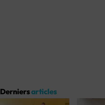
Derniers
articles