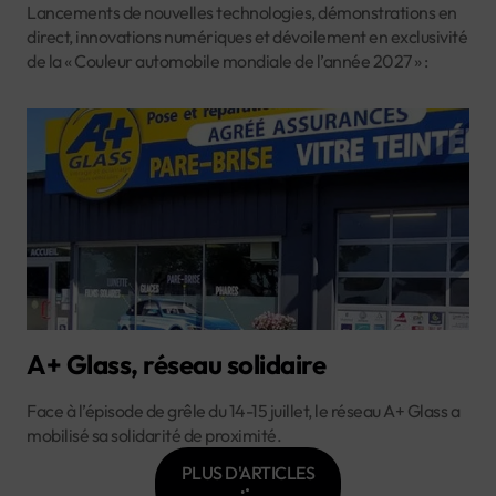
Lancements de nouvelles technologies, démonstrations en
direct, innovations numériques et dévoilement en exclusivité
de la « Couleur automobile mondiale de l’année 2027 » :
A+ Glass, réseau solidaire
Face à l’épisode de grêle du 14-15 juillet, le réseau A+ Glass a
mobilisé sa solidarité de proximité.
PLUS D'ARTICLES