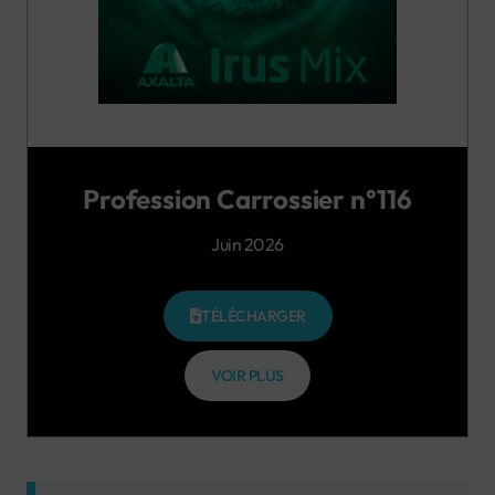
Profession Carrossier n°116
Juin 2026
TÉLÉCHARGER
VOIR PLUS