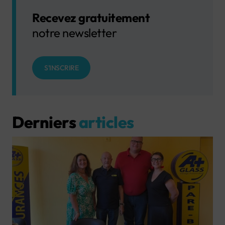
Recevez gratuitement
notre newsletter
S'INSCRIRE
Derniers
articles