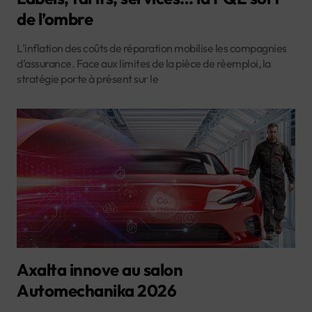
de l’ombre
L’inflation des coûts de réparation mobilise les compagnies
d’assurance. Face aux limites de la pièce de réemploi, la
stratégie porte à présent sur le
Axalta innove au salon
Automechanika 2026