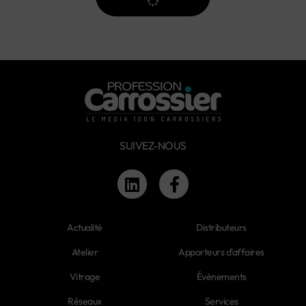
SUIVEZ-NOUS
Actualité
Distributeurs
Atelier
Apporteurs d'affaires
Vitrage
Évènements
Réseaux
Services