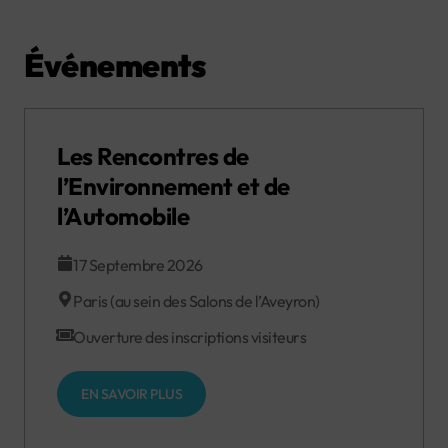
Événements
Les Rencontres de
l’Environnement et de
l’Automobile
17 Septembre 2026
Paris (au sein des Salons de l’Aveyron)
Ouverture des inscriptions visiteurs
EN SAVOIR PLUS