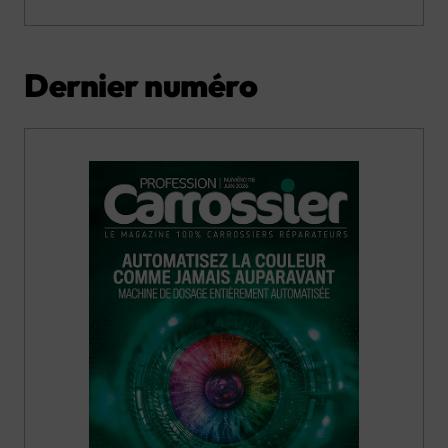
Dernier numéro