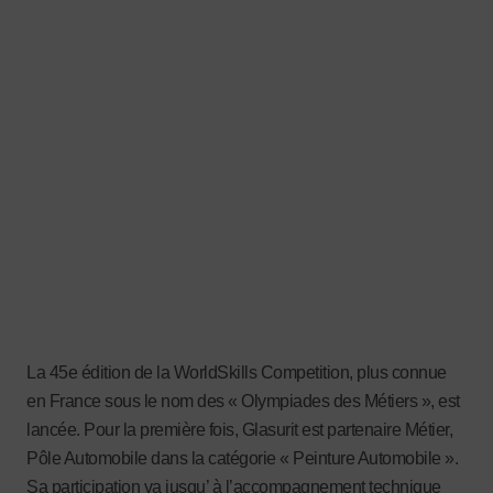
La 45e édition de la WorldSkills Competition, plus connue
en France sous le nom des « Olympiades des Métiers », est
lancée. Pour la première fois, Glasurit est partenaire Métier,
Pôle Automobile dans la catégorie « Peinture Automobile ».
Sa participation va jusqu’ à l’accompagnement technique