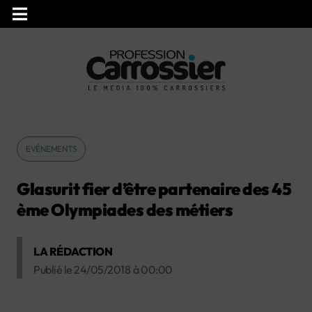
EVÉNEMENTS
Glasurit fier d’être partenaire des 45
ème Olympiades des métiers
LA RÉDACTION
Publié le
24/05/2018
à
00:00