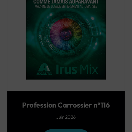
Profession Carrossier n°116
Juin 2026