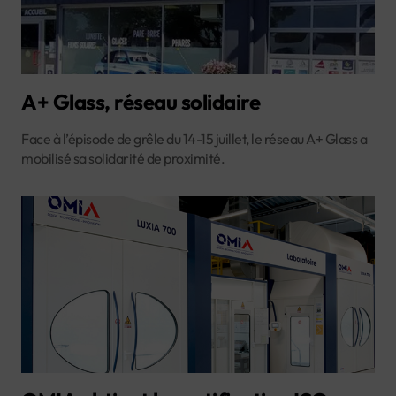
A+ Glass, réseau solidaire
Face à l’épisode de grêle du 14-15 juillet, le réseau A+ Glass a
mobilisé sa solidarité de proximité.