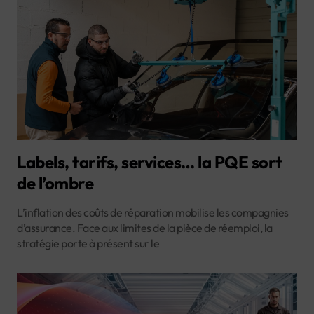
Labels, tarifs, services… la PQE sort
de l’ombre
L’inflation des coûts de réparation mobilise les compagnies
d’assurance. Face aux limites de la pièce de réemploi, la
stratégie porte à présent sur le