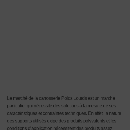
Le marché de la carrosserie Poids Lourds est un marché
particulier qui nécessite des solutions à la mesure de ses
caractéristiques et contraintes techniques. En effet, la nature
des supports utilisés exige des produits polyvalents et les
conditions d’application nécessitent des produits assez