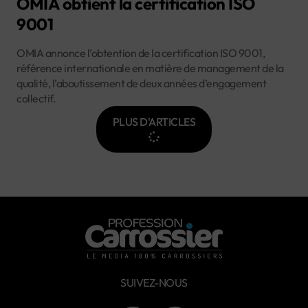
OMIA obtient la certification ISO
9001
OMIA annonce l’obtention de la certification ISO 9001,
référence internationale en matière de management de la
qualité, l’aboutissement de deux années d’engagement
collectif.
PLUS D'ARTICLES
SUIVEZ-NOUS