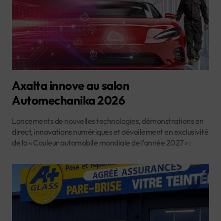
Axalta innove au salon
Automechanika 2026
Lancements de nouvelles technologies, démonstrations en
direct, innovations numériques et dévoilement en exclusivité
de la « Couleur automobile mondiale de l’année 2027 » :