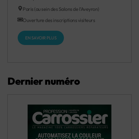
Paris (au sein des Salons de l’Aveyron)
Ouverture des inscriptions visiteurs
EN SAVOIR PLUS
Dernier numéro