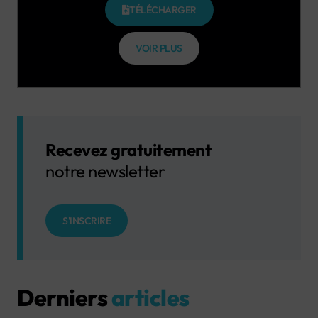
TÉLÉCHARGER
VOIR PLUS
Recevez gratuitement
notre newsletter
S'INSCRIRE
Derniers
articles