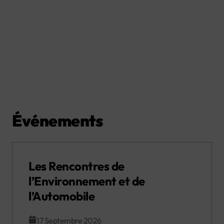
Événements
Les Rencontres de
l’Environnement et de
l’Automobile
17 Septembre 2026