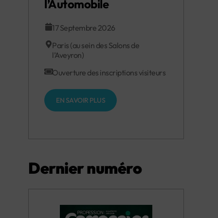
l’Automobile
17 Septembre 2026
Paris (au sein des Salons de
l’Aveyron)
Ouverture des inscriptions visiteurs
EN SAVOIR PLUS
Dernier numéro