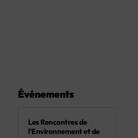
Événements
Les Rencontres de
l’Environnement et de