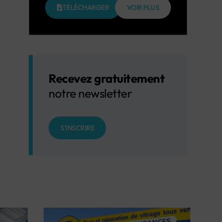
TÉLÉCHARGER
VOIR PLUS
Recevez gratuitement
notre newsletter
S'INSCRIRE