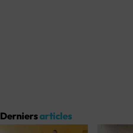
Derniers
articles