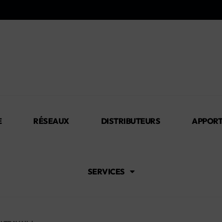
E
RÉSEAUX
DISTRIBUTEURS
APPORT
SERVICES