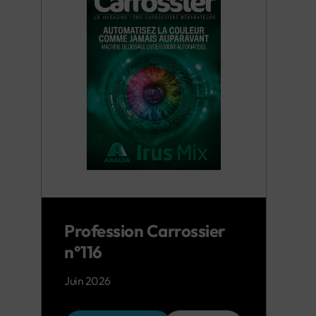
Profession Carrossier
n°116
Juin 2026