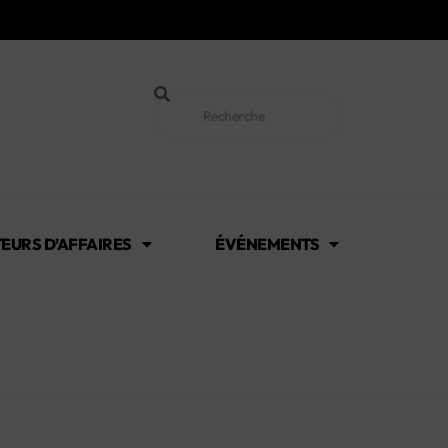
EURS D’AFFAIRES
ÉVÉNEMENTS