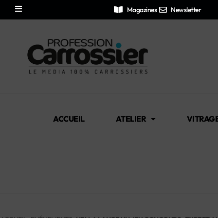
Magazines
Newsletter
ACCUEIL
ATELIER
VITRAG