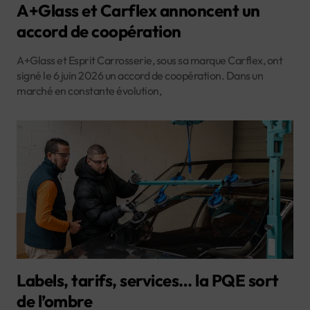
A+Glass et Carflex annoncent un
accord de coopération
A+Glass et Esprit Carrosserie, sous sa marque Carflex, ont
signé le 6 juin 2026 un accord de coopération. Dans un
marché en constante évolution,
Labels, tarifs, services… la PQE sort
de l’ombre