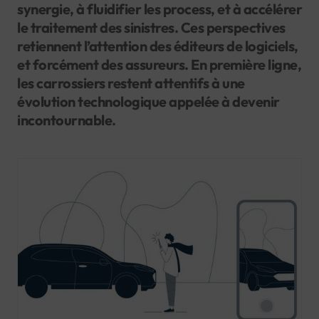
synergie, à fluidifier les process, et à accélérer
le traitement des sinistres. Ces perspectives
retiennent l’attention des éditeurs de logiciels,
et forcément des assureurs. En première ligne,
les carrossiers restent attentifs à une
évolution technologique appelée à devenir
incontournable.