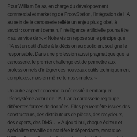
Pour William Balas, en charge du développement
commercial et marketing de ProovStation, l’intégration de l’IA
au sein de la carrosserie reflète un enjeu plus global, à
savoir : comment demain, l’intelligence artificielle pourra être
« au service de ». « Notre vision repose sur le principe que
l’IA est un outil d’aide à la décision au quotidien, souligne le
responsable. Dans une profession aussi pragmatique que la
carrosserie, le premier challenge est de permettre aux
professionnels d’intégrer ces nouveaux outils techniquement
complexes, mais en même temps simples. »
Un autre aspect concerne la nécessité d’embarquer
l’écosystème autour de l’IA. Car la carrosserie regroupe
différentes formes de données. Elles peuvent être issues des
constructeurs, des distributeurs de pièces, des recycleurs,
des experts, des DMS… « Aujourd’hui, chaque éditeur et
spécialiste travaille de manière indépendante, remarque