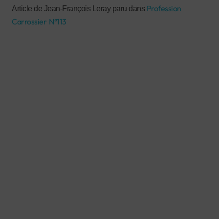
Profession
Article de Jean-François Leray paru dans
Carrossier N°113