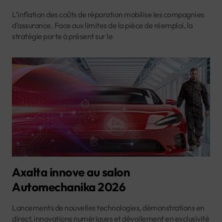
L’inflation des coûts de réparation mobilise les compagnies
d’assurance. Face aux limites de la pièce de réemploi, la
stratégie porte à présent sur le
Axalta innove au salon
Automechanika 2026
Lancements de nouvelles technologies, démonstrations en
direct, innovations numériques et dévoilement en exclusivité