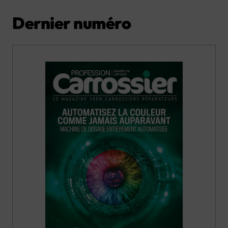
Dernier numéro