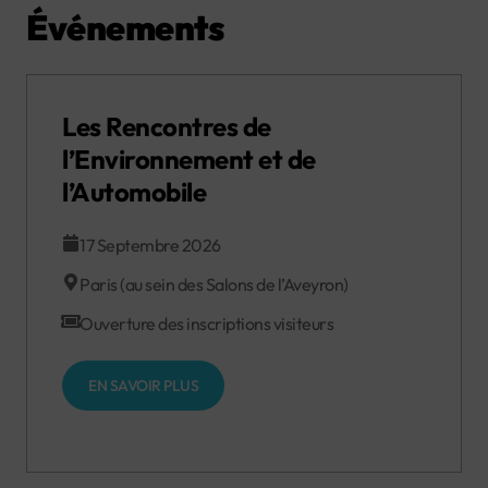
Événements
Les Rencontres de
l’Environnement et de
l’Automobile
17 Septembre 2026
Paris (au sein des Salons de l’Aveyron)
Ouverture des inscriptions visiteurs
EN SAVOIR PLUS