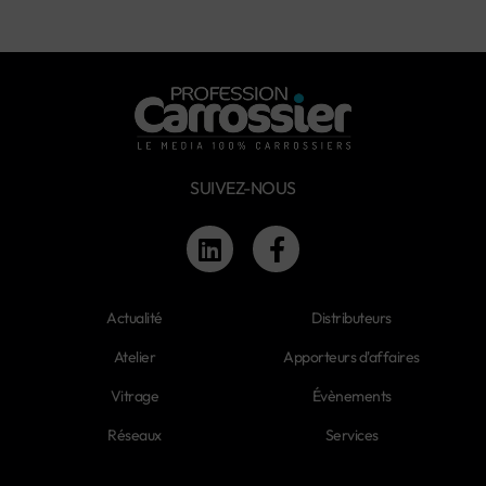
SUIVEZ-NOUS
Actualité
Distributeurs
Atelier
Apporteurs d'affaires
Vitrage
Évènements
Réseaux
Services