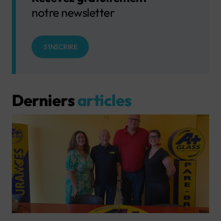
notre newsletter
S'INSCRIRE
Derniers
articles