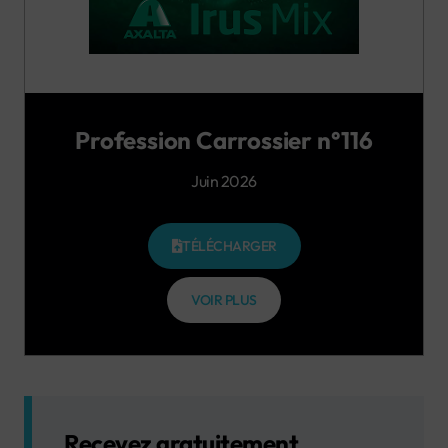
Profession Carrossier n°116
Juin 2026
TÉLÉCHARGER
VOIR PLUS
Recevez gratuitement