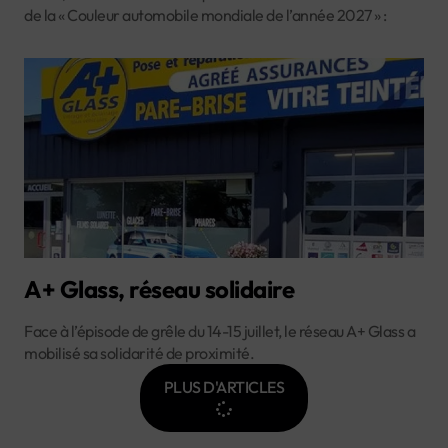
de la « Couleur automobile mondiale de l’année 2027 » :
A+ Glass, réseau solidaire
Face à l’épisode de grêle du 14-15 juillet, le réseau A+ Glass a
mobilisé sa solidarité de proximité.
PLUS D'ARTICLES