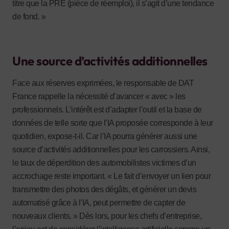
titre que la PRE (pièce de réemploi), il s’agit d’une tendance
de fond. »
Une source d’activités additionnelles
Face aux réserves exprimées, le responsable de DAT
France rappelle la nécessité d’avancer « avec » les
professionnels. L’intérêt est d’adapter l’outil et la base de
données de telle sorte que l’IA proposée corresponde à leur
quotidien, expose-t-il. Car l’IA pourra générer aussi une
source d’activités additionnelles pour les carrossiers. Ainsi,
le taux de déperdition des automobilistes victimes d’un
accrochage reste important. « Le fait d’envoyer un lien pour
transmettre des photos des dégâts, et générer un devis
automatisé grâce à l’IA, peut permettre de capter de
nouveaux clients. » Dès lors, pour les chefs d’entreprise,