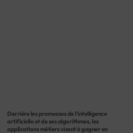
Derrière les promesses de l’intelligence
artificielle et de ses algorithmes, les
applications métiers visent à gagner en