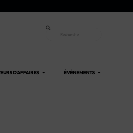
EURS D’AFFAIRES
ÉVÉNEMENTS