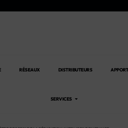
E
RÉSEAUX
DISTRIBUTEURS
APPORT
SERVICES