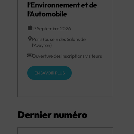
l’Environnement et de
l’Automobile
17 Septembre 2026
Paris (au sein des Salons de
l’Aveyron)
Ouverture des inscriptions visiteurs
EN SAVOIR PLUS
Dernier numéro