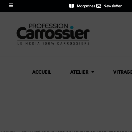
Magazines
Newsletter
ACCUEIL
ATELIER
VITRAG