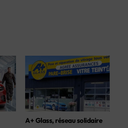
A+ Glass, réseau solidaire