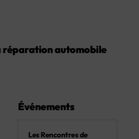
 réparation automobile
Événements
Les Rencontres de