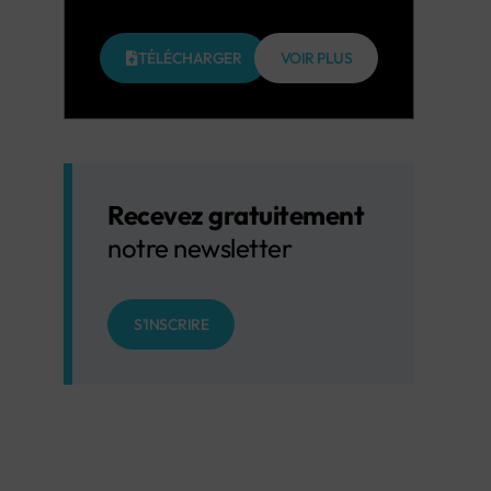
TÉLÉCHARGER
VOIR PLUS
Recevez gratuitement
notre newsletter
S'INSCRIRE