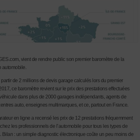
.com, vient de rendre public son premier baromètre de la
n automobile.
 partir de 2 millions de devis garage calculés lors du premier
2017, ce baromètre revient sur le prix des prestations effectuées
 véhicule dans plus de 2000 garages indépendants, agents de
entres auto, enseignes multimarques, et ce, partout en France.
ateur en ligne a recensé les prix de 12 prestations fréquemment
 chez les professionnels de l’automobile pour tous les types de
. Bilan : un simple diagnostic électronique coûte un peu moins de