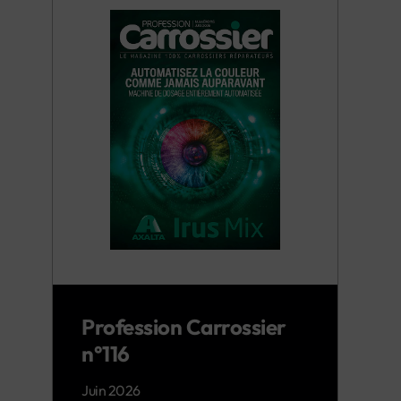
Profession Carrossier
n°116
Juin 2026