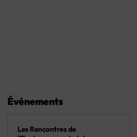
Événements
Les Rencontres de