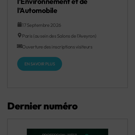
l’Environnement et de
l’Automobile
17 Septembre 2026
Paris (au sein des Salons de l’Aveyron)
Ouverture des inscriptions visiteurs
EN SAVOIR PLUS
Dernier numéro