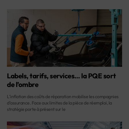
Labels, tarifs, services… la PQE sort
de l’ombre
L’inflation des coûts de réparation mobilise les compagnies
d’assurance. Face aux limites de la pièce de réemploi, la
stratégie porte à présent sur le