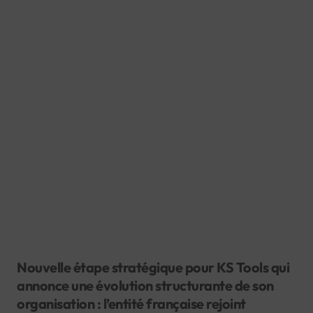
Nouvelle étape stratégique pour KS Tools qui
annonce une évolution structurante de son
organisation : l’entité française rejoint