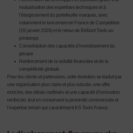
mutualisation des expertises techniques et à
l’élargissement du portefeuille marques, avec
notamment le lancement en France de Competition
(19 janvier 2026) et le retour de Brilliant Tools au
printemps
Consolidation des capacités d’investissement du
groupe
Renforcement de la solidité financière et de la
compétitivité globale
Pour les clients et partenaires, cette évolution se traduit par
une organisation plus claire et plus robuste, une offre
enrichie, des délais maîtrisés et une capacité d’innovation
renforcée, tout en conservant la proximité commerciale et
l’expertise terrain qui caractérisent KS Tools France.