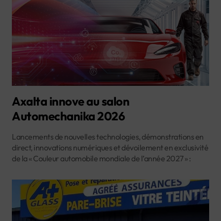
Axalta innove au salon
Automechanika 2026
Lancements de nouvelles technologies, démonstrations en
direct, innovations numériques et dévoilement en exclusivité
de la « Couleur automobile mondiale de l’année 2027 » :