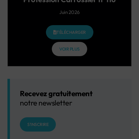
Juin 2026
TÉLÉCHARGER
VOIR PLUS
Recevez gratuitement
notre newsletter
S'INSCRIRE