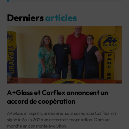
Derniers
articles
A+Glass et Carflex annoncent un
accord de coopération
A+Glass et Esprit Carrosserie, sous sa marque Carflex, ont
signé le 6 juin 2026 un accord de coopération. Dans un
marché en constante évolution,