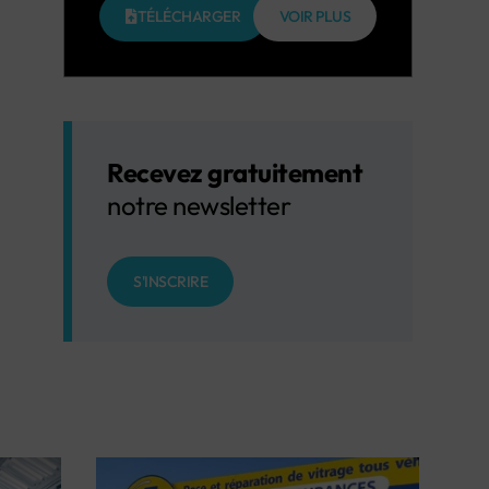
TÉLÉCHARGER
VOIR PLUS
Recevez gratuitement
notre newsletter
S'INSCRIRE