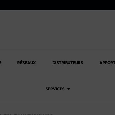
E
RÉSEAUX
DISTRIBUTEURS
APPORT
SERVICES