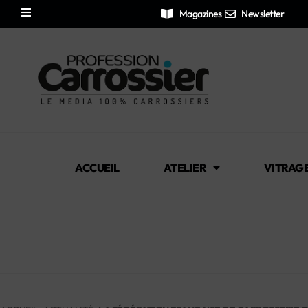
Magazines
Newsletter
ACCUEIL
ATELIER
VITRAG