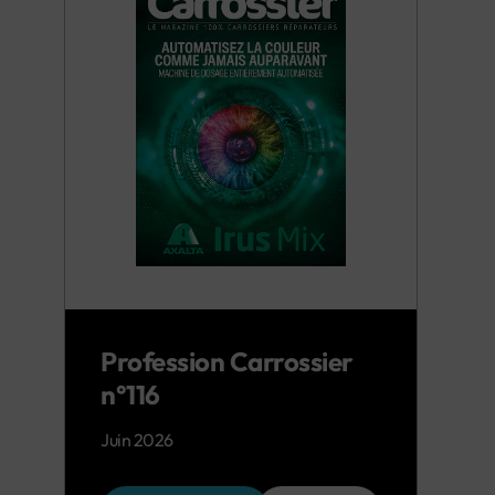
Profession Carrossier
n°116
Juin 2026