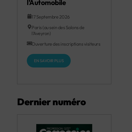
l’Automobile
17 Septembre 2026
Paris (au sein des Salons de
l’Aveyron)
Ouverture des inscriptions visiteurs
EN SAVOIR PLUS
Dernier numéro