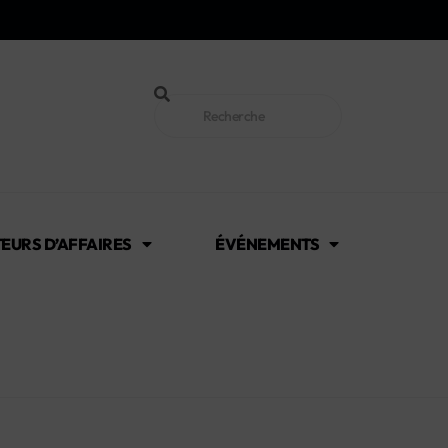
EURS D’AFFAIRES
ÉVÉNEMENTS