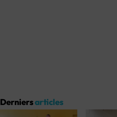
Derniers
articles