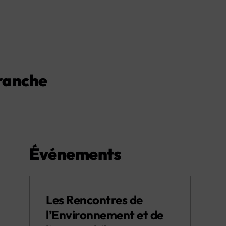
branche
Événements
Les Rencontres de
l’Environnement et de