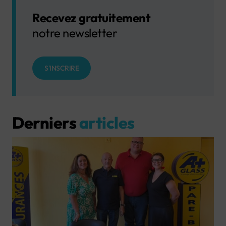
Recevez gratuitement
notre newsletter
S'INSCRIRE
Derniers
articles