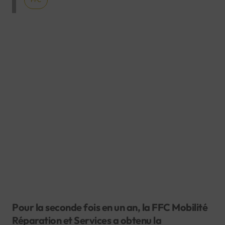
Pour la seconde fois en un an, la FFC Mobilité
Réparation et Services a obtenu la