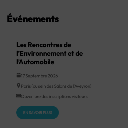
Événements
Les Rencontres de
l’Environnement et de
l’Automobile
17 Septembre 2026
Paris (au sein des Salons de l’Aveyron)
Ouverture des inscriptions visiteurs
EN SAVOIR PLUS