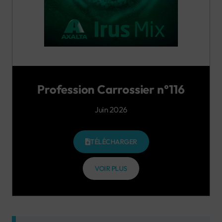
Profession Carrossier n°116
Juin 2026
TÉLÉCHARGER
VOIR PLUS