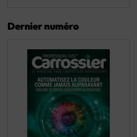
Dernier numéro