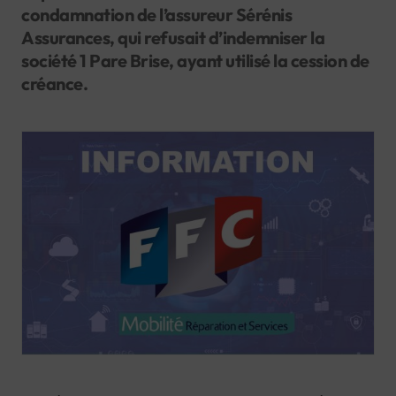
condamnation de l’assureur Sérénis
Assurances, qui refusait d’indemniser la
société 1 Pare Brise, ayant utilisé la cession de
créance.