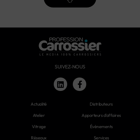
SUIVEZ-NOUS
Actualité
Distributeurs
Atelier
Apporteurs d'affaires
Vitrage
Évènements
Réseaux
Services