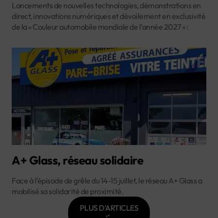
Lancements de nouvelles technologies, démonstrations en
direct, innovations numériques et dévoilement en exclusivité
de la « Couleur automobile mondiale de l’année 2027 » :
A+ Glass, réseau solidaire
Face à l’épisode de grêle du 14-15 juillet, le réseau A+ Glass a
mobilisé sa solidarité de proximité.
PLUS D'ARTICLES