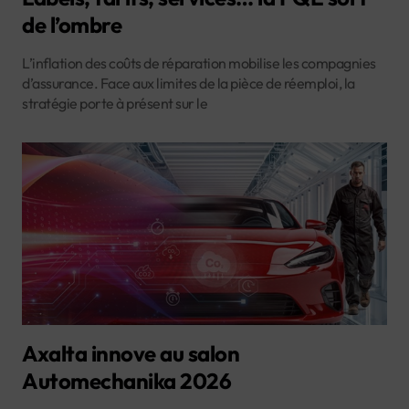
de l’ombre
L’inflation des coûts de réparation mobilise les compagnies
d’assurance. Face aux limites de la pièce de réemploi, la
stratégie porte à présent sur le
Axalta innove au salon
Automechanika 2026