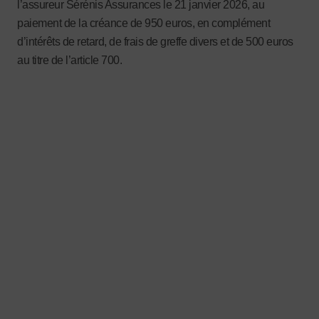
l’assureur Sérénis Assurances le 21 janvier 2026, au
paiement de la créance de 950 euros, en complément
d’intérêts de retard, de frais de greffe divers et de 500 euros
au titre de l’article 700.