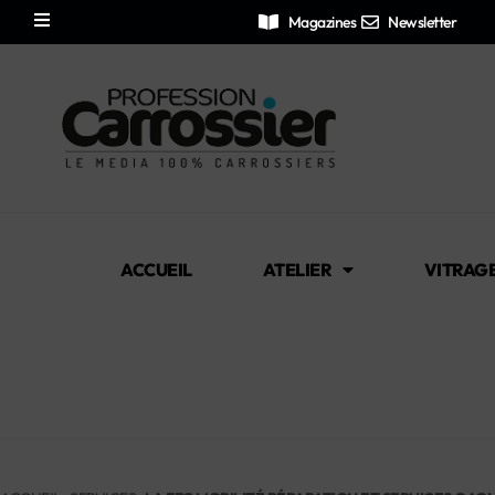
Magazines
Newsletter
ACCUEIL
ATELIER
VITRAG