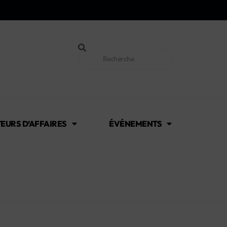
EURS D’AFFAIRES
ÉVÉNEMENTS