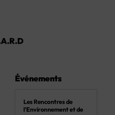
I.A.R.D
Événements
Les Rencontres de
l’Environnement et de