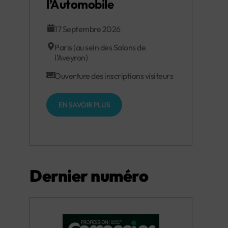
l’Automobile
17 Septembre 2026
Paris (au sein des Salons de
l’Aveyron)
Ouverture des inscriptions visiteurs
EN SAVOIR PLUS
Dernier numéro