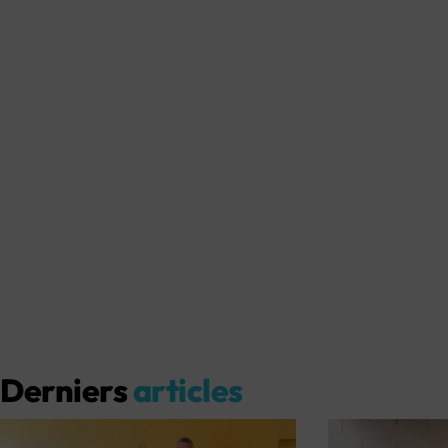
Derniers
articles