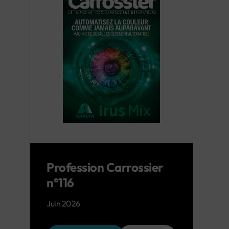
Profession Carrossier
n°116
Juin 2026