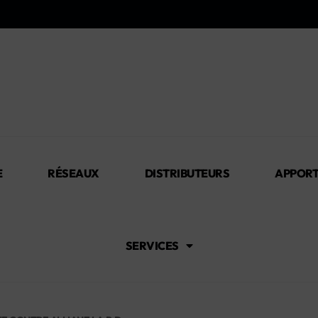
E
RÉSEAUX
DISTRIBUTEURS
APPORT
SERVICES