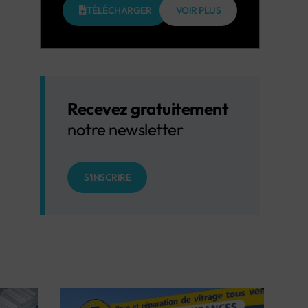
TÉLÉCHARGER
VOIR PLUS
Recevez gratuitement
notre newsletter
S'INSCRIRE