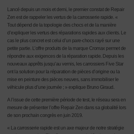
Lancé depuis un mois et demi, le premier constat de Repair
Zen est de rappeler les vertus de la carrosserie rapide. «
Tout dépend de la topologie des chocs et de la manière
d’expliquer les vertus des réparations rapides aux clients. Le
cas le plus concret est celui d’un pare-chocs rayé sur une
petite partie. L’offre produits de la marque Cromax permet de
répondre aux exigences de la réparation rapide. Depuis les
nouveaux apprêts jusqu’au vernis, les carrossiers Five Star
ont la solution pour la réparation de pièces d’origine ou la
mise en peinture des pièces neuves, sans immobiliser le
véhicule plus d’une journée ; » explique Bruno Giraud.
A l’issue de cette première période de test, le réseau sera en
mesure de présenter l’offre Repair Zen dans sa globalité lors
de son prochain congrès en juin 2019.
« La carrosserie rapide est un axe majeur de notre stratégie