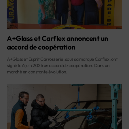
A+Glass et Carflex annoncent un
accord de coopération
A+Glass et Esprit Carrosserie, sous sa marque Carflex, ont
signé le 6 juin 2026 un accord de coopération. Dans un
marché en constante évolution,