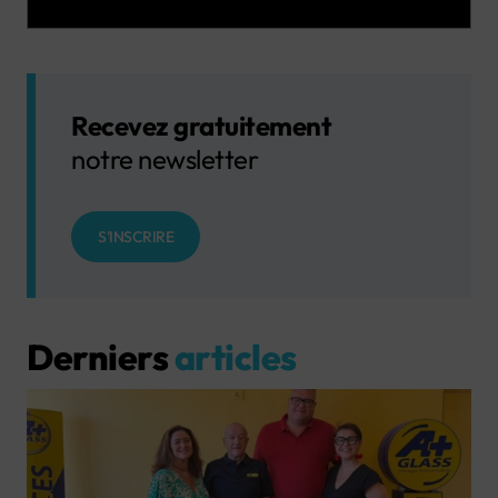
Recevez gratuitement
notre newsletter
S'INSCRIRE
Derniers
articles