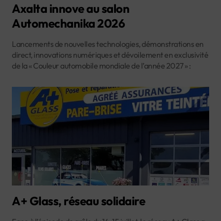
Axalta innove au salon
Automechanika 2026
Lancements de nouvelles technologies, démonstrations en
direct, innovations numériques et dévoilement en exclusivité
de la « Couleur automobile mondiale de l’année 2027 » :
A+ Glass, réseau solidaire