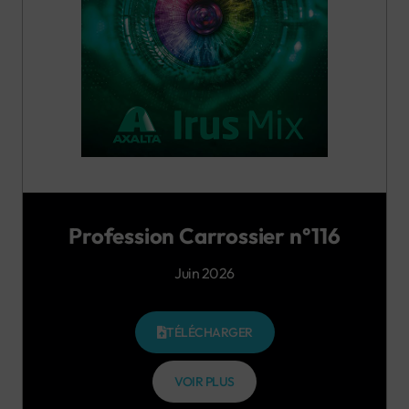
Profession Carrossier n°116
Juin 2026
TÉLÉCHARGER
VOIR PLUS