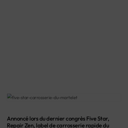
Annoncé lors du dernier congrès Five Star,
Repair Zen, label de carrosserie rapide du