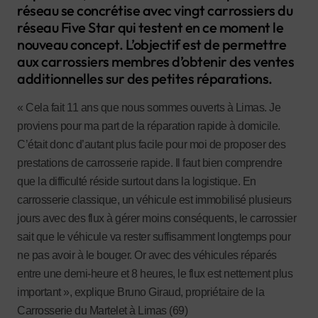
réseau se concrétise avec vingt carrossiers du
réseau Five Star qui testent en ce moment le
nouveau concept. L’objectif est de permettre
aux carrossiers membres d’obtenir des ventes
additionnelles sur des petites réparations.
« Cela fait 11 ans que nous sommes ouverts à Limas. Je
proviens pour ma part de la réparation rapide à domicile.
C’était donc d’autant plus facile pour moi de proposer des
prestations de carrosserie rapide. Il faut bien comprendre
que la difficulté réside surtout dans la logistique. En
carrosserie classique, un véhicule est immobilisé plusieurs
jours avec des flux à gérer moins conséquents, le carrossier
sait que le véhicule va rester suffisamment longtemps pour
ne pas avoir à le bouger. Or avec des véhicules réparés
entre une demi-heure et 8 heures, le flux est nettement plus
important », explique Bruno Giraud, propriétaire de la
Carrosserie du Martelet à Limas (69)