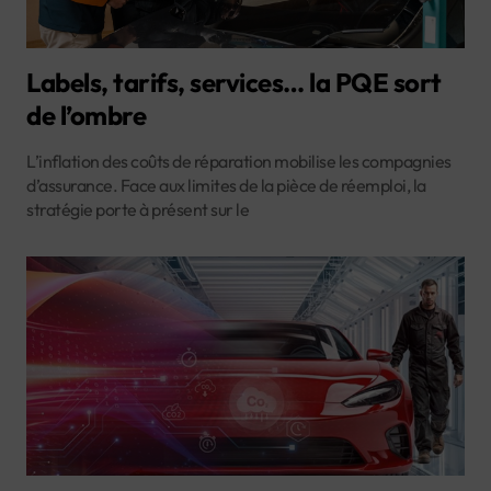
Labels, tarifs, services… la PQE sort
de l’ombre
L’inflation des coûts de réparation mobilise les compagnies
d’assurance. Face aux limites de la pièce de réemploi, la
stratégie porte à présent sur le