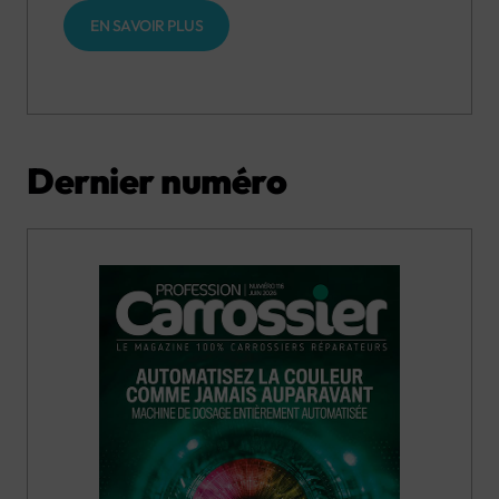
EN SAVOIR PLUS
Dernier numéro