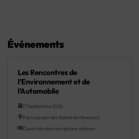
Événements
Les Rencontres de
l’Environnement et de
l’Automobile
17 Septembre 2026
Paris (au sein des Salons de l’Aveyron)
Ouverture des inscriptions visiteurs