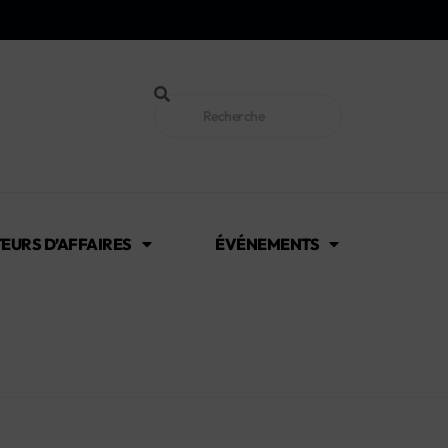
EURS D’AFFAIRES
ÉVÉNEMENTS