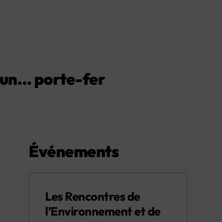
e un… porte-fer
Événements
Les Rencontres de
l’Environnement et de