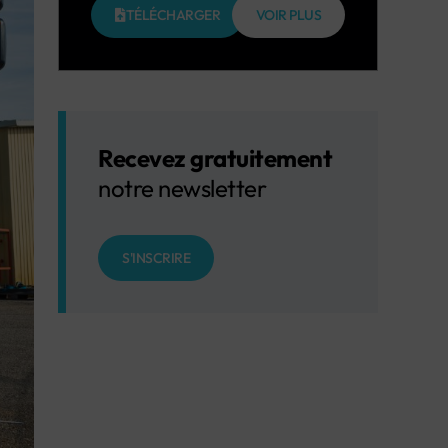
TÉLÉCHARGER
VOIR PLUS
Recevez gratuitement
notre newsletter
S'INSCRIRE