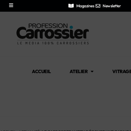
Magazines
Newsletter
ACCUEIL
ATELIER
VITRAG