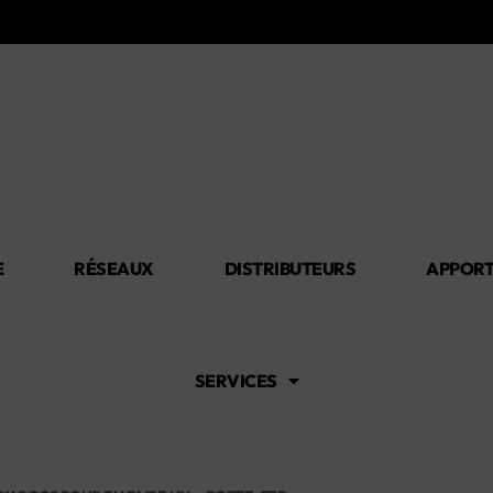
E
RÉSEAUX
DISTRIBUTEURS
APPORT
SERVICES