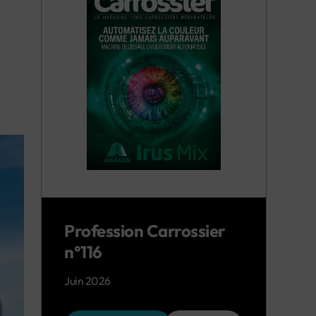
Profession Carrossier
n°116
Juin 2026