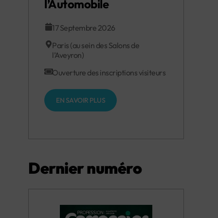
l’Automobile
17 Septembre 2026
Paris (au sein des Salons de
l’Aveyron)
Ouverture des inscriptions visiteurs
EN SAVOIR PLUS
Dernier numéro