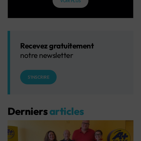
VOIR PLUS
Recevez gratuitement
notre newsletter
S'INSCRIRE
Derniers
articles