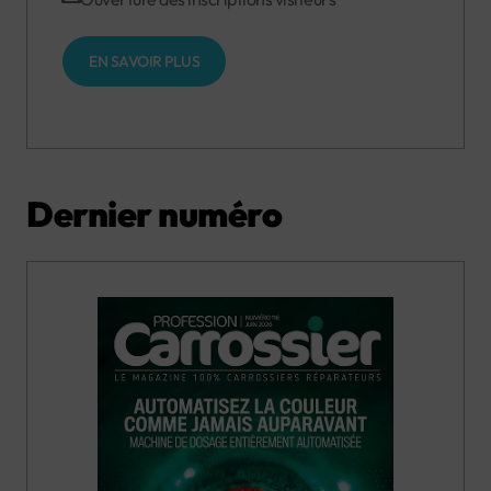
EN SAVOIR PLUS
Dernier numéro