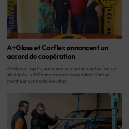
A+Glass et Carflex annoncent un
accord de coopération
A+Glass et Esprit Carrosserie, sous sa marque Carflex, ont
signé le 6 juin 2026 un accord de coopération. Dans un
marché en constante évolution,