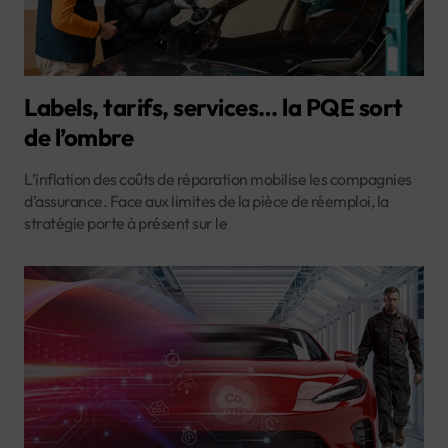
Labels, tarifs, services… la PQE sort
de l’ombre
L’inflation des coûts de réparation mobilise les compagnies
d’assurance. Face aux limites de la pièce de réemploi, la
stratégie porte à présent sur le