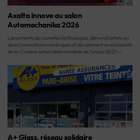
Axalta innove au salon
Automechanika 2026
Lancements de nouvelles technologies, démonstrations en
direct, innovations numériques et dévoilement en exclusivité
de la « Couleur automobile mondiale de l’année 2027 » :
A+ Glass, réseau solidaire