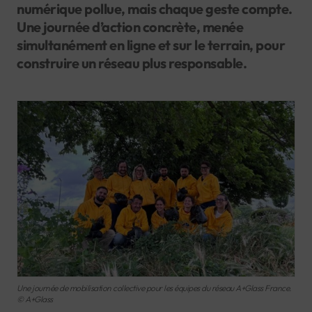
numérique pollue, mais chaque geste compte.
Une journée d’action concrète, menée
simultanément en ligne et sur le terrain, pour
construire un réseau plus responsable.
Une journée de mobilisation collective pour les équipes du réseau A+Glass France.
© A+Glass