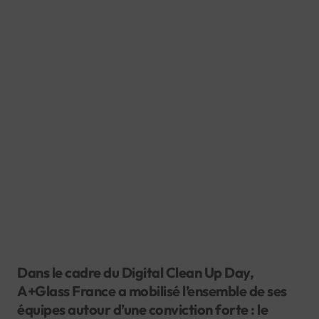
Dans le cadre du Digital Clean Up Day,
A+Glass France a mobilisé l’ensemble de ses
équipes autour d’une conviction forte : le