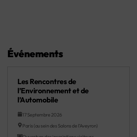
Événements
Les Rencontres de
l’Environnement et de
l’Automobile
17 Septembre 2026
Paris (au sein des Salons de l’Aveyron)
Ouverture des inscriptions visiteurs