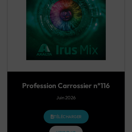
Profession Carrossier n°116
Juin 2026
TÉLÉCHARGER