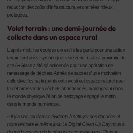
réduction des coûts d’infrastructure, et données mieux
protégées.
Volet terrain : une demi-journée de
collecte dans un espace rural
L’après-midi, les équipes ont enfilé les gants pour une action
terrain tout aussi symbolique. Une zone rurale à proximité du
site A+Glass a été sélectionnée pour une opération de
ramassage de déchets. Armés de sacs et d’une motivation
collective, les participants ont investi cet espace naturel pour
le débarrasser des déchets abandonnés, prolongeant dans
le monde physique l’élan de nettoyage engagé le matin
dans le monde numérique.
« Il y a une cohérence évidente à nettoyer nos données et
notre territoire le même jour. Le Digital Clean Up Day nous a
donné l’occasion de le démontrer concrètement. Chaque