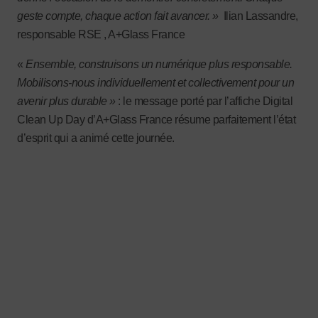
geste compte, chaque action fait avancer. »
Ilian Lassandre,
responsable RSE , A+Glass France
«
Ensemble, construisons un numérique plus responsable.
Mobilisons-nous individuellement et collectivement pour un
avenir plus durable »
: le message porté par l’affiche Digital
Clean Up Day d’A+Glass France résume parfaitement l’état
d’esprit qui a animé cette journée.