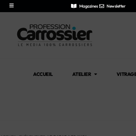
Magazines
Newsletter
ACCUEIL
ATELIER
VITRAG