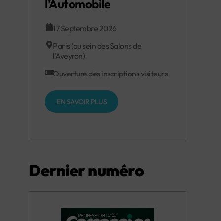
l’Automobile
17 Septembre 2026
Paris (au sein des Salons de
l’Aveyron)
Ouverture des inscriptions visiteurs
EN SAVOIR PLUS
Dernier numéro