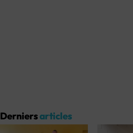
Derniers
articles