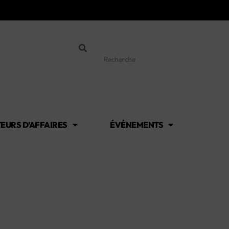
EURS D’AFFAIRES
ÉVÉNEMENTS