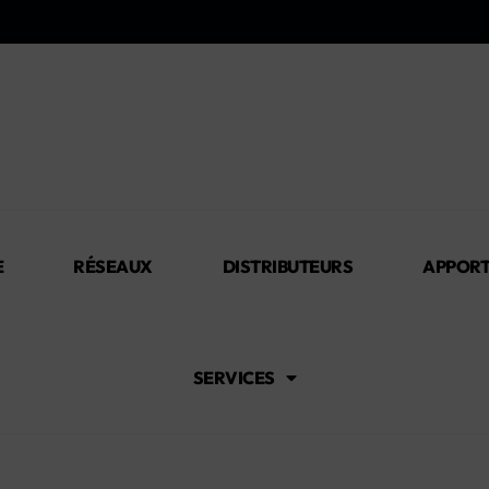
E
RÉSEAUX
DISTRIBUTEURS
APPORT
SERVICES