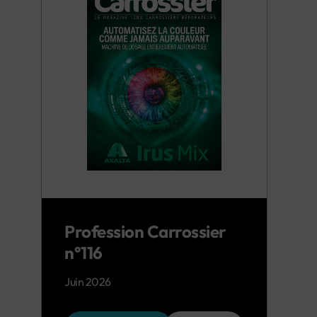
Profession Carrossier
n°116
Juin 2026