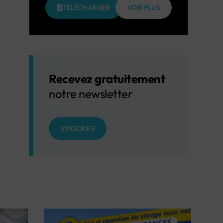
TÉLÉCHARGER
VOIR PLUS
Recevez gratuitement
notre newsletter
S'INSCRIRE