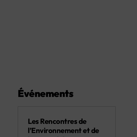
Événements
Les Rencontres de
l’Environnement et de