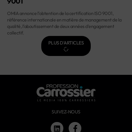
9001
OMIA annonce l’obtention de la certification ISO 9001,
référence internationale en matière de management de la
qualité, l’aboutissement de deux années d’engagement
collectif.
PLUS D'ARTICLES
SUIVEZ-NOUS