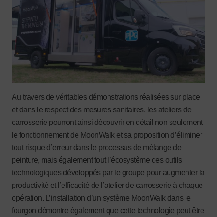
Au travers de véritables démonstrations réalisées sur place
et dans le respect des mesures sanitaires, les ateliers de
carrosserie pourront ainsi découvrir en détail non seulement
le fonctionnement de MoonWalk et sa proposition d’éliminer
tout risque d’erreur dans le processus de mélange de
peinture, mais également tout l’écosystème des outils
technologiques développés par le groupe pour augmenter la
productivité et l’efficacité de l’atelier de carrosserie à chaque
opération. L’installation d’un système MoonWalk dans le
fourgon démontre également que cette technologie peut être