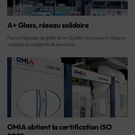
A+ Glass, réseau solidaire
Face à l’épisode de grêle du 14-15 juillet, le réseau A+ Glass a
mobilisé sa solidarité de proximité.
OMIA obtient la certification ISO