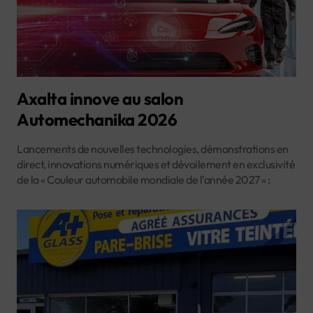
Axalta innove au salon
Automechanika 2026
Lancements de nouvelles technologies, démonstrations en
direct, innovations numériques et dévoilement en exclusivité
de la « Couleur automobile mondiale de l’année 2027 » :