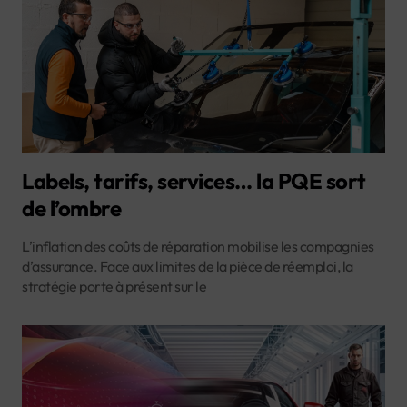
Labels, tarifs, services… la PQE sort
de l’ombre
L’inflation des coûts de réparation mobilise les compagnies
d’assurance. Face aux limites de la pièce de réemploi, la
stratégie porte à présent sur le