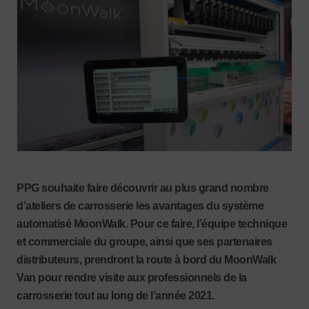
PPG souhaite faire découvrir au plus grand nombre
d’ateliers de carrosserie les avantages du système
automatisé MoonWalk. Pour ce faire, l’équipe technique
et commerciale du groupe, ainsi que ses partenaires
distributeurs, prendront la route à bord du MoonWalk
Van pour rendre visite aux professionnels de la
carrosserie tout au long de l’année 2021.