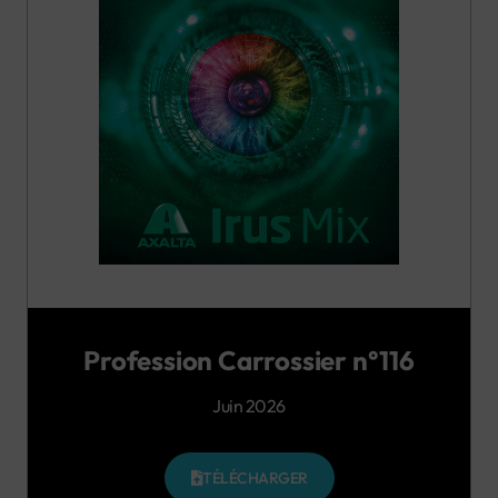
Profession Carrossier n°116
Juin 2026
TÉLÉCHARGER