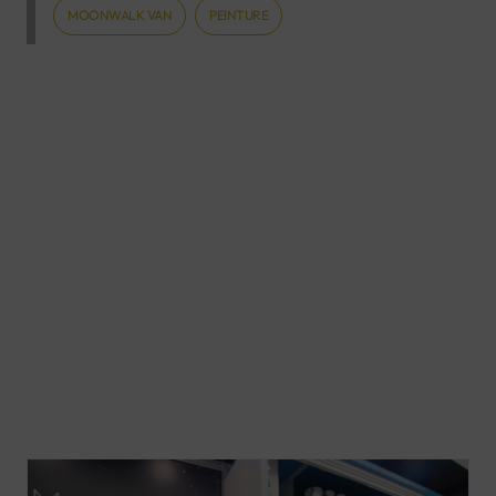
MOONWALK VAN
PEINTURE