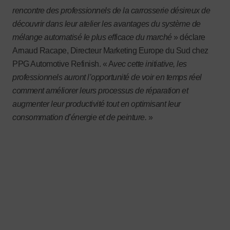
rencontre des professionnels de la carrosserie désireux de
découvrir dans leur atelier les avantages du système de
mélange automatisé le plus efficace du marché
» déclare
Arnaud Racape, Directeur Marketing Europe du Sud chez
PPG Automotive Refinish. « A
vec cette initiative, les
professionnels auront l’opportunité de voir en temps réel
comment améliorer leurs processus de réparation et
augmenter leur productivité tout en optimisant leur
consommation d’énergie et de peinture.
»