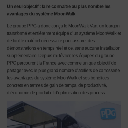
Un seul objectif : faire connaitre au plus nombre les
avantages du système MoonWalk
Le groupe PPG a donc conçu le MoonWalk Van, un fourgon
transformé et entièrement équipé d’un système MoonWalk et
de tout le matériel nécessaire pour assurer des
démonstrations en temps réel et ce, sans aucune installation
supplémentaire. Depuis mi-février, les équipes du groupe
PPG parcourent la France avec comme unique objectif de
partager avec le plus grand nombre d’ateliers de carrosserie
les avantages du système MoonWalk et ses bénéfices
concrets en termes de gain de temps, de productivité,
d’économie de produit et d’optimisation des process.