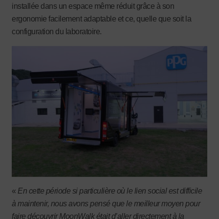
installée dans un espace même réduit grâce à son
ergonomie facilement adaptable et ce, quelle que soit la
configuration du laboratoire.
«
En cette période si particulière où le lien social est difficile
à maintenir, nous avons pensé que le meilleur moyen pour
faire découvrir MoonWalk était d’aller directement à la