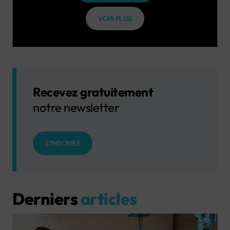
VOIR PLUS
Recevez gratuitement
notre newsletter
S'INSCRIRE
Derniers
articles