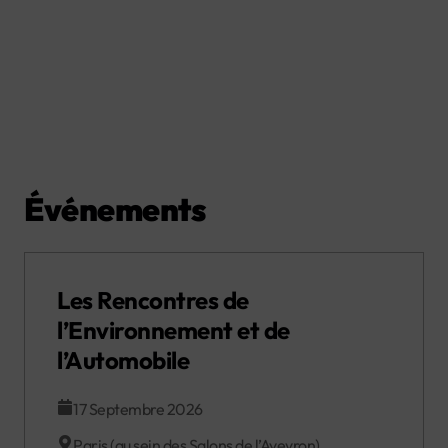
Événements
Les Rencontres de
l’Environnement et de
l’Automobile
17 Septembre 2026
Paris (au sein des Salons de l’Aveyron)